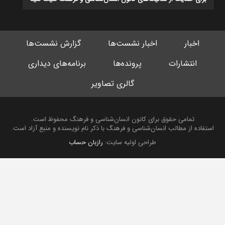
اخبار
اخبار نشست‌ها
گزارش نشست‌ها
انتشارات
پرونده‌ها
برنامه‌های دیداری
گالری تصاویر
تمامی حقوق برای کانون انسان‌شناسی و فرهنگ محفوظ است.
استفاده از مطالب انسان‌شناسی و فرهنگ با ذکر نام نویسنده و منبع آزاد است.
طراحی اولیه سایت:
رازبان حساب