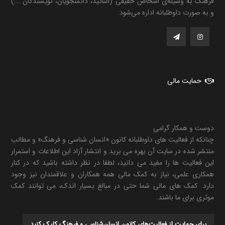
فرهنگ به وسیله‌ی اشخاص حقیقی (اساتید، دانشجویان، نویسندگان ...)
و به صورت داوطلبانه اداره می‌شود.
حمایت مالی
دوست و همکار گرامی
چنانکه از فعالیت های داوطلبانه کانون «انسان شناسی و فرهنگ» و مطالب
منتشر شده در سایت آن بهره می برید و انتشار آزاد این اطلاعات و استمرار
این فعالیت ها را مفید می دانید، لطفا در نظر داشته باشید که در کنار
همکاری علمی، نیاز به کمک مالی همه همکاران و علاقمندان نیز وجود
دارد. کمک های مالی شما حتی در مبالغ بسیار اندک، می توانند کمک
موثری برای ما باشند.
برای حمایت از فعالیت‌های کانون انسان‌شناسی و فرهنگ کلیک کنید