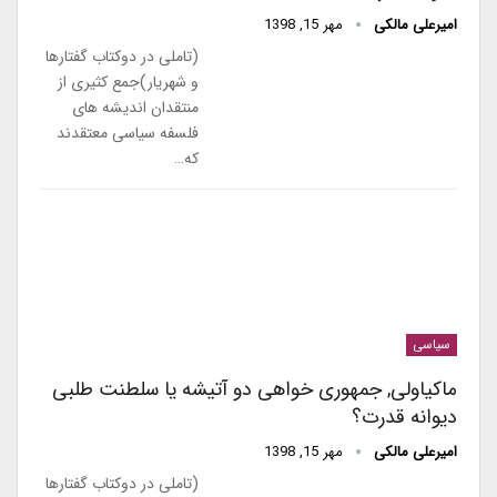
امیرعلی مالکی
مهر 15, 1398
(تاملی در دوکتاب گفتارها
و شهریار)جمع کثیری از
منتقدان اندیشه های
فلسفه سیاسی معتقدند
که…
سیاسی
ماکیاولی, جمهوری خواهی دو آتیشه یا سلطنت طلبی
دیوانه قدرت؟
امیرعلی مالکی
مهر 15, 1398
(تاملی در دوکتاب گفتارها