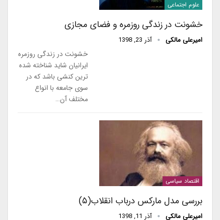
علوم اجتماعی
خشونت در زندگی روزمره و فضای مجازی
امیرعلی مالکی
آذر 23, 1398
خشونت در زندگی روزمره
ایرانیان شاید شناخته شده
ترین کنشی باشد که در
سوی جامعه با انواع
مختلف آن…
اقتصاد سیاسی
بررسی مدل مارکس درباب انقلاب(۵)
امیرعلی مالکی
آذر 11, 1398