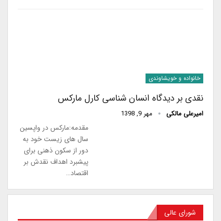
خانواده و خویشاوندی
نقدی بر دیدگاه انسان شناسی کارل مارکس
امیرعلی مالکی
مهر 9, 1398
مقدمه:مارکس در واپسین
سال های زیست خود به
دور از سکون ذهنی برای
پیشبرد اهداف نقدش بر
اقتصاد…
شورای عالی