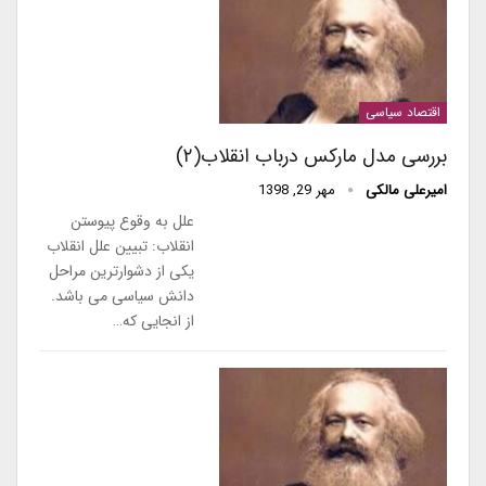
اقتصاد سیاسی
بررسی مدل مارکس درباب انقلاب(۲)
امیرعلی مالکی
مهر 29, 1398
علل به وقوع پیوستن
انقلاب: تبیین علل انقلاب
یکی از دشوارترین مراحل
دانش سیاسی می باشد.
از انجایی که…