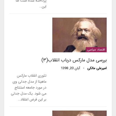
پرداخته شده است اما
این…
اقتصاد سیاسی
بررسی مدل مارکس درباب انقلاب(۳)
امیرعلی مالکی
آبان 20, 1398
تئوری انقلاب مارکس
ماهیتا از مدل جدلی وی
در مورد جامعه استنتاج
می شود. یک مدل جدلی
بر این فرض اعتقاد…