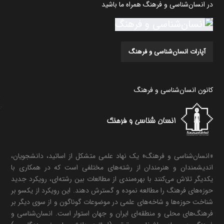
در انسان‌شناسی و فرهنگ همراه ما باشید
آپارات انسان‌شناسی و فرهنگ
کانون انسان‌شناسی و فرهنگ
«انسان‌شناسی و فرهنگ» یک نهاد علمی متشکل از اساتید، دانشجویان،
اندیشمندان و هنرمندان از رشته‌های مختلفی است که در همکاری با
یکدیگر تلاش می‌کنند با بهره‌مندی از مطالعات بین رشته‌ای، رویکرد جدید
حوزه‌های فرهنگ را مطالعه نموده و گسترش دهند. این رویکرد از یکسو بر
شناخت حوزه‌ها و شاخه‌های علمی در موضوعات گوناگون و از سوی دیگر بر
فرهنگ‌های محلی و منطقه‌ای ایران و جهان استوار است. انسان‌شناسی و