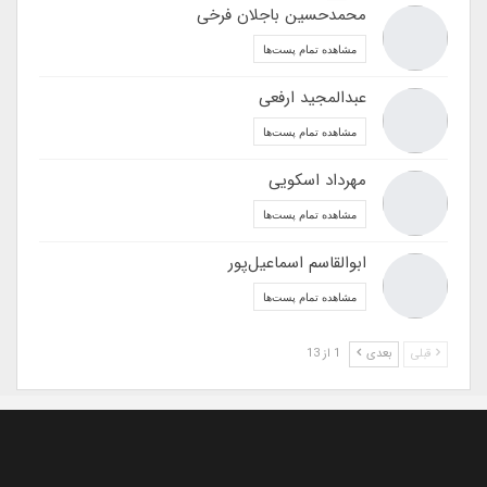
محمدحسین باجلان فرخی
مشاهده تمام پست‌ها
عبدالمجید ارفعی
مشاهده تمام پست‌ها
مهرداد اسکویی
مشاهده تمام پست‌ها
ابوالقاسم اسماعیل‌پور
مشاهده تمام پست‌ها
قبلی
بعدی
1 از 13