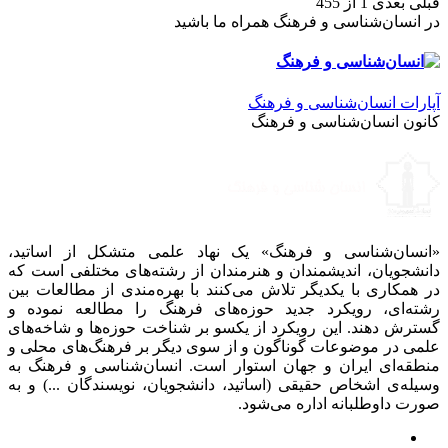
قبلی
بعدی
1 از 455
در انسان‌شناسی و فرهنگ همراه ما باشید
آپارات انسان‌شناسی و فرهنگ
کانون انسان‌شناسی و فرهنگ
«انسان‌شناسی و فرهنگ» یک نهاد علمی متشکل از اساتید،
دانشجویان، اندیشمندان و هنرمندان از رشته‌های مختلفی است که
در همکاری با یکدیگر تلاش می‌کنند با بهره‌مندی از مطالعات بین
رشته‌ای، رویکرد جدید حوزه‌های فرهنگ را مطالعه نموده و
گسترش دهند. این رویکرد از یکسو بر شناخت حوزه‌ها و شاخه‌های
علمی در موضوعات گوناگون و از سوی دیگر بر فرهنگ‌های محلی و
منطقه‌ای ایران و جهان استوار است. انسان‌شناسی و فرهنگ به
وسیله‌ی اشخاص حقیقی (اساتید، دانشجویان، نویسندگان ...) و به
صورت داوطلبانه اداره می‌شود.