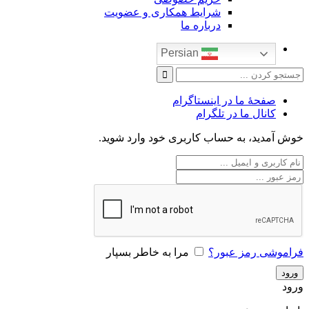
شرایط همکاری و عضویت
درباره ما
Persian
صفحۀ ما در اینستاگرام
کانال ما در تلگرام
خوش آمدید، به حساب کاربری خود وارد شوید.
فراموشی رمز عبور؟
مرا به خاطر بسپار
ورود