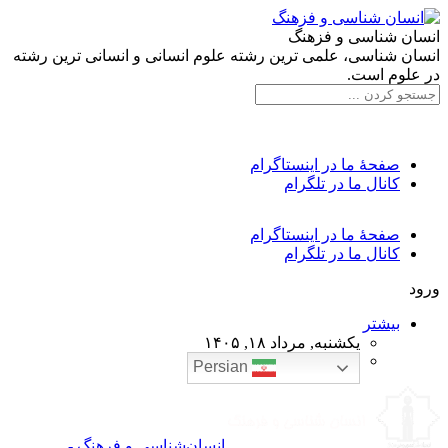
انسان شناسی و فزهنگ
انسان شناسی، علمی ترین رشته علوم انسانی و انسانی ترین رشته
در علوم است.
صفحۀ ما در اینستاگرام
کانال ما در تلگرام
صفحۀ ما در اینستاگرام
کانال ما در تلگرام
ورود
بیشتر
یکشنبه, مرداد ۱۸, ۱۴۰۵
Persian
انسان‌شناسی و فرهنگ -