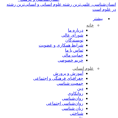
انسان‌شناسی، علمی‌ترین رشته علوم انسانی و انسانی‌ترین رشته
در علوم است
بیشتر
خانه
درباره ما
شورای عالی
نویسندگان
شرایط همکاری و عضویت
تماس با ما
حمایت مالی
حریم خصوصی
علوم انسانی
آموزش و پرورش
جغرافیای فرهنگی و اجتماعی
جمعیت شناسی
دین
روانکاوی
روان‌شناسی
روان‌شناسی اجتماعی
زبان شناسی
شناختی