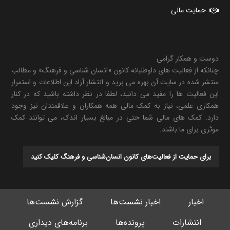
حمایت مالی
دوست و همکار گرامی
چنانکه از فعالیت های داوطلبانه کانون «انسان شناسی و فرهنگ» و مطالب
منتشر شده در سایت آن بهره می برید و انتشار آزاد این اطلاعات و استمرار
این فعالیت ها را مفید می دانید، لطفا در نظر داشته باشید که در کنار
همکاری علمی، نیاز به کمک مالی همه همکاران و علاقمندان نیز وجود
دارد. کمک های مالی شما حتی در مبالغ بسیار اندک، می توانند کمک
موثری برای ما باشند.
برای حمایت از فعالیت‌های کانون انسان‌شناسی و فرهنگ کلیک کنید
اخبار
اخبار نشست‌ها
گزارش نشست‌ها
انتشارات
پرونده‌ها
برنامه‌های دیداری