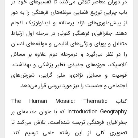
در دوران معاصر تلاش می‌کنند تا تفسیرهای خود در
باب چرایی توزیع فضایی مولفه‌های فرهنگی را به دور
از پیش‌داوری‌های نژاد‌ پرستانه و ایدئولوژیک انجام
دهند. جغرافیای فرهنگی کنونی در مرحله اول ارتباط
متقابل و پویای ویژگی‌های اقلیمی و مولفه‌های انسان
را در نظر می‌گیرد و درمرحله دوم علاوه بر مسائل
کلاسیک، حوزه‌های جدیدی نظیر پزشکی و بهداشت،
قومیت و مسایل نژادی، ملی گرایی، شورش‌های
اجتماعی و جنسیت را نیز مورد بررسی قرار می‌دهد.
کتاب The Human Mosaic: Thematic
Introduction Geography که با عنوان مقدمه‌ای بر
جغرافیای فرهنگی ترجمه شده‌است، تلاش می‌کند تا
تصویری کلی از این رشته علمی ترسیم کند.