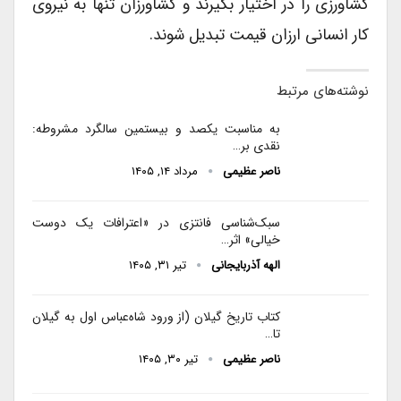
کشاورزی را در اختیار بگیرند و کشاورزان تنها به نیروی
کار انسانی ارزان قیمت تبدیل شوند.
نوشته‌های مرتبط
به مناسبت یکصد و بیستمین سالگرد مشروطه:
نقدی بر…
ناصر عظیمی
مرداد ۱۴, ۱۴۰۵
سبک‌شناسی فانتزی در «اعترافات یک دوست
خیالی» اثر…
الهه آذربایجانی
تیر ۳۱, ۱۴۰۵
کتاب تاریخ گیلان (از ورود شاه‌عباس اول به گیلان
تا…
ناصر عظیمی
تیر ۳۰, ۱۴۰۵