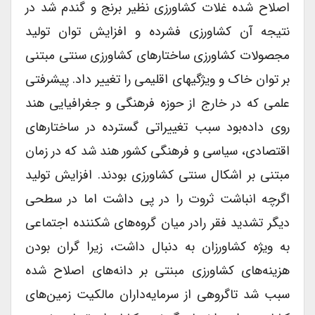
اصلاح شده غلات کشاورزی نظیر برنج و گندم شد در
نتیجه آن کشاورزی فشرده و افزایش توان تولید
مجصولات کشاورزی ساختارهای کشاورزی سنتی مبتنی
بر توان خاک و ویژگیهای اقلیمی را تغییر داد. پیشرفتی
علمی که در خارج از حوزه فرهنگی و جغرافیایی هند
روی داده‌بود سبب تغییراتی گسترده در ساختارهای
اقتصادی، سیاسی و فرهنگی کشور هند شد که در زمان
مبتنی بر اشکال سنتی کشاورزی بودند. افزایش تولید
اگرچه انباشت ثروت را در پی داشت اما در سطحی
دیگر تشدید فقر رادر میان گروه‌های شکننده اجتماعی
به ویژه کشاورزان به دنبال داشت، زیرا گران بودن
هزینه‌های کشاورزی مبنتی بر دانه‌های اصلاح شده
سبب شد تاگروهی از سرمایه‌داران مالکیت زمین‌های