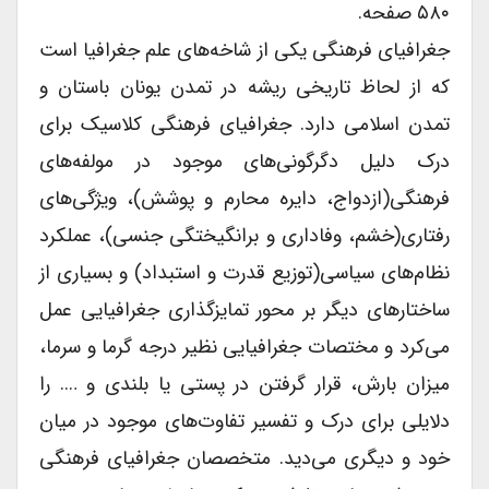
۵۸۰ صفحه.
جغرافیای فرهنگی یکی از شاخه‌های علم جغرافیا است
که از لحاظ تاریخی ریشه‌ در تمدن یونان باستان و
تمدن اسلامی دارد. جغرافیای فرهنگی کلاسیک برای
درک دلیل دگرگونی‌های موجود در مولفه‌های
فرهنگی(ازدواج، دایره محارم و پوشش)، ویژگی‌های
رفتاری(خشم، وفاداری و برانگیختگی جنسی)، عملکرد
نظام‌های سیاسی(توزیع قدرت و استبداد) و بسیاری از
ساختارهای دیگر بر محور تمایزگذاری جغرافیایی عمل
می‌کرد و مختصات جغرافیایی نظیر درجه گرما و سرما،
میزان بارش، قرار گرفتن در پستی یا بلندی و …. را
دلایلی برای درک و تفسیر تفاوت‌های موجود در میان
خود و دیگری می‌دید. متخصصان جغرافیای فرهنگی