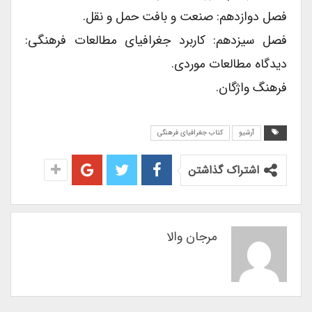
فصل دوازدهم: صنعت و بافت حمل و نقل.
فصل سیزدهم: کاربرد جغرافیای مطالعات فرهنگی:
دیدگاه مطالعات موردی.
فرهنگ واژگان.
آرشیو
کتاب جغرافیای فرهنگی
اشتراک گذاشتن
مرجان والا