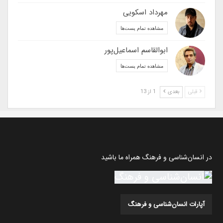
مهرداد اسکویی
مشاهده تمام پست‌ها
ابوالقاسم اسماعیل‌پور
مشاهده تمام پست‌ها
قبلی
بعدی
1 از 13
در انسان‌شناسی و فرهنگ همراه ما باشید
آپارات انسان‌شناسی و فرهنگ