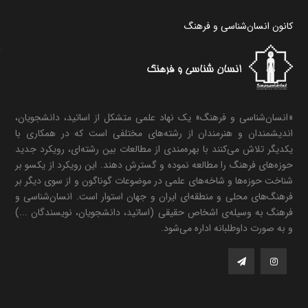
کانون انسان‌شناسی و فرهنگ
«انسان‌شناسی و فرهنگ» یک نهاد علمی متشکل از اساتید، دانشجویان،
اندیشمندان و هنرمندان از رشته‌های مختلفی است که در همکاری با
یکدیگر تلاش می‌کنند با بهره‌مندی از مطالعات بین رشته‌ای، رویکرد جدید
حوزه‌های فرهنگ را مطالعه نموده و گسترش دهند. این رویکرد از یکسو بر
شناخت حوزه‌ها و شاخه‌های علمی در موضوعات گوناگون و از سوی دیگر بر
فرهنگ‌های محلی و منطقه‌ای ایران و جهان استوار است. انسان‌شناسی و
فرهنگ به وسیله‌ی اشخاص حقیقی (اساتید، دانشجویان، نویسندگان ...)
و به صورت داوطلبانه اداره می‌شود.