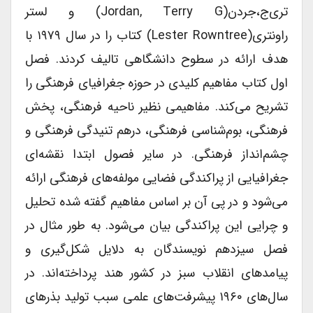
تری‌ج،جردن(Jordan, Terry G) و لستر
راونتری(Lester Rowntree) کتاب را در سال ۱۹۷۹ با
هدف ارائه در سطوح دانشگاهی تالیف کردند. فصل
اول کتاب مفاهیم کلیدی در حوزه جغرافیای فرهنگی را
تشریح می‌کند. مفاهیمی نظیر ناحیه فرهنگی، پخش
فرهنگی، بوم‌شناسی فرهنگی، درهم تنیدگی فرهنگی و
چشم‌انداز فرهنگی. در سایر فصول ابتدا نقشه‌ای
جغرافیایی از پراکندگی فضایی مولفه‌های فرهنگی ارائه
می‌شود و در پی آن بر اساس مفاهیم گفته شده تحلیل
و چرایی این پراکندگی بیان می‌شود. به طور مثال در
فصل سیزدهم نویسندگان به دلایل شکل‌گیری و
پیامدهای انقلاب سبز در کشور هند پرداخته‌اند. در
سال‌های ۱۹۶۰ پیشرفت‌های علمی سبب تولید بذرهای