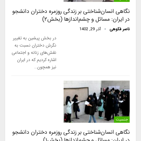
نگاهی انسان‌شناختی بر زندگی روزمره دختران دانشجو
در ایران: مسائل و چشم‌اندازها (بخش۲)
ناصر فکوهی
آذر 29, 1402
در بخش پیشین به تغییر
نگرش دختران نسبت به
نقش‌های زنانه و اجتماعی
اشاره کردیم که در ایران
نیز همچون…
جنسیت
نگاهی انسان‌شناختی بر زندگی روزمره دختران دانشجو
در ایران: مسائل و چشم‌اندازها (بخش۱)