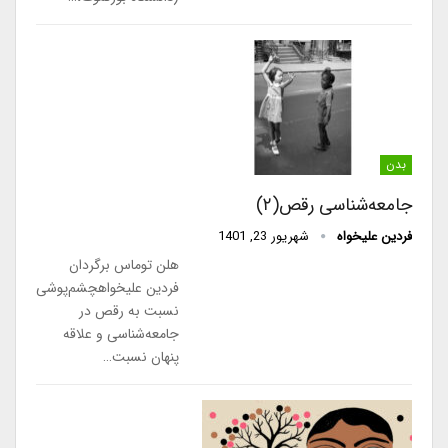
بدن
جامعه‌شناسی رقص(۲)
فردین علیخواه
شهریور 23, 1401
هلن توماس برگردان
فردین علیخواهچشم‌پوشی
نسبت به رقص در
جامعه‌شناسی و علاقه
پنهان نسبت…