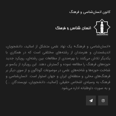
کانون انسان‌شناسی و فرهنگ
«انسان‌شناسی و فرهنگ» یک نهاد علمی متشکل از اساتید، دانشجویان،
اندیشمندان و هنرمندان از رشته‌های مختلفی است که در همکاری با
یکدیگر تلاش می‌کنند با بهره‌مندی از مطالعات بین رشته‌ای، رویکرد جدید
حوزه‌های فرهنگ را مطالعه نموده و گسترش دهند. این رویکرد از یکسو بر
شناخت حوزه‌ها و شاخه‌های علمی در موضوعات گوناگون و از سوی دیگر بر
فرهنگ‌های محلی و منطقه‌ای ایران و جهان استوار است. انسان‌شناسی و
فرهنگ به وسیله‌ی اشخاص حقیقی (اساتید، دانشجویان، نویسندگان ...)
و به صورت داوطلبانه اداره می‌شود.