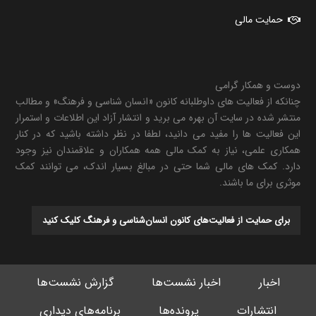
حمایت مالی
دوست و همکار گرامی
چنانکه از فعالیت های داوطلبانه کانون «انسان شناسی و فرهنگ» و مطالب
منتشر شده در سایت آن بهره می برید و انتشار آزاد این اطلاعات و استمرار
این فعالیت ها را مفید می دانید، لطفا در نظر داشته باشید که در کنار
همکاری علمی، نیاز به کمک مالی همه همکاران و علاقمندان نیز وجود
دارد. کمک های مالی شما حتی در مبالغ بسیار اندک، می توانند کمک
موثری برای ما باشند.
برای حمایت از فعالیت‌های کانون انسان‌شناسی و فرهنگ کلیک کنید
اخبار
اخبار نشست‌ها
گزارش نشست‌ها
انتشارات
پرونده‌ها
برنامه‌های دیداری