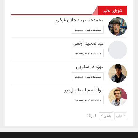
شورای عالی
محمدحسین باجلان فرخی
مشاهده تمام پست‌ها
عبدالمجید ارفعی
مشاهده تمام پست‌ها
مهرداد اسکویی
مشاهده تمام پست‌ها
ابوالقاسم اسماعیل‌پور
مشاهده تمام پست‌ها
قبلی
بعدی
1 از 13