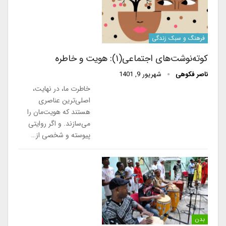
فرهنگ و سبک زندگی
کوته‌نوشت‌های اجتماعی(۱): هویت و خاطره
ناصر فکوهی
شهریور 9, 1401
خاطرت ما، در نهایت،
اصلی‌ترین عناصری
هستند که هویت‌مان را
می‌سازند. و اگر روایتی
پیوسته و شخصی از…
بدن