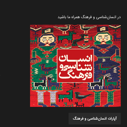
در انسان‌شناسی و فرهنگ همراه ما باشید
آپارات انسان‌شناسی و فرهنگ