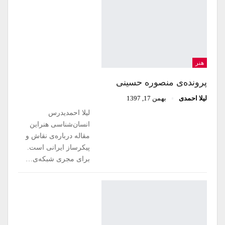
هنر
پرونده‌ی منصوره حسینی
لیلا احمدی
بهمن 17, 1397
لیلا احمدیدرس
انسان‌شناسی هنراین
مقاله درباره‌ی نقاش و
پیکرساز ایرانی است.
برای مجری شبکه‌ی…