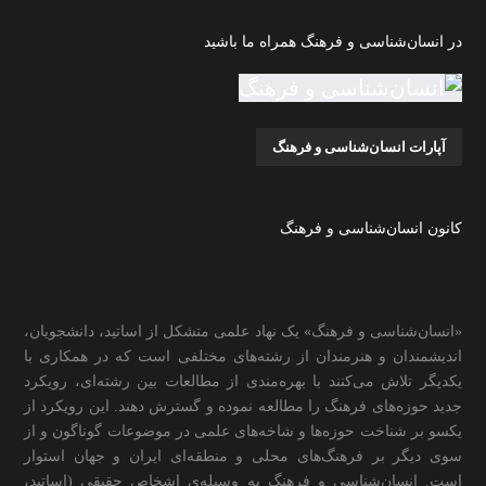
در انسان‌شناسی و فرهنگ همراه ما باشید
آپارات انسان‌شناسی و فرهنگ
کانون انسان‌شناسی و فرهنگ
«انسان‌شناسی و فرهنگ» یک نهاد علمی متشکل از اساتید، دانشجویان،
اندیشمندان و هنرمندان از رشته‌های مختلفی است که در همکاری با
یکدیگر تلاش می‌کنند با بهره‌مندی از مطالعات بین رشته‌ای، رویکرد
جدید حوزه‌های فرهنگ را مطالعه نموده و گسترش دهند. این رویکرد از
یکسو بر شناخت حوزه‌ها و شاخه‌های علمی در موضوعات گوناگون و از
سوی دیگر بر فرهنگ‌های محلی و منطقه‌ای ایران و جهان استوار
است. انسان‌شناسی و فرهنگ به وسیله‌ی اشخاص حقیقی (اساتید،