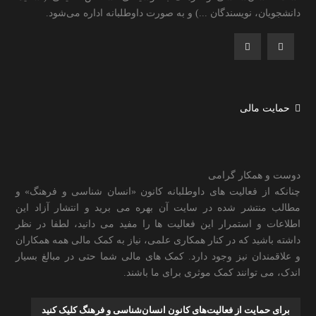
دانشجویان، نویسندگان ...) و به صورت داوطلبانه اداره می‌شود.
حمایت مالی
دوست و همکار گرامی
چنانکه از فعالیت های داوطلبانه کانون «انسان شناسی و فرهنگ» و
مطالب منتشر شده در سایت آن بهره می برید و انتشار آزاد این
اطلاعات و استمرار این فعالیت ها را مفید می دانید، لطفا در نظر
داشته باشید که در کنار همکاری علمی، نیاز به کمک مالی همه همکاران
و علاقمندان نیز وجود دارد. کمک های مالی شما حتی در مبالغ بسیار
اندک، می توانند کمک موثری برای ما باشند.
برای حمایت از فعالیت‌های کانون انسان‌شناسی و فرهنگ کلیک کنید