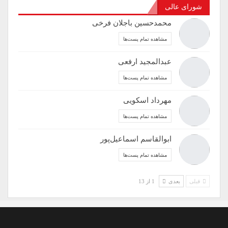
شورای عالی
محمدحسین باجلان فرخی
مشاهده تمام پست‌ها
عبدالمجید ارفعی
مشاهده تمام پست‌ها
مهرداد اسکویی
مشاهده تمام پست‌ها
ابوالقاسم اسماعیل‌پور
مشاهده تمام پست‌ها
قبلی
بعدی
1 از 13