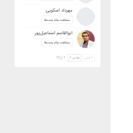
مهرداد اسکویی
مشاهده تمام پست‌ها
ابوالقاسم اسماعیل‌پور
مشاهده تمام پست‌ها
قبلی
بعدی
1 از 13