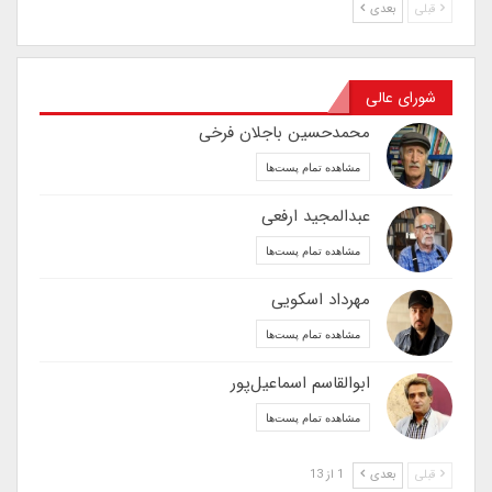
قبلی
بعدی
شورای عالی
محمدحسین باجلان فرخی
مشاهده تمام پست‌ها
عبدالمجید ارفعی
مشاهده تمام پست‌ها
مهرداد اسکویی
مشاهده تمام پست‌ها
ابوالقاسم اسماعیل‌پور
مشاهده تمام پست‌ها
قبلی
بعدی
1 از 13