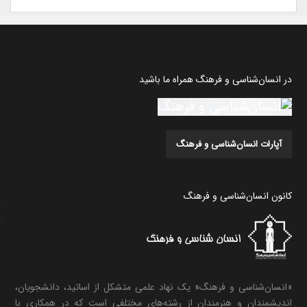
در انسان‌شناسی و فرهنگ همراه ما باشید
آپارات انسان‌شناسی و فرهنگ
کانون انسان‌شناسی و فرهنگ
«انسان‌شناسی و فرهنگ» یک نهاد علمی متشکل از اساتید، دانشجویان،
اندیشمندان و هنرمندان از رشته‌های مختلفی است که در همکاری با