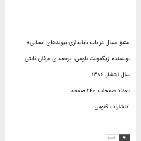
عشق سیال در باب ناپایداری پیوندهای انسانی»
نویسنده: زیگمونت باومن، ترجمه ی عرفان ثابتی.
سال انتشار: ۱۳۸۴
تعداد صفحات: ۲۴۰ صفحه
انتشارات ققوس
آرشیو