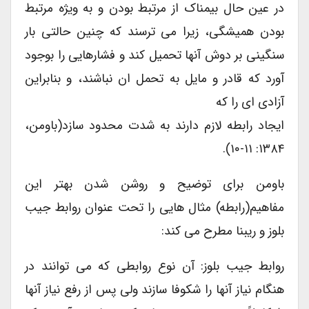
در عین حال بیمناک از مرتبط بودن و به ویژه مرتبط
بودن همیشگی، زیرا می ترسند که چنین حالتی بار
سنگینی بر دوش آنها تحمیل کند و فشارهایی را بوجود
آورد که قادر و مایل به تحمل ان نباشند، و بنابراین
آزادی ای را که
ایجاد رابطه لازم دارند به شدت محدود سازد(باومن،
۱۳۸۴: ۱۱-۱۰).
باومن برای توضیح و روشن شدن بهتر این
مفاهیم(رابطه) مثال هایی را تحت عنوان روابط جیب
بلوز و ریبنا مطرح می کند:
روابط جیب بلوز: آن نوع روابطی که می توانند در
هنگام نیاز آنها را شکوفا سازند ولی پس از رفع نیاز آنها