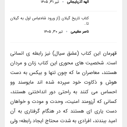
الهه آذربایجانی
تیر ۳۱, ۱۴۰۵
کتاب تاریخ گیلان (از ورود شاه‌عباس اول به گیلان
تا…
ناصر عظیمی
تیر ۳۰, ۱۴۰۵
قهرمان این کتاب (عشق سیال) نیز رابطه ی انسانی
است. شخصیت های محوری این کتاب زنان و مردان
هستند، معاصران ما که چون تنها و بیکس به دست
هوش و ذکاوت خود سپرده شده اند مایوسند وو
احساس می کنند به راحتی دور انداختنی هستند،
کسانی که آرزومند امنیت، وحدت و مودت و خواهان
دست یاری ای هستند که در هنگام گرفتاری به آن
امید ببندند، افرادی به شدت محتاج ایجاد رابطه؛ ولی