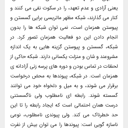
یعنی آزادی و عدم تعهد، را در سکوت نفی می کنند و
کنار می گذارند، شبکه مظهر ماتریسی برایی گسستن و
پیوستن همزمان است، نمی توان شبکه ها را بدون
انجام دادن این دو فعالیت همزمان تصور کرد. در
شبکه، گسستن و پیوستن گزینه هایی به یک اندازه
مشروعند و شان و منزلت یکسانی دارند. شبکه حاکی از
لحظات در تماس بودن و دوره های پرسه زنی آزادانه ی
همزمان است. در شبکه، پیوندها به محض درخواست
برقرار می شوند، و به میل و دلخواه خود می توانند
گسسته شوند. رابطه ای نامطلوب ولی ناگسستنی
درست همان احتمالی است که ایجاد رابطه را تا این
حد خطرناک می کند. ولی پیوندی نامطلوب، نوعی
ناسازه گویی است: پیوندها را می توان بیش از نفرت