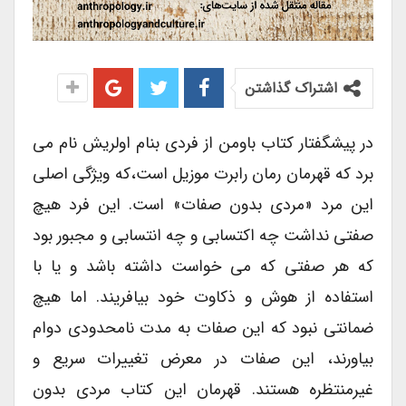
اشتراک گذاشتن
در پیشگفتار کتاب باومن از فردی بنام اولریش نام می
برد که قهرمان رمان رابرت موزیل است،که ویژگی اصلی
این مرد «مردی بدون صفات» است. این فرد هیچ
صفتی نداشت چه اکتسابی و چه انتسابی و مجبور بود
که هر صفتی که می خواست داشته باشد و یا با
استفاده از هوش و ذکاوت خود بیافریند. اما هیچ
ضمانتی نبود که این صفات به مدت نامحدودی دوام
بیاورند، این صفات در معرض تغییرات سریع و
غیرمنتظره هستند. قهرمان این کتاب مردی بدون