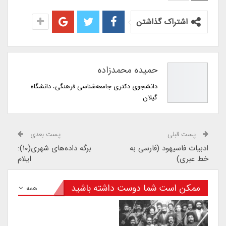
اشتراک گذاشتن
حمیده محمدزاده
دانشجوی دکتری جامعه‌شناسی فرهنگی، دانشگاه
گیلان
پست قبلی
پست بعدی
ادبیات فاسیهود (فارسی به
برگه داده‌های شهری(۱۰):
خط عبری)
ایلام
ممکن است شما دوست داشته باشید
همه