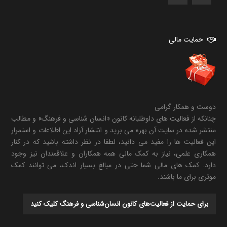
حمایت مالی
دوست و همکار گرامی
چنانکه از فعالیت های داوطلبانه کانون «انسان شناسی و فرهنگ» و مطالب
منتشر شده در سایت آن بهره می برید و انتشار آزاد این اطلاعات و استمرار
این فعالیت ها را مفید می دانید، لطفا در نظر داشته باشید که در کنار
همکاری علمی، نیاز به کمک مالی همه همکاران و علاقمندان نیز وجود
دارد. کمک های مالی شما حتی در مبالغ بسیار اندک، می توانند کمک
موثری برای ما باشند.
برای حمایت از فعالیت‌های کانون انسان‌شناسی و فرهنگ کلیک کنید