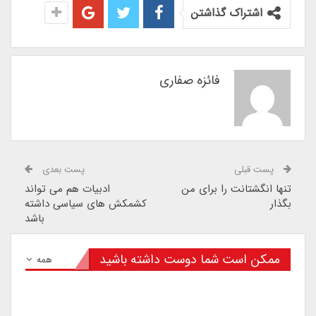
اشتراک گذاشتن
فائزه صفاری
پست قبلی
پست بعدی
تنها انگشتانت را برای من
ادبیات هم می‏ تواند
بگذار
کشمکش های سیاسی داشته
باشد
ممکن است شما دوست داشته باشید
همه