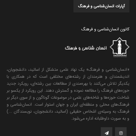
آپارات انسان‌شناسی و فرهنگ
کانون انسان‌شناسی و فرهنگ
«انسان‌شناسی و فرهنگ» یک نهاد علمی متشکل از اساتید، دانشجویان،
اندیشمندان و هنرمندان از رشته‌های مختلفی است که در همکاری با
یکدیگر تلاش می‌کنند با بهره‌مندی از مطالعات بین رشته‌ای، رویکرد جدید
حوزه‌های فرهنگ را مطالعه نموده و گسترش دهند. این رویکرد از یکسو بر
شناخت حوزه‌ها و شاخه‌های علمی در موضوعات گوناگون و از سوی دیگر بر
فرهنگ‌های محلی و منطقه‌ای ایران و جهان استوار است. انسان‌شناسی و
فرهنگ به وسیله‌ی اشخاص حقیقی (اساتید، دانشجویان، نویسندگان ...)
و به صورت داوطلبانه اداره می‌شود.