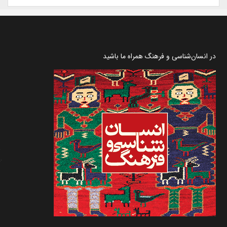
در انسان‌شناسی و فرهنگ همراه ما باشید