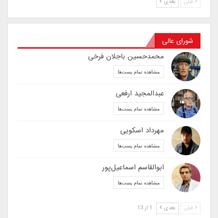
قبلی
بعدی
شورای عالی
محمدحسین باجلان فرخی
مشاهده تمام پست‌ها
عبدالمجید ارفعی
مشاهده تمام پست‌ها
مهرداد اسکویی
مشاهده تمام پست‌ها
ابوالقاسم اسماعیل‌پور
مشاهده تمام پست‌ها
قبلی
بعدی
1 از 13