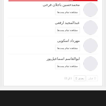
محمدحسین باجلان فرخی
مشاهده تمام پست‌ها
عبدالمجید ارفعی
مشاهده تمام پست‌ها
مهرداد اسکویی
مشاهده تمام پست‌ها
ابوالقاسم اسماعیل‌پور
مشاهده تمام پست‌ها
قبلی
بعدی
1 از 13