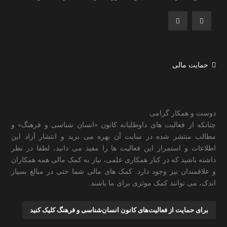
حمایت مالی
دوست و همکار گرامی
چنانکه از فعالیت های داوطلبانه کانون «انسان شناسی و فرهنگ» و
مطالب منتشر شده در سایت آن بهره می برید و انتشار آزاد این
اطلاعات و استمرار این فعالیت ها را مفید می دانید، لطفا در نظر
داشته باشید که در کنار همکاری علمی، نیاز به کمک مالی همه همکاران
و علاقمندان نیز وجود دارد. کمک های مالی شما حتی در مبالغ بسیار
اندک، می توانند کمک موثری برای ما باشند.
برای حمایت از فعالیت‌های کانون انسان‌شناسی و فرهنگ کلیک کنید