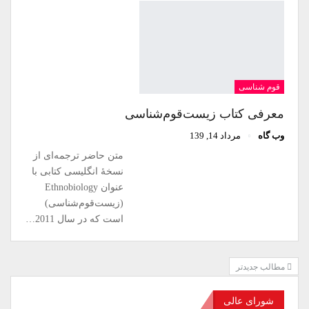
قوم شناسی
معرفی کتاب زیست‌قوم‌شناسی
وب گاه
مرداد 14, 139
متن حاضر ترجمه‌ای از
نسخۀ انگلیسی کتابی با
عنوان Ethnobiology
(زیست‌‌قوم‌شناسی)
است که در سال 2011…
مطالب جدیدتر
شورای عالی