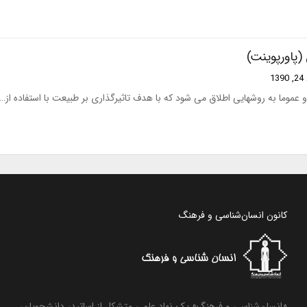
 (پاورپوینت)
13
عموما به روشهایی اطلاق می شود که با هدف تاثیرگذاری بر طبیعت با استفاده از…
کانون انسان‌شناسی و فرهنگ
«انسان‌شناسی و فرهنگ» یک نهاد علمی متشکل از اساتید، دانشجویان،