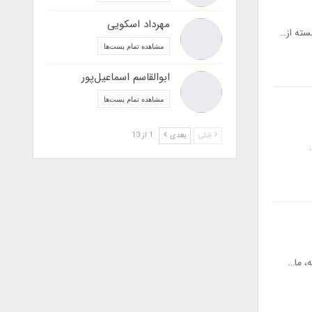
مهرداد اسکویی
سته از…
مشاهده تمام پست‌ها
ابوالقاسم اسماعیل‌پور
مشاهده تمام پست‌ها
قبلی
بعدی
1 از 13