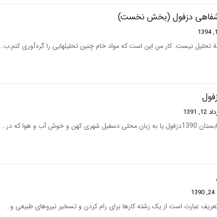
خ شفاهی دزفول (بخش نخست)
ئة تحلیل نیست. کار من این است که مواد خام چنین تحلیلهایی را گردآوری کنم.ب…
زفول
12, 1391
و خوش آب و هوا که در…
13
عریف عبارت است از یک رشته کارها برای رام کردن و تسخیر نیروهای طبیعی و…