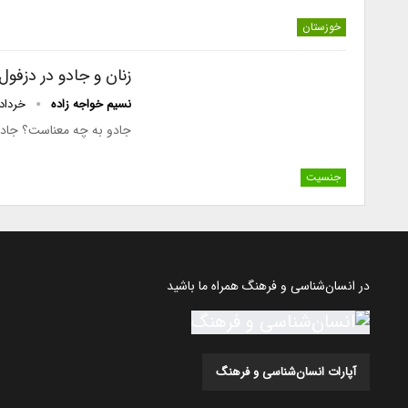
خوزستان
زنان و جادو در دزفول
نسیم خواجه زاده
خرداد 24, 90
جادو به چه معناست؟ جادو 
جنسیت
در انسان‌شناسی و فرهنگ همراه ما باشید
آپارات انسان‌شناسی و فرهنگ