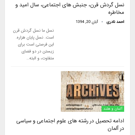
نسل گردش قرن، جنبش های اجتماعی، سال امید و
مخاطره
احمد نادری
آبان 20, 1394
نسل ما نسل گردش قرن
است. نسل پایان هزاره.
این فرصتی است برای
زیستن در دو فضای
متفاوت، و البته…
آلمان و هلند
ادامه تحصیل در رشته های علوم اجتماعی و سیاسی
در آلمان