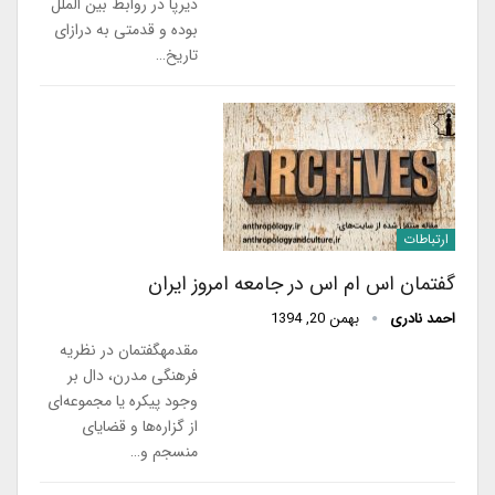
دیرپا در روابط بین الملل
بوده و قدمتی به درازای
تاریخ…
ارتباطات
گفتمان اس ام اس در جامعه امروز ایران
احمد نادری
بهمن 20, 1394
مقدمهگفتمان در نظریه
فرهنگی مدرن، دال بر
وجود پیکره یا مجموعه‌ای
از گزاره‌ها و قضایای
منسجم و…