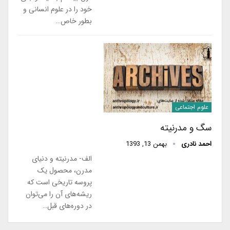
خود را در علوم انسانی و
بطور خاص…
علوم اجتماعی
سگ و مدرنیته
احمد نادری
بهمن 13, 1393
الف- مدرنیته و دنیای
مدرن، محصول یک
پروسه تاریخی است که
ریشه‌های آن را می‌توان
در دوره‌های قبل…