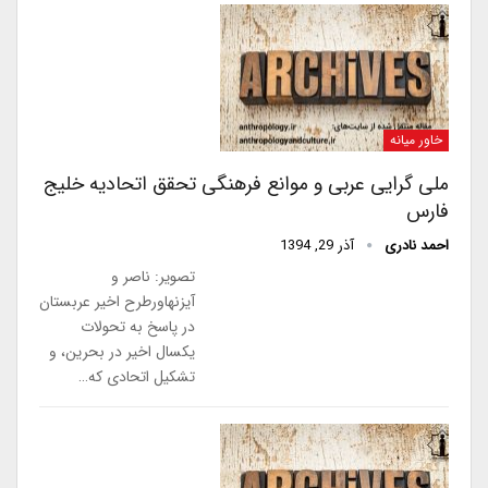
خاور میانه
ملی گرایی عربی و موانع فرهنگی تحقق اتحادیه خلیج
فارس
احمد نادری
آذر 29, 1394
تصویر: ناصر و
آیزنهاورطرح اخیر عربستان
در پاسخ به تحولات
یکسال اخیر در بحرین، و
تشکیل اتحادی که…