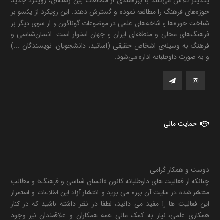
یکدیگر تلاش می‌کنند با بهره‌مندی از مطالعات بین رشته‌ای، رویکرد جدید
حوزه‌های فرهنگ را مطالعه نموده و گسترش دهند. این رویکرد از یکسو بر
شناخت حوزه‌ها و شاخه‌های علمی در موضوعات گوناگون و از سوی دیگر بر
فرهنگ‌های محلی و منطقه‌ای ایران و جهان استوار است. انسان‌شناسی و
فرهنگ به وسیله‌ی اشخاص حقیقی (اساتید، دانشجویان، نویسندگان ...)
و به صورت داوطلبانه اداره می‌شود.
حمایت مالی
دوست و همکار گرامی
چنانکه از فعالیت های داوطلبانه کانون «انسان شناسی و فرهنگ» و مطالب
منتشر شده در سایت آن بهره می برید و انتشار آزاد این اطلاعات و استمرار
این فعالیت ها را مفید می دانید، لطفا در نظر داشته باشید که در کنار
همکاری علمی، نیاز به کمک مالی همه همکاران و علاقمندان نیز وجود