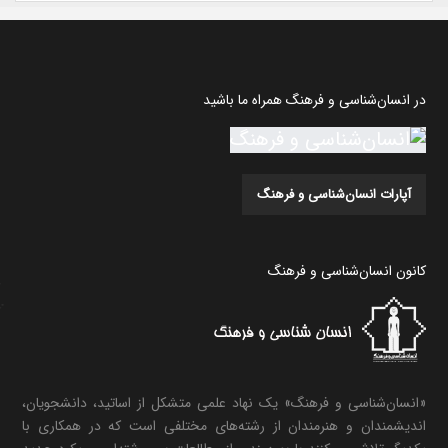
در انسان‌شناسی و فرهنگ همراه ما باشید
آپارات انسان‌شناسی و فرهنگ
کانون انسان‌شناسی و فرهنگ
«انسان‌شناسی و فرهنگ» یک نهاد علمی متشکل از اساتید، دانشجویان،
اندیشمندان و هنرمندان از رشته‌های مختلفی است که در همکاری با