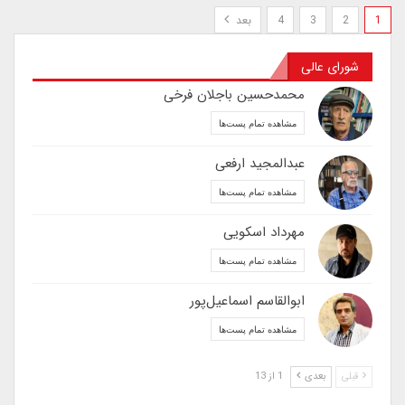
1
2
3
4
بعد
شورای عالی
محمدحسین باجلان فرخی
مشاهده تمام پست‌ها
عبدالمجید ارفعی
مشاهده تمام پست‌ها
مهرداد اسکویی
مشاهده تمام پست‌ها
ابوالقاسم اسماعیل‌پور
مشاهده تمام پست‌ها
قبلی
بعدی
1 از 13