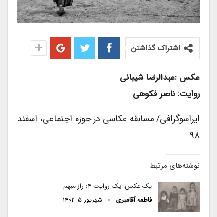
اشتراک گذاشتن
عکس :عبدالرضا شیبانی
روایت: ناصر فکوهی
ایراسوگرافی/ مسابقه عکاسی در حوزه اجتماعی، اسفند
۹۸
نوشته‌های مرتبط
یک عکس، یک روایت ۴: راز مبهم
فاطمه آقامیری
شهریور ۵, ۱۴۰۲