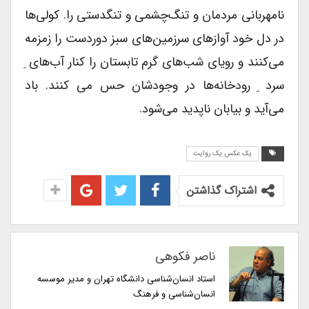
نامهربانی مردمان و تنگ‌چشمی و تنگدستی را. کولی‌ها
در دل خود آوازهای سرزمین‌های سبز دوردست را زمزمه
می‌کنند و رویای شب‌های گرم تابستان را کنار آب‌های ِ
سرد ِ رودخانه‌ها در وجودشان حس می کنند. باد
می‌آید و بیابان ناپدید می‌شود.
یک عکس یک روایت
اشتراک گذاشتن
ناصر فکوهی
استاد انسان‌شناسی دانشگاه تهران و مدیر موسسه
انسان‌شناسی و فرهنگ