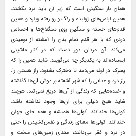
همان بار سنگینی است که زیر آن باید درد بکشند.
همین لباس‌های ژولیده و رنگ و رو رفته وپاره و همین
قدم‌های خسته و سنگین روی سنگلاخ‌ها و احساس
دردی که با هر قدم تمام بدن را آغشته از نومیدی
می‌کند. آن مردان دور دست که در کنار ماشینی
ایستاده‌اند به یکدیگر چه می‌گویند. شاید همین را که
پسرک در لوله می‌دمد تا دخترک بشنود. راز هستی را.
راز درد و عذابی را که شهر آشفته بر دوش آن‌ها گذاشته
و خنده‌هایی که زندگی از آن‌ها دریغ نمی‌کند. هرچند
شاید هیچ دلیلی برای آن‌ها وجود نداشته باشد.
کولی‌ها خندانند. کولی‌ها همیشه و همه جای جهان
خندانند. کولی‌ها معنای زندگی و نفس‌کشیدن را حتی
در درد و فقر می‌دانند، معنای زمین‌های سخت و