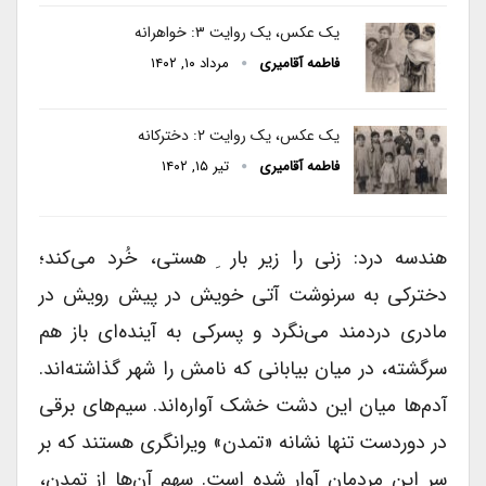
یک عکس، یک روایت ۳: خواهرانه
فاطمه آقامیری
مرداد ۱۰, ۱۴۰۲
یک عکس، یک روایت ۲: دخترکانه
فاطمه آقامیری
تیر ۱۵, ۱۴۰۲
هندسه درد: زنی را زیر بار ِ هستی، خُرد می‌کند؛
دخترکی به سرنوشت آتی خویش در پیش رویش در
مادری دردمند می‌نگرد و پسرکی به آینده‌ای باز هم
سرگشته، در میان بیابانی که نامش را شهر گذاشته‌اند.
آدم‌ها میان این دشت خشک آواره‌اند. سیم‌های برقی
در دوردست تنها نشانه «تمدن» ویرانگری هستند که بر
سر این مردمان آوار شده است. سهم آن‌ها از تمدن،