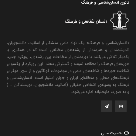
کانون انسان‌شناسی و فرهنگ
«انسان‌شناسی و فرهنگ» یک نهاد علمی متشکل از اساتید، دانشجویان،
اندیشمندان و هنرمندان از رشته‌های مختلفی است که در همکاری با
یکدیگر تلاش می‌کنند با بهره‌مندی از مطالعات بین رشته‌ای، رویکرد جدید
حوزه‌های فرهنگ را مطالعه نموده و گسترش دهند. این رویکرد از یکسو بر
شناخت حوزه‌ها و شاخه‌های علمی در موضوعات گوناگون و از سوی دیگر بر
فرهنگ‌های محلی و منطقه‌ای ایران و جهان استوار است. انسان‌شناسی و
فرهنگ به وسیله‌ی اشخاص حقیقی (اساتید، دانشجویان، نویسندگان ...)
و به صورت داوطلبانه اداره می‌شود.
حمایت مالی