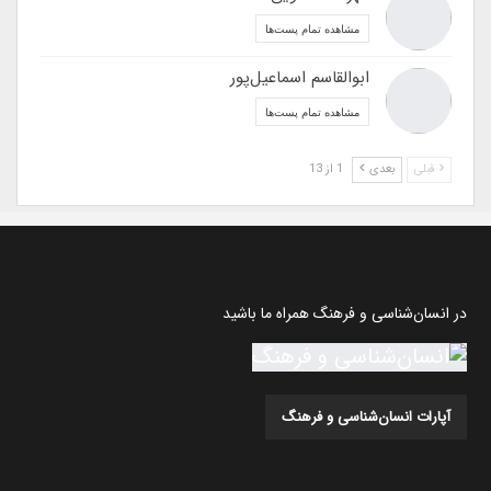
مشاهده تمام پست‌ها
ابوالقاسم اسماعیل‌پور
مشاهده تمام پست‌ها
قبلی
بعدی
1 از 13
در انسان‌شناسی و فرهنگ همراه ما باشید
آپارات انسان‌شناسی و فرهنگ