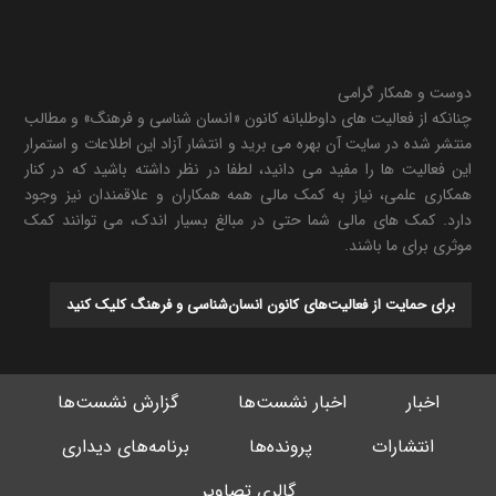
دوست و همکار گرامی
چنانکه از فعالیت های داوطلبانه کانون «انسان شناسی و فرهنگ» و مطالب
منتشر شده در سایت آن بهره می برید و انتشار آزاد این اطلاعات و استمرار
این فعالیت ها را مفید می دانید، لطفا در نظر داشته باشید که در کنار
همکاری علمی، نیاز به کمک مالی همه همکاران و علاقمندان نیز وجود
دارد. کمک های مالی شما حتی در مبالغ بسیار اندک، می توانند کمک
موثری برای ما باشند.
برای حمایت از فعالیت‌های کانون انسان‌شناسی و فرهنگ کلیک کنید
اخبار
اخبار نشست‌ها
گزارش نشست‌ها
انتشارات
پرونده‌ها
برنامه‌های دیداری
گالری تصاویر