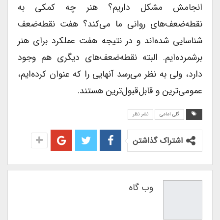
انجامش مشکل داریم؟ هنر چه کمکی به
نقطه‌ضعف‌های روانی ما می‌کند؟ هفت نقطه‌ضعف
شناسایی شده‌اند و در نتیجه هفت عملکرد برای هنر
برشمرده‌ایم. البته نقطه‌ضعف‌های دیگری هم وجود
دارد، ولی به نظر می‌رسد آنهایی را که عنوان کرده‌ایم،
عمومی‌ترین و قابل‌قبول‌ترین هستند.‌
گلی امامی
نشر نظر
اشتراک گذاشتن
وب گاه