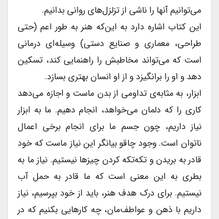
می‌توانیم آنها را ناشی از تزلزل‌های روانی بدانیم.
این کتاب اشاره دارد به این‌که هنر به طور اعم (حتی
طراحی، معماری و صنایع دستی) وسیله‌ای درمانی
است که می‌تواند مخاطبش را راهنمایی کند، تسکین
دهد و او را برانگیزد و از او انسان بهتری بسازد.
ابزار، به مثابه‌ی تداومی از بدن ماست و اجازه می‌دهد
کاری را که دلمان می‌خواهد، انجام دهیم. ما به ابزار
نیاز داریم، چون جسم ما برای انجام برخی اعمال
ناتوان است. وجود چاقو بیانگر این نیاز ماست که خود
قادر به بریدن و تکه‌تکه کردن چیزها نیستیم. نیاز ما به
بطری به این معنی است که ما قادر به حمل آب
نیستیم. برای درک هدف هنر، باید از خود بپرسیم، نیاز
داریم با ذهن و عواطف‌مان، چه کارهایی بکنیم که در