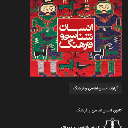
آپارات انسان‌شناسی و فرهنگ
کانون انسان‌شناسی و فرهنگ