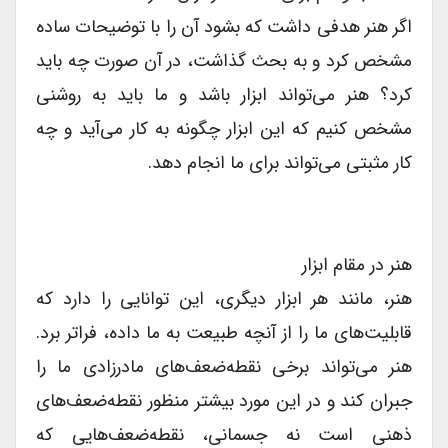
اگر هنر هدفی داشت که بشود آن را با توضیحات ساده
مشخص کرد و به بحث گذاشت، در آن صورت چه باید
کرد؟ هنر می‌تواند ابزار باشد و ما باید به روشنی
مشخص کنیم که این ابزار چگونه به کار می‌آید و چه
کار مثبتی می‌تواند برای ما انجام دهد.
هنر در مقام ابزار
هنر، مانند هر ابزار دیگری، این توانایی را دارد که
قابلیت‌های ما را از آنچه طبیعت به ما داده، فراتر برد.
هنر می‌تواند برخی نقطه‌ضعف‌های مادرزادی ما را
جبران کند و در این مورد بیشتر منظور نقطه‌ضعف‌های
ذهنی است نه جسمانی، نقطه‌ضعف‌هایی که