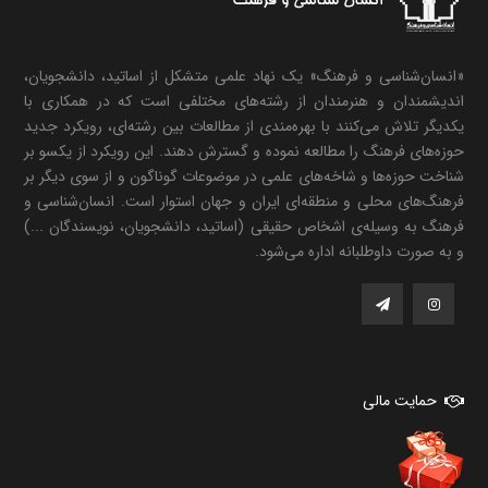
«انسان‌شناسی و فرهنگ» یک نهاد علمی متشکل از اساتید، دانشجویان،
اندیشمندان و هنرمندان از رشته‌های مختلفی است که در همکاری با
یکدیگر تلاش می‌کنند با بهره‌مندی از مطالعات بین رشته‌ای، رویکرد جدید
حوزه‌های فرهنگ را مطالعه نموده و گسترش دهند. این رویکرد از یکسو بر
شناخت حوزه‌ها و شاخه‌های علمی در موضوعات گوناگون و از سوی دیگر بر
فرهنگ‌های محلی و منطقه‌ای ایران و جهان استوار است. انسان‌شناسی و
فرهنگ به وسیله‌ی اشخاص حقیقی (اساتید، دانشجویان، نویسندگان ...)
و به صورت داوطلبانه اداره می‌شود.
حمایت مالی