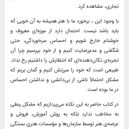
تجاری، مشاهده کرد.
با وجود این ، برخورد ما با هنر همیشه به آن خوبی که
باید باشد نیست. احتمال دارد از موزه‌ای معروف و
خوشنام خارج شویم و احساس سرخوردگی، حتی
شگفتی و عدم‌رضایت کنیم و از خود بپرسیم چرا آن
تجربه‌ی تکان‌دهنده‌ای که انتظارش را داشتیم رخ نداد.
طبیعی است که خود را سرزنش کنیم و گمان بریم که
مشکل احتمالاً ناشی از بی‌دانشی و نداشتن احساس
در ما بوده است.
در کتاب حاضر به این نکته می‌پردازیم که مشکل ربطی
به مخاطب ندارد بلکه به روش آموزش، فروش و
عرضه‌ی هنر توسط سازمان‌ها و مؤسسات هنری بستگی