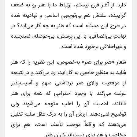
دارد. از آغاز قرن بیستم، ارتباط ما با هنر رو به ضعف
گراییده، علتش هم بی‌توجهی اساسی و نهادینه شده‌
در طرح این مسئله است که هنر به چه کار می‌آید؟ در
نهایتِ بی‌انصافی، با این پرسش، بی‌حوصله، نسنجیده
و غیر‌اخلاقی برخورد شده است.
شعار «هنر برای هنر» به‌خصوص، این نظریه را که هنر
شاید به منظور خاصی به کار آید، رد می‌کند و در نتیجه
از موقعیت والای هنر برداشتی مبهم و آسیب‌پذیر
عرضه می‌کند. با وجود احترامی که همه برای هنر
قائلند، اهمیت آن را اغلب متوجه می‌شوند ولی
توضیح نمی‌دهند. ارزش آن را به درک عقل سلیم تقلیل
می‌دهند که واقعاً موجب تأسف است، هم برای
مخاطب و هم برای دست‌اندرکاران هنر.