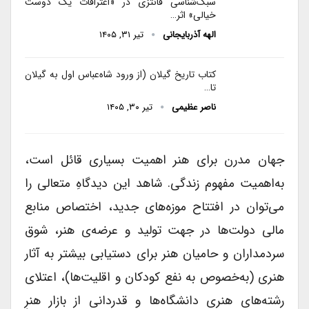
سبک‌شناسی فانتزی در «اعترافات یک دوست
خیالی» اثر…
الهه آذربایجانی
تیر ۳۱, ۱۴۰۵
کتاب تاریخ گیلان (از ورود شاه‌عباس اول به گیلان
تا…
ناصر عظیمی
تیر ۳۰, ۱۴۰۵
جهان مدرن برای هنر اهمیت بسیاری قائل است،
به‌اهمیت مفهوم زندگی. شاهد این دیدگاهِ متعالی را
می‌توان در افتتاح موزه‌های جدید، اختصاص منابع
مالی دولت‌ها در جهت تولید و عرضه‌ی هنر، شوق
سردمداران و حامیان هنر برای دستیابی بیشتر به آثار
هنری (به‌خصوص به نفع کودکان و اقلیت‌ها)، اعتلای
رشته‌های هنری دانشگاه‌ها و قدردانی از بازار هنرِ