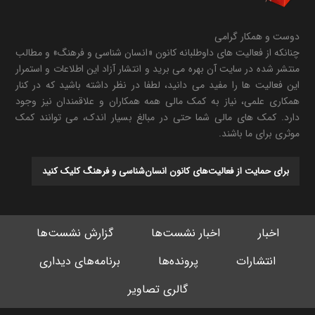
دوست و همکار گرامی
چنانکه از فعالیت های داوطلبانه کانون «انسان شناسی و فرهنگ» و مطالب
منتشر شده در سایت آن بهره می برید و انتشار آزاد این اطلاعات و استمرار
این فعالیت ها را مفید می دانید، لطفا در نظر داشته باشید که در کنار
همکاری علمی، نیاز به کمک مالی همه همکاران و علاقمندان نیز وجود
دارد. کمک های مالی شما حتی در مبالغ بسیار اندک، می توانند کمک
موثری برای ما باشند.
برای حمایت از فعالیت‌های کانون انسان‌شناسی و فرهنگ کلیک کنید
اخبار
اخبار نشست‌ها
گزارش نشست‌ها
انتشارات
پرونده‌ها
برنامه‌های دیداری
گالری تصاویر