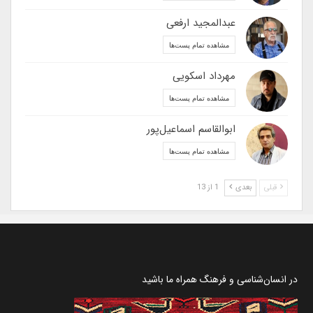
عبدالمجید ارفعی
مشاهده تمام پست‌ها
مهرداد اسکویی
مشاهده تمام پست‌ها
ابوالقاسم اسماعیل‌پور
مشاهده تمام پست‌ها
قبلی
بعدی
1 از 13
در انسان‌شناسی و فرهنگ همراه ما باشید