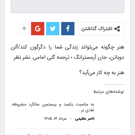
اشتراک گذاشتن
هنر چگونه می‌تواند زندگی شما را دگرگون ‌کند/آلن
دوباتن، جان آرمسترانگ ؛ ترجمه گلی امامی. نشر نظر
هنر به چه کار می‌آید؟
نوشته‌های مرتبط
به مناسبت یکصد و بیستمین سالگرد مشروطه:
نقدی بر…
ناصر عظیمی
مرداد ۱۴, ۱۴۰۵