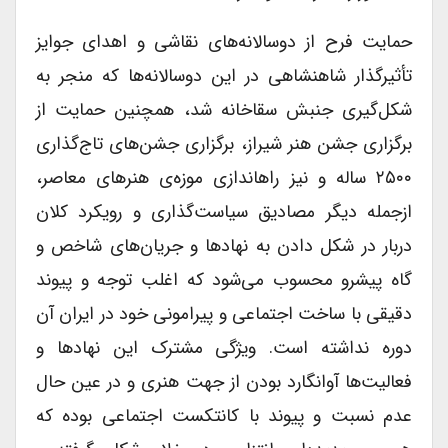
حمایت فرح از دوسالانه‌های نقاشی و اهدای جوایز
تأثیرگذار شاهنشاهی در این دوسالانه‌ها که منجر به
شکل‌گیری جنبش سقاخانه شد، همچنین حمایت از
برگزاری جشن هنر شیراز، برگزاری جشن‌های تاج‌گذاری
۲۵۰۰ ساله و نیز راه­اندازی موزه‌ی هنرهای معاصر،
ازجمله دیگر مصادیق سیاست‌گذاری و رویکرد کلان
دربار در شکل دادن به نهادها و جریان‌های شاخص و
گاه پیشرو محسوب می‌شود که اغلب توجه و پیوند
دقیقی با ساخت اجتماعی و پیرامونی خود در ایران آن
دوره نداشته است. ویژگی مشترک این نهادها و
فعالیت‌ها آوانگارد بودن از جهت هنری و در عین حال
عدم نسبت و پیوند با کانتکست اجتماعی بوده که