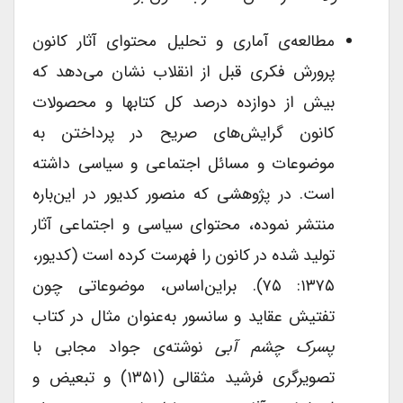
مطالعه‌ی آماری و تحلیل محتوای آثار کانون
پرورش فکری قبل از انقلاب نشان می‌دهد که
بیش از دوازده درصد کل کتاب­ها و محصولات
کانون گرایش‌های صریح در پرداختن به
موضوعات و مسائل اجتماعی و سیاسی داشته
است. در پژوهشی که منصور کدیور در این‌باره
منتشر نموده، محتوای سیاسی و اجتماعی آثار
تولید شده در کانون را فهرست کرده است (کدیور،
۱۳۷۵: ۷۵). براین‌اساس، موضوعاتی چون
تفتیش عقاید و سانسور به‌عنوان مثال در کتاب
پسرک چشم آبی
نوشته‌ی جواد مجابی با
تصویرگری فرشید مثقالی (۱۳۵۱) و تبعیض و