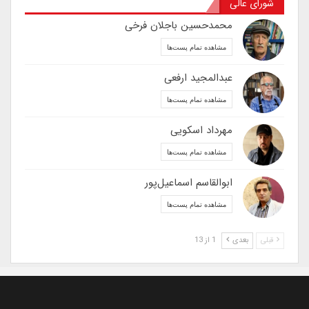
شورای عالی
محمدحسین باجلان فرخی
مشاهده تمام پست‌ها
عبدالمجید ارفعی
مشاهده تمام پست‌ها
مهرداد اسکویی
مشاهده تمام پست‌ها
ابوالقاسم اسماعیل‌پور
مشاهده تمام پست‌ها
قبلی
بعدی
1 از 13