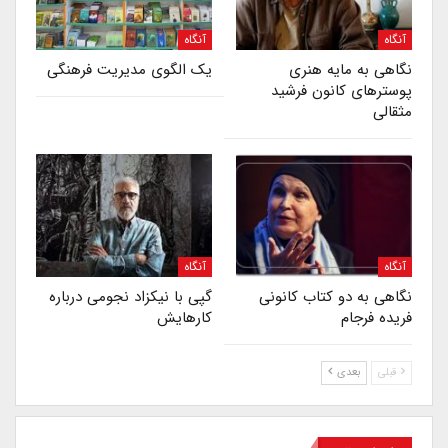
آنگاه
آنگاه
نگاهی به مایه هنری
یک الگوی مدیریت فرهنگی
پوسترهای کانون فرشید
مثقالی
آنگاه
آنگاه
نگاهی به دو کتاب کانونی
گپی با نیکزاد نجومی درباره‌
فریده فرجام
کارهایش
قبلی
بعدی