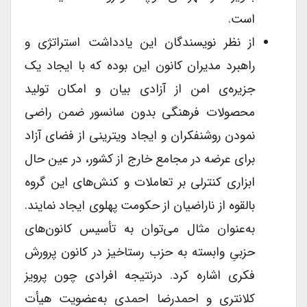
است.
از نظر نویسندگان این یادداشت استراتژی و
راهبرد مدیران کانون این بوده که با ایجاد یک
جزیره‌ی امن از آزادی بیان و امکان تولید
محصولات فرهنگی بدون سانسور ضمن راضی
نمودن روشنفکران و ایجاد ویترینی از فضای آزاد
برای عرضه در مجامع خارج از کشور، در عین حال
ابزاری کنترلی بر تعاملات و کنش‌های این گروه
بالقوه از ناراضیان از حکومت پهلوی ایجاد نمایند.
به‌عنوان مثال می‌توان به تأسیس کانون‌های
حزبیِ وابسته به حزب رستاخیز در کانون پرورش
فکری اشاره کرد. درنتیجه افرادی چون پرویز
کلانتری و احمدرضا احمدی به‌عضویت هیأت