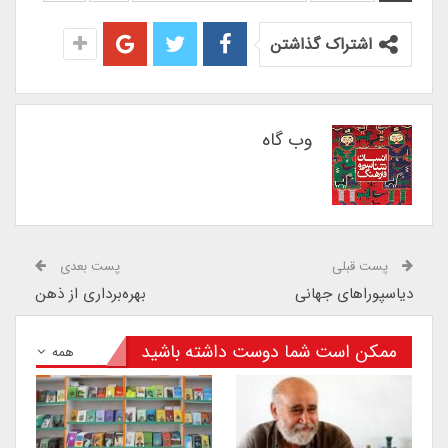
اشتراک گذاشتن
وب گاه
پست قبلی
پست بعدی
دیاسپوراهای جهانی
بهره‌برداری از ذهن
ممکن است شما دوست داشته باشید
همه