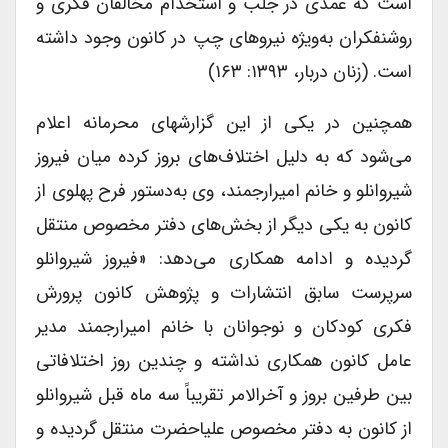
است که عمدی در جلب و استخدام مخالفان فکری و
روشنفکران به‌ویژه نیروهای چپ در کانون وجود داشته
است. (زنان دربار، ۱۳۹۳: ۱۶۳)
همچنین در یکی از این گزارش­های محرمانه اعلام
می‌شود که به دلیل اختلاف‌های بروز کرده میان فیروز
شیروانلو و خانم امیرارجمند، وی به‌دستور فرح پهلوی از
کانون به یکی دیگر از بخش‌های دفتر مخصوص منتقل
گردیده و ادامه همکاری می‌دهد: «فیروز شیروانلو
سرپرست سابق انتشارات و پژوهش کانون پرورش
فکری کودکان و نوجوانان با خانم امیرارجمند مدیر
عامل کانون همکاری نداشته و چندین روز اختلافاتی
بین طرفین بروز و آخرالامر تقریباً سه ماه قبل شیروانلو
از کانون به دفتر مخصوص علیاحضرت منتقل گردیده و