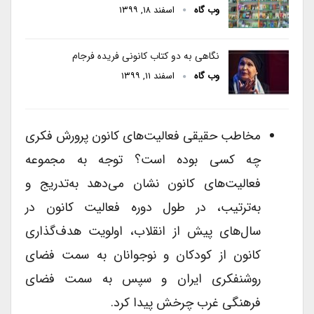
وب گاه
اسفند ۱۸, ۱۳۹۹
نگاهی به دو کتاب کانونی فریده فرجام
وب گاه
اسفند ۱۱, ۱۳۹۹
مخاطب حقیقی فعالیت‌های کانون پرورش فکری
چه کسی بوده است؟ توجه به مجموعه
فعالیت‌های کانون نشان می‌دهد به‌تدریج و
به‌ترتیب، در طول دوره فعالیت کانون در
سال‌های پیش از انقلاب، اولویت هدف‌گذاری
کانون از کودکان و نوجوانان به سمت فضای
روشنفکری ایران و سپس به سمت فضای
فرهنگی غرب چرخش پیدا کرد.