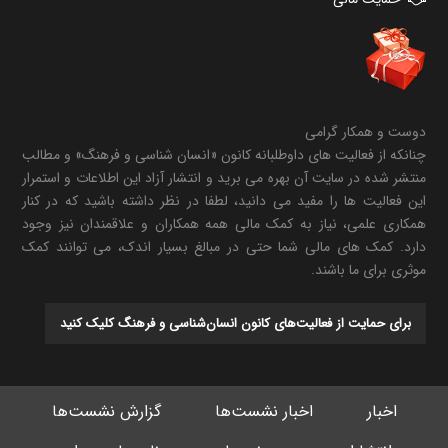
دوست و همکار گرامی
چنانکه از فعالیت های داوطلبانه کانون «انسان شناسی و فرهنگ» و مطالب
منتشر شده در سایت آن بهره می برید و انتشار آزاد این اطلاعات و استمرار
این فعالیت ها را مفید می دانید، لطفا در نظر داشته باشید که در کنار
همکاری علمی، نیاز به کمک مالی همه همکاران و علاقمندان نیز وجود
دارد. کمک های مالی شما حتی در مبالغ بسیار اندک، می توانند کمک
موثری برای ما باشند.
برای حمایت از فعالیت‌های کانون انسان‌شناسی و فرهنگ کلیک کنید
اخبار
اخبار نشست‌ها
گزارش نشست‌ها