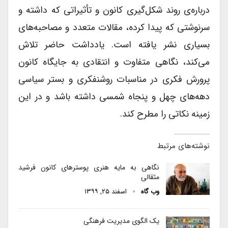
درباره‌ی روند شکل‌گیری کانون و تأثیراتی که داشته و
سرنوشتی که پیدا کرده، مقالات متعدد و مصاحبه‌های
بسیاری نشر یافته است. یادداشت حاضر تلاش
می‌کند، نگاهی متفاوت و انتقادی به جایگاه کانون
پرورش فکری در مناسبات روشنفکری و بستر سیاسی
دهه‌های چهل و پنجاه شمسی داشته باشد و در این
زمینه نکاتی را مطرح کند.
نوشته‌های مرتبط
نگاهی به مایه هنری پوسترهای کانون فرشید
مثقالی
وب گاه
اسفند ۲۵, ۱۳۹۹
یک الگوی مدیریت فرهنگی