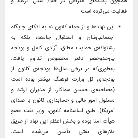
همچون پدیده‌ای انتزاعی در خلاء شکل گرفته و
فعالیت می‌کرده است.
این نهادها و از جمله کانون نه به اتکای جایگاه
اجتماعی‌شان و استقبال جامعه، بلکه به
پشتوانه‌ی حمایت مطلق، آزادی کامل و بودجه
بی‌حد‌و‌حصر دفتر مخصوص تداوم یافت.
به‌طوری‌که در برخی سال‌ها بودجه‌ی کانون از
بودجه‌ی کل وزارت فرهنگ بیشتر بوده است
(مصاحبه‌ی حسین سماکار، از مدیران ارشد و
مسئول امور مالی و حسابداری کانون با صدای
آمریکا). طبق اساسنامه کانون، وزیر نفت عضو
هیأت امنا بوده و بخش اعظم این نهاد از طریق
دلارهای نفتی تأمین می‌شده است.