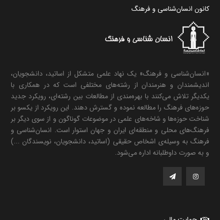
کانون انسان‌شناسی و فرهنگ
«انسان‌شناسی و فرهنگ» یک نهاد علمی متشکل از اساتید، دانشجویان،
اندیشمندان و هنرمندان از رشته‌های مختلفی است که در همکاری با
یکدیگر تلاش می‌کنند با بهره‌مندی از مطالعات بین رشته‌ای، رویکرد جدید
حوزه‌های فرهنگ را مطالعه نموده و گسترش دهند. این رویکرد از یکسو بر
شناخت حوزه‌ها و شاخه‌های علمی در موضوعات گوناگون و از سوی دیگر بر
فرهنگ‌های محلی و منطقه‌ای ایران و جهان استوار است. انسان‌شناسی و
فرهنگ به وسیله‌ی اشخاص حقیقی (اساتید، دانشجویان، نویسندگان ...)
و به صورت داوطلبانه اداره می‌شود.
حمایت مالی