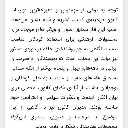
توجه به برخی از مهم‌ترین و معروف‌ترین تولیدات
کانون درزمینه‌ی کتاب، نشریه و فیلم نشان می‌دهد،
اغلب این آثار مطابق اصول و ویژگی‌های موجود برای
محصولات فرهنگی برای استفاده کودکان مناسب
نیست. نگاهی به جو روشنفکری حاکم بر دوره‌ی مذکور
نیز مؤید این مطلب است که نویسندگان و هنرمندان
ایرانی در دهه‌های چهل و پنجاه بیشتر از آنکه متمایل
به خلق فضاهای مفید و مناسب به حال کودکان و
نوجوانان باشند، از آزادی فضای کانون، محملی برای
بیان افکار، ایده‌ها و تفکرات سیاسی و اعتراضی خود
ساخته بودند. مدیران کانون نیز با آگاهی از این
موضوع‏، با مراقبت و صبوری، پذیرای این‌گونه
محصولات هنرمندان همکار با کانون بودند.