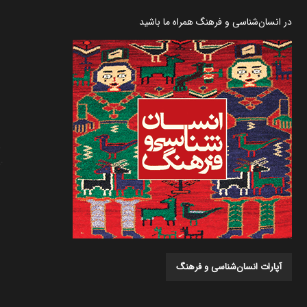
در انسان‌شناسی و فرهنگ همراه ما باشید
آپارات انسان‌شناسی و فرهنگ