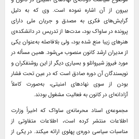
بیرون از آن اشاره نموده است. وی که به دلیل
گرایش‌های فکری به مصدق و جریان ملی دارای
پرونده در ساواک بود، مدت‌ها از تدریس در دانشکده‌ی
هنرهای زیبا منع شده بود، ولی بلافاصله به‌عنوان یکی
از مدیران ارشد کانون منصوب می‌شود. همین مسأله در
مورد فیروز شیروانلو و بسیاری دیگر از این روشنفکران و
نویسندگان آن دوره صادق است که در عین تحت فشار
بودن از سوی نهادهای امنیتی، به‌صورت کاملاً
آزادانه‌ای در کانون به فعالیت مشغول بودند.
مجموعه‌ی اسناد محرمانه‌ی ساواک که اخیراً وزارت
اطلاعات منتشر کرده است، اطلاعات متفاوتی از
مناسبات سیاسی دوره‌ی پهلوی ارائه می­کند. در یکی از