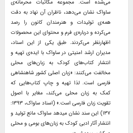
می‌شده است. مجموعه مکاتبات محرمانه‌ی
ساواک نشان می‌دهد، ناظران آن نهاد به دقت
همه‌ی تولیدات و هنرمندان کانون را رصد
می‌کرده و درباره‌ی فرم و محتوای این محصولات
اظهارنظر می‌کردند. طبق یکی از این اسناد،
مدیران ارشد امنیتی در ساواک با ایده‌ی تهیه و
انتشار کتاب‌های کودک به زبان‌های محلی
مخالفت می‌کنند: «زبان اصلی کشور شاهنشاهی
فارسی است. لذا تهیه و چاپ کتاب‌هایی که
کمک به زبان محلی می‌کند، مغایر با اصول
تقویت زبان فارسی است.» (اسناد ساواک، ۱۳۹۳:
۱۳۷) این سند نشان می­دهد ساواک مانع تولید و
انتشار آثار ادبی کودک به زبان‌های بومی و محلی