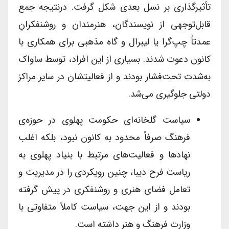
تأثیرگذاری بر نسل بعدی شکل گرفت. درنتیجه جمع
قابل‌توجهی از نویسندگان، هنرمندان و روشنفکرانِ
عمدتاً چپ‌گرا یا لیبرال و گاه مذهبی برای همکاری با
کانون دعوت شدند. بسیاری از این افراد، توسط ساواک
به‌شدت تحت‌فشار بودند و از فعالیتشان در سایر مراکز
دولتی جلوگیری می‌شد.
سیاست گلخانه‌ای حکومت پهلوی در حوزه‌ی
فرهنگ صرفاً محدود به کانون نبود، بلکه اغلب
نهادها و فعالیت‌های مرتبط با بنیاد پهلوی به
ریاست فرح دیبا، چنین رویکردی را در مدیریت و
تعامل فضای هنری و روشنفکری در پیش گرفته
بودند و از این جهت، سیاست کاملاً متفاوتی با
وزارت فرهنگ و هنر داشته است.