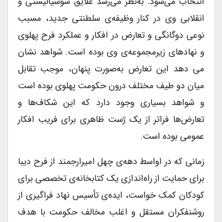
انتخاب می‌شود. به‌نظر می‌رسد علایق سوسیالیستی و
انقلابی وی در کنار وظیفه‌ی سلطنتی جدید، مسبب
نوعی دوگانگی و تعارض در افکار و عملکرد فرح پهلوی
و نهادهای زیرمجموعه‌ی وی بوده است. شواهد نشان
می دهد این تعارض به‌صورت پنهان، موجب تقابل
میان دو طیف مختلف درون حکومت پهلوی بوده است
و شواهد بسیاری وجود دارد که این شکاف‌ها و
تعارض‌ها فراتر از یک ژست ظاهری برای فریب افکار
عمومی بوده است.
زمانی که در اواسط دهه‌ی چهل امیرارجمند از فرح دیبا
برای حمایت از راه‌اندازی یک کتابخانه‌ی تخصصی برای
کودکان کمک خواست، ایده‌ی تأسیس نهاد فراگیری از
روشنفکران مستقل و اغلب مخالف حکومت با هدف