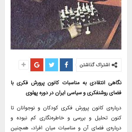
اشتراک گذاشتن
نگاهی انتقادی به مناسبات کانون پرورش فکری با
فضای روشنفکری و سیاسی ایران در دوره پهلوی
درباره‌ی کانون پرورش فکری کودکان و نوجوانان تا
کنون تحلیل و بررسی و خاطره‌نگاری کم نبوده و
درباره‌ی فضای آن و مناسبات میان افراد، همچنین