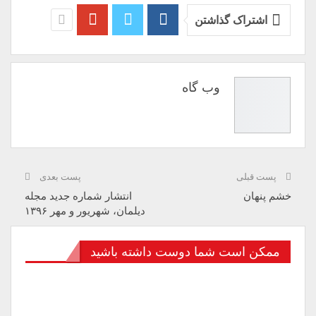
اشتراک گذاشتن
وب گاه
پست قبلی
پست بعدی
خشم پنهان
انتشار شماره جدید مجله
دیلمان، شهریور و مهر ۱۳۹۶
ممکن است شما دوست داشته باشید