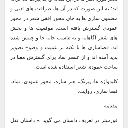
اند؛ به این صورت که در آن ها، ظرافت های ادبی و
مضمون سازی ها به جای محور افقی شعر در محور
عمودی گسترش یافته است. موقعیت ها و بخش
های شعر آگاهانه و به تناسب جابه جا و چینش شده
اند. فضاسازی ها با تکیه بر عینیت و وضوح تصویر
پدید آمده اند و از عنصر نماد برای گسترش معنا در
ساحت عمودی شعر استفاده شده است.
کلیدواژه ها: پیرنگ، هنر سازه، محور عمودی، نماد،
فضا سازی، روایت.
مقدمه
فورستر در تعریف داستان می گوید :« داستان نقل