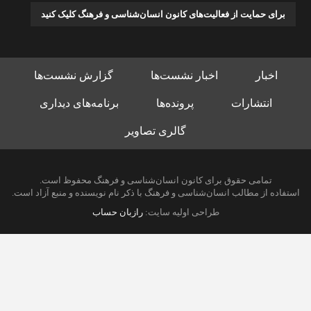
برای حمایت از فعالیت‌های کانون انسان‌شناسی و فرهنگ کلیک کنید
اخبار
اخبار نشست‌ها
گزارش نشست‌ها
انتشارات
پرونده‌ها
برنامه‌های دیداری
گالری تصاویر
تمامی حقوق برای کانون انسان‌شناسی و فرهنگ محفوظ است.
استفاده از مطالب انسان‌شناسی و فرهنگ با ذکر نام نویسنده و منبع آزاد است.
طراحی اولیه سایت:
رازبان حساب