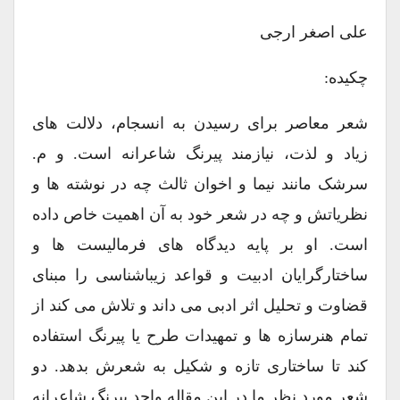
علی اصغر ارجی
چکیده:
شعر معاصر برای رسیدن به انسجام، دلالت های
زیاد و لذت، نیازمند پیرنگ شاعرانه است. و م.
سرشک مانند نیما و اخوان ثالث چه در نوشته ها و
نظریاتش و چه در شعر خود به آن اهمیت خاص داده
است. او بر پایه دیدگاه های فرمالیست ها و
ساختارگرایان ادبیت و قواعد زیباشناسی را مبنای
قضاوت و تحلیل اثر ادبی می داند و تلاش می کند از
تمام هنرسازه ها و تمهیدات طرح یا پیرنگ استفاده
کند تا ساختاری تازه و شکیل به شعرش بدهد. دو
شعر مورد نظر ما در این مقاله واجد پیرنگ شاعرانه