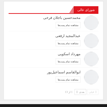
شورای عالی
محمدحسین باجلان فرخی
مشاهده تمام پست‌ها
عبدالمجید ارفعی
مشاهده تمام پست‌ها
مهرداد اسکویی
مشاهده تمام پست‌ها
ابوالقاسم اسماعیل‌پور
مشاهده تمام پست‌ها
قبلی
بعدی
1 از 13