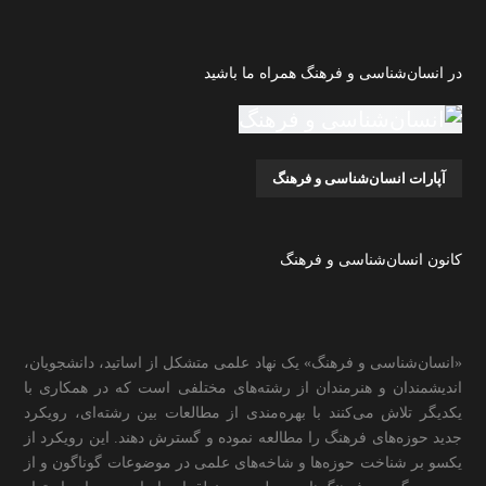
در انسان‌شناسی و فرهنگ همراه ما باشید
آپارات انسان‌شناسی و فرهنگ
کانون انسان‌شناسی و فرهنگ
«انسان‌شناسی و فرهنگ» یک نهاد علمی متشکل از اساتید، دانشجویان،
اندیشمندان و هنرمندان از رشته‌های مختلفی است که در همکاری با
یکدیگر تلاش می‌کنند با بهره‌مندی از مطالعات بین رشته‌ای، رویکرد
جدید حوزه‌های فرهنگ را مطالعه نموده و گسترش دهند. این رویکرد از
یکسو بر شناخت حوزه‌ها و شاخه‌های علمی در موضوعات گوناگون و از