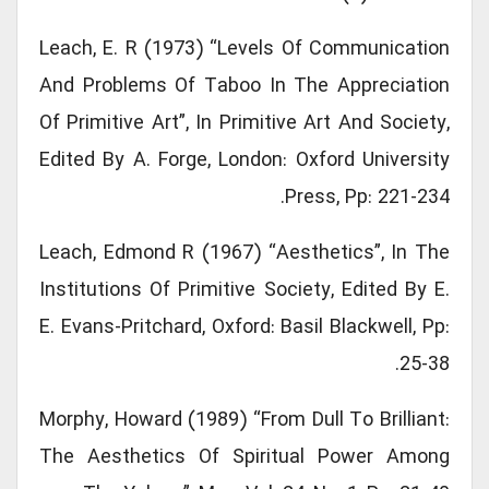
Leach, E. R (1973) “Levels Of Communication
And Problems Of Taboo In The Appreciation
Of Primitive Art”, In Primitive Art And Society,
Edited By A. Forge, London: Oxford University
Press, Pp: 221-234.
Leach, Edmond R (1967) “Aesthetics”, In The
Institutions Of Primitive Society, Edited By E.
E. Evans-Pritchard, Oxford: Basil Blackwell, Pp:
25-38.
Morphy, Howard (1989) “From Dull To Brilliant:
The Aesthetics Of Spiritual Power Among