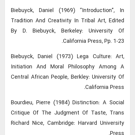
Biebuyck, Daniel (1969) “Introduction”, In
Tradition And Creativity In Tribal Art, Edited
By D. Biebuyck, Berkeley: University Of
California Press, Pp. 1-23.
Biebuyck, Daniel (1973) Lega Culture: Art,
Initiation And Moral Philosophy Among A
Central African People, Berkley: University Of
California Press.
Bourdieu, Pierre (1984) Distinction: A Social
Critique Of The Judgment Of Taste, Trans
Richard Nice, Cambridge: Harvard University
Press.