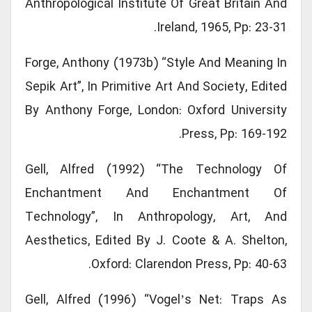
Anthropological Institute Of Great Britain And
Ireland, 1965, Pp: 23-31.
Forge, Anthony (1973b) “Style And Meaning In
Sepik Art”, In Primitive Art And Society, Edited
By Anthony Forge, London: Oxford University
Press, Pp: 169-192.
Gell, Alfred (1992) “The Technology Of
Enchantment And Enchantment Of
Technology”, In Anthropology, Art, And
Aesthetics, Edited By J. Coote & A. Shelton,
Oxford: Clarendon Press, Pp: 40-63.
Gell, Alfred (1996) “Vogelʼs Net: Traps As