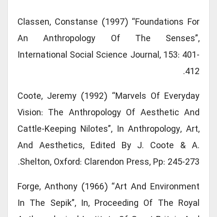
Classen, Constanse (1997) “Foundations For
An Anthropology Of The Senses”,
International Social Science Journal, 153: 401-
412.
Coote, Jeremy (1992) “Marvels Of Everyday
Vision: The Anthropology Of Aesthetic And
Cattle-Keeping Nilotes”, In Anthropology, Art,
And Aesthetics, Edited By J. Coote & A.
Shelton, Oxford: Clarendon Press, Pp: 245-273.
Forge, Anthony (1966) “Art And Environment
In The Sepik”, In, Proceeding Of The Royal