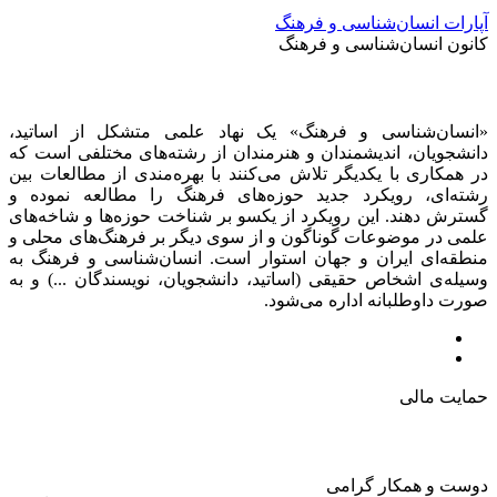
آپارات انسان‌شناسی و فرهنگ
کانون انسان‌شناسی و فرهنگ
«انسان‌شناسی و فرهنگ» یک نهاد علمی متشکل از اساتید،
دانشجویان، اندیشمندان و هنرمندان از رشته‌های مختلفی است که
در همکاری با یکدیگر تلاش می‌کنند با بهره‌مندی از مطالعات بین
رشته‌ای، رویکرد جدید حوزه‌های فرهنگ را مطالعه نموده و
گسترش دهند. این رویکرد از یکسو بر شناخت حوزه‌ها و شاخه‌های
علمی در موضوعات گوناگون و از سوی دیگر بر فرهنگ‌های محلی و
منطقه‌ای ایران و جهان استوار است. انسان‌شناسی و فرهنگ به
وسیله‌ی اشخاص حقیقی (اساتید، دانشجویان، نویسندگان ...) و به
صورت داوطلبانه اداره می‌شود.
حمایت مالی
دوست و همکار گرامی