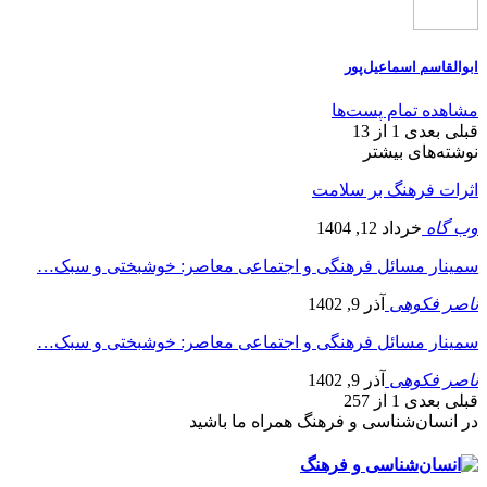
ابوالقاسم اسماعیل‌پور
مشاهده تمام پست‌ها
قبلی
بعدی
1 از 13
نوشته‌های بیشتر
اثرات فرهنگ بر سلامت
وب گاه
خرداد 12, 1404
سمینار مسائل فرهنگی و اجتماعی معاصر: خوشبختی و سبک…
ناصر فکوهی
آذر 9, 1402
سمینار مسائل فرهنگی و اجتماعی معاصر: خوشبختی و سبک…
ناصر فکوهی
آذر 9, 1402
قبلی
بعدی
1 از 257
در انسان‌شناسی و فرهنگ همراه ما باشید