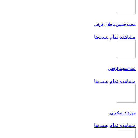
محمدحسین باجلان فرخی
مشاهده تمام پست‌ها
عبدالمجید ارفعی
مشاهده تمام پست‌ها
مهرداد اسکویی
مشاهده تمام پست‌ها