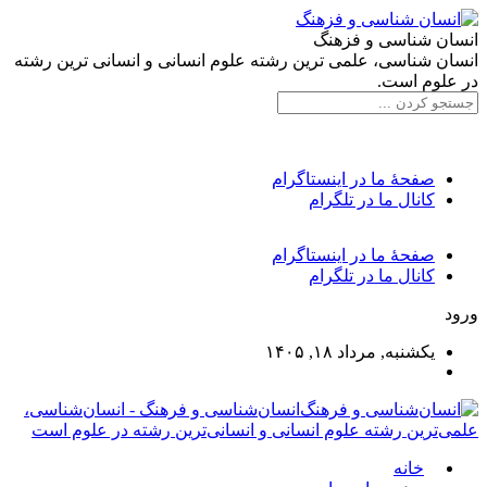
انسان شناسی و فزهنگ
انسان شناسی، علمی ترین رشته علوم انسانی و انسانی ترین رشته
در علوم است.
صفحۀ ما در اینستاگرام
کانال ما در تلگرام
صفحۀ ما در اینستاگرام
کانال ما در تلگرام
ورود
یکشنبه, مرداد ۱۸, ۱۴۰۵
انسان‌شناسی و فرهنگ - انسان‌شناسی،
علمی‌ترین رشته علوم انسانی و انسانی‌ترین رشته در علوم است
خانه