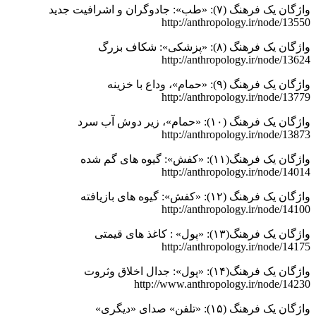
واژگان یک فرهنگ (۷): «طب»: جادوگران و اشرافیت جدید
http://anthropology.ir/node/13550
واژگان یک فرهنگ (۸): «پزشکی»: شکاف بزرگ
http://anthropology.ir/node/13624
واژگان یک فرهنگ (۹): «حمام»، وداع با خزینه
http://anthropology.ir/node/13779
واژگان یک فرهنگ (۱۰): «حمام»، زیر دوش آب سرد
http://anthropology.ir/node/13873
واژگان یک فرهنگ(۱۱): «کفش»: گیوه های گم شده
http://anthropology.ir/node/14014
واژگان یک فرهنگ (۱۲): «کفش»: گیوه های بازیافته
http://anthropology.ir/node/14100
واژگان یک فرهنگ(۱۳): «پول» : کاغذ های قیمتی
http://anthropology.ir/node/14175
واژگان یک فرهنگ(۱۴): «پول»: جدال اخلاق وثروت
http://www.anthropology.ir/node/14230
واژگان یک فرهنگ (۱۵): «تلفن» صدای «دیگری»