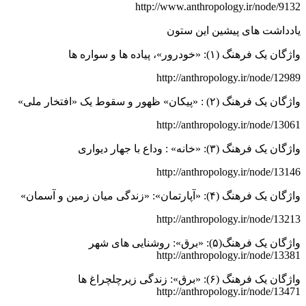
http://www.anthropology.ir/node/9132
یادداشت های پیشین این ستون
واژگان یک فرهنگ (۱): «خودرور»، پیاده ها و سواره ها
http://anthropology.ir/node/12989
واژگان یک فرهنگ (۲) : «پیکان» ظهور و سقوط یک «افتخار ملی»
http://anthropology.ir/node/13061
واژگان یک فرهنگ (۳): «خانه» : وداع با جهار دیواری
http://anthropology.ir/node/13146
واژگان یک فرهنگ (۴): «آپارتمان»: «زندگی میان زمین و آسمان»
http://anthropology.ir/node/13213
واژگان یک فرهنگ(۵): «برق»: روشنایی های شهر
http://anthropology.ir/node/13381
واژگان یک فرهنگ (۶): «برق»: زندگی زیرچلچراغ ها
http://anthropology.ir/node/13471