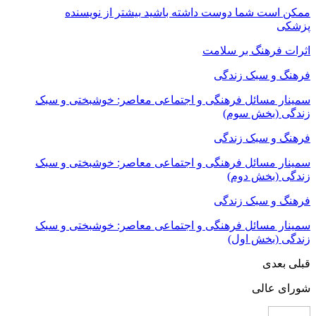
ممکن است شما دوست داشته باشید
بیشتر از نویسنده
پزشکی
اثرات فرهنگ بر سلامت
فرهنگ و سبک زندگی
سمینار مسائل فرهنگی و اجتماعی معاصر: خوشبختی و سبک
زندگی (بخش سوم)
فرهنگ و سبک زندگی
سمینار مسائل فرهنگی و اجتماعی معاصر: خوشبختی و سبک
زندگی (بخش دوم)
فرهنگ و سبک زندگی
سمینار مسائل فرهنگی و اجتماعی معاصر: خوشبختی و سبک
زندگی (بخش اول)
قبلی
بعدی
شورای عالی