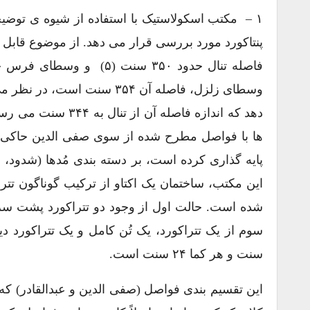
۱ – مکتب اسکولاستیک با استفاده از شیوه ی توضیح
پنتاکورد مورد بررسی قرار می دهد. از موضوع قابل
وسطای زلزل، فاصله آن ۳۵۴ س
دهد که اندازه فاصل
ها با فواصل مطرح شده از سوی صفی الدین حاکی 
پایه گذاری کرده است، بر دسته بندی مُدها (شدود، اد
این مکتب، ساختمان یک اکتاو از ترکیب گوناگون تتراک
شده است. حالت اول از وجود دو تتراکورد پشت سر ه
سنت و هر کما ۲۴ سنت است.