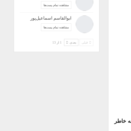
مشاهده تمام پست‌ها
ابوالقاسم اسماعیل‌پور
مشاهده تمام پست‌ها
قبلی
بعدی
1 از 13
نتشر گردید. به خاطر