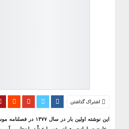
اشتراک گذاشتن