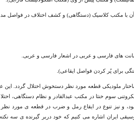
آن با مکتب کلاسیک (دستگاهی) و کشف اختلاف در فواصل مده
ساختار ملودیکی قطعه مورد نظر دستخوش اختلال گردد. این ع
وتنی سوم خنثا در مکتب عبدالقادر و نظام دستگاهی، اختلا
ود، و نیز تنوع در ایقاع رمل و ضرب در قطعه ی مورد نظر
وسیقی ایران اشاره می کنیم که خود دربر گیرنده ی سه نکته 