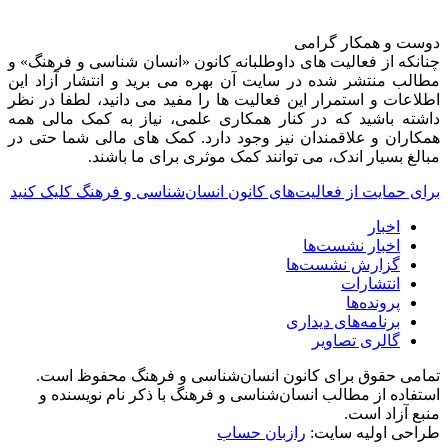
دوست و همکار گرامی
چنانکه از فعالیت های داوطلبانه کانون «انسان شناسی و فرهنگ» و
مطالب منتشر شده در سایت آن بهره می برید و انتشار آزاد این
اطلاعات و استمرار این فعالیت ها را مفید می دانید، لطفا در نظر
داشته باشید که در کنار همکاری علمی، نیاز به کمک مالی همه
همکاران و علاقمندان نیز وجود دارد. کمک های مالی شما حتی در
مبالغ بسیار اندک، می توانند کمک موثری برای ما باشند.
برای حمایت از فعالیت‌های کانون انسان‌شناسی و فرهنگ کلیک کنید
اخبار
اخبار نشست‌ها
گزارش نشست‌ها
انتشارات
پرونده‌ها
برنامه‌های دیداری
گالری تصاویر
تمامی حقوق برای کانون انسان‌شناسی و فرهنگ محفوظ است.
استفاده از مطالب انسان‌شناسی و فرهنگ با ذکر نام نویسنده و
منبع آزاد است.
طراحی اولیه سایت:
رازبان حساب