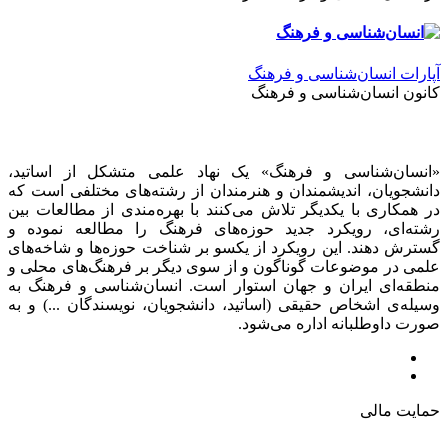
آپارات انسان‌شناسی و فرهنگ
کانون انسان‌شناسی و فرهنگ
«انسان‌شناسی و فرهنگ» یک نهاد علمی متشکل از اساتید،
دانشجویان، اندیشمندان و هنرمندان از رشته‌های مختلفی است که
در همکاری با یکدیگر تلاش می‌کنند با بهره‌مندی از مطالعات بین
رشته‌ای، رویکرد جدید حوزه‌های فرهنگ را مطالعه نموده و
گسترش دهند. این رویکرد از یکسو بر شناخت حوزه‌ها و شاخه‌های
علمی در موضوعات گوناگون و از سوی دیگر بر فرهنگ‌های محلی و
منطقه‌ای ایران و جهان استوار است. انسان‌شناسی و فرهنگ به
وسیله‌ی اشخاص حقیقی (اساتید، دانشجویان، نویسندگان ...) و به
صورت داوطلبانه اداره می‌شود.
حمایت مالی