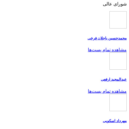
شورای عالی
محمدحسین باجلان فرخی
مشاهده تمام پست‌ها
عبدالمجید ارفعی
مشاهده تمام پست‌ها
مهرداد اسکویی