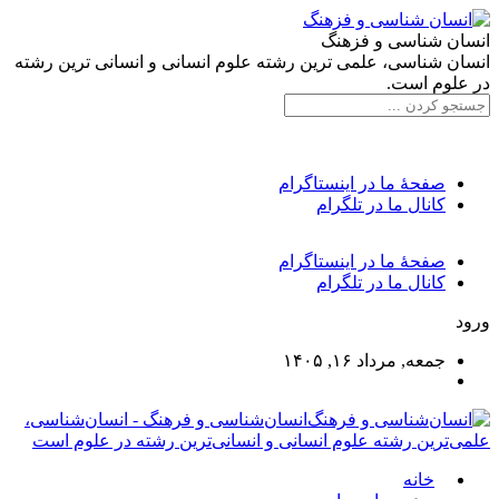
انسان شناسی و فزهنگ
انسان شناسی، علمی ترین رشته علوم انسانی و انسانی ترین رشته
در علوم است.
صفحۀ ما در اینستاگرام
کانال ما در تلگرام
صفحۀ ما در اینستاگرام
کانال ما در تلگرام
ورود
جمعه, مرداد ۱۶, ۱۴۰۵
انسان‌شناسی و فرهنگ - انسان‌شناسی،
علمی‌ترین رشته علوم انسانی و انسانی‌ترین رشته در علوم است
خانه