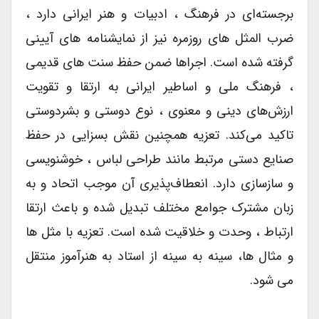
برجسته‌ای در فرهنگ ، ادبیات و هنر ایرانی دارد ،
ضرب المثل های روزمره نیز از نمایشنامه های آیینی
گرفته شده است. اجراها ضمن حفظ سنت های قدیمی
، فرهنگ ملی و اساطیر ایرانی به ارتقا و تقویت
ارزش‌های دینی و معنوی ، نوع دوستی و بشردوستی
تاکید می‌کند. تعزیه همچنین نقش بسزایی در حفظ
صنایع دستی مرتبط مانند طراحی لباس ، خوشنویسی
و سازسازی دارد. انعطاف‌پذیری آن موجب اتحاد و به
زبان مشترک جوامع مختلف تبدیل شده و باعث ارتقا
ارتباط ، وحدت و خلاقیت شده است. تعزیه با مثل ها
و مثال ها، سینه به سینه از استاد به هنرآموز منتقل
می شود.