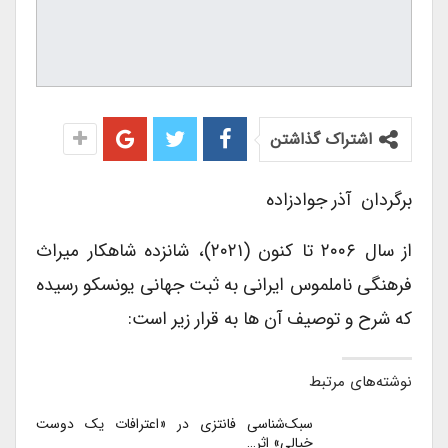
اشتراک گذاشتن
برگردان آذر جوادزاده
از سال ۲۰۰۶ تا کنون (۲۰۲۱)، شانزده شاهکار میراث
فرهنگی ناملموس ایرانی به ثبت جهانی یونسکو رسیده
که شرح و توصیف آن ها به قرار زیر است:
نوشته‌های مرتبط
سبک‌شناسی فانتزی در «اعترافات یک دوست
خیالی» اثر…