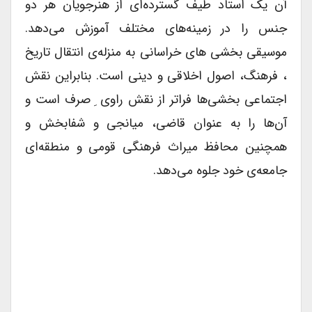
آن یک استاد طیف گسترده‌ای از هنرجویان هر دو
جنس را در زمینه‌های مختلف آموزش می‌دهد.
موسیقی بخشی های خراسانی به منزله‌ی انتقال تاریخ
، فرهنگ، اصول اخلاقی و دینی است. بنابراین نقش
اجتماعی بخشی‌ها فراتر از نقش راوی ِ صرف است و
آن‌ها را به عنوان قاضی، میانجی و شفابخش و
همچنین محافظ میراث فرهنگی قومی و منطقه‌ای
جامعه‌ی خود جلوه می‌دهد.