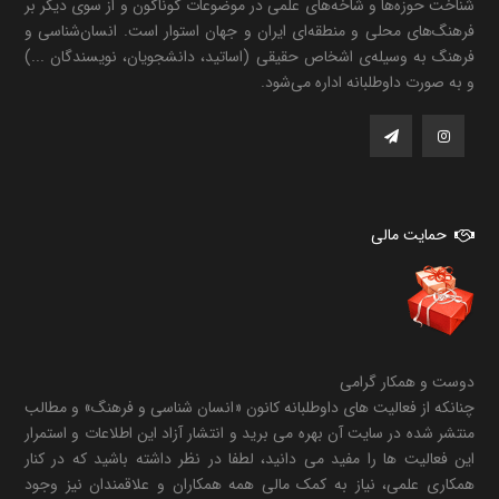
شناخت حوزه‌ها و شاخه‌های علمی در موضوعات گوناگون و از سوی دیگر بر
فرهنگ‌های محلی و منطقه‌ای ایران و جهان استوار است. انسان‌شناسی و
فرهنگ به وسیله‌ی اشخاص حقیقی (اساتید، دانشجویان، نویسندگان ...)
و به صورت داوطلبانه اداره می‌شود.
حمایت مالی
دوست و همکار گرامی
چنانکه از فعالیت های داوطلبانه کانون «انسان شناسی و فرهنگ» و مطالب
منتشر شده در سایت آن بهره می برید و انتشار آزاد این اطلاعات و استمرار
این فعالیت ها را مفید می دانید، لطفا در نظر داشته باشید که در کنار
همکاری علمی، نیاز به کمک مالی همه همکاران و علاقمندان نیز وجود