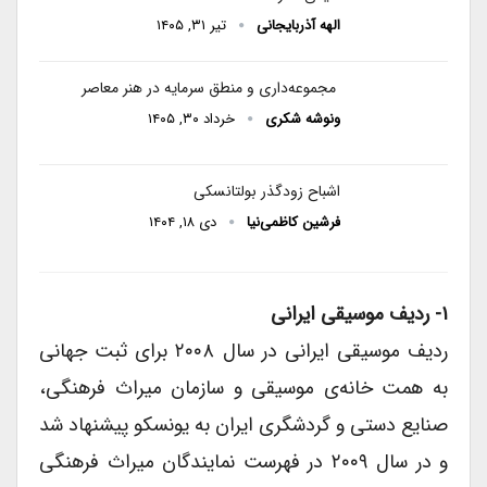
الهه آذربایجانی
تیر ۳۱, ۱۴۰۵
مجموعه‌داری و منطق سرمایه در هنر معاصر
ونوشه شکری
خرداد ۳۰, ۱۴۰۵
اشباح زودگذر بولتانسکی
فرشین کاظمی‌نیا
دی ۱۸, ۱۴۰۴
۱- ردیف موسیقی ایرانی
ردیف موسیقی ایرانی در سال ۲۰۰۸ برای ثبت جهانی
به همت خانه‌ی موسیقی و سازمان میراث فرهنگی،
صنایع دستی و گردشگری ایران به یونسکو پیشنهاد شد
و در سال ۲۰۰۹ در فهرست نمایندگان میراث فرهنگی