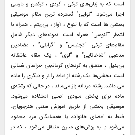
است که به زبان‌های ترکی ، کردی ، ترکمن و پارسی
اجرا می‌شود. “نوایی” گسترده ترین مقام موسیقی
بخشی ها است که با تنوع ، آواز ، بی‌ریتم ، همراه با
اشعار “گنوسی” همراه است. نمونه‌های دیگر شامل
مقام‌های ترکی: “تجنیس” و “گرایلی” ، مضامین
مذهبی “شاخاتایی” و “لوی” ، یک مقام عاشقانه
بی‌بدیل ، متعلق به کردهای کرمانجی خراسان شمالی
است. بخشی‌ها یک رشته از نقاط را نر و دیگری را ماده
می دانند. رشته مردانه باز می‌ماند ، در حالی که رشته‌ی
ماده برای پخش ملودی اصلی استفاده می‌شود.
موسیقی بخشی از طریق آموزش سنتی هنرجویان،
فقط به اعضای خانواده یا همسایگان مرد محدود
می‌شود یا به روش‌های مدرن منتقل می‌شود ، که در