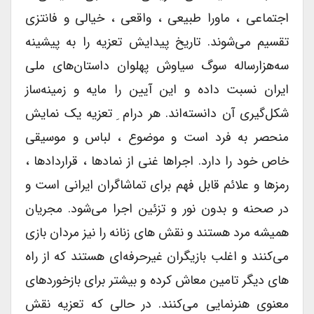
اجتماعی ، ماورا طبیعی ، واقعی ، خیالی و فانتزی
تقسیم می‌شوند. تاریخ پیدایش تعزیه را به پیشینه
سه‌هزارساله سوگ سیاوش پهلوان داستان‌های ملی
ایران نسبت داده و این آیین را مایه و زمینه‌ساز
شکل‌گیری آن دانسته‌اند. هر درام ِ تعزیه یک نمایش
منحصر به فرد است و موضوع ، لباس و موسیقی
خاص خود را دارد. اجراها غنی از نمادها ، قراردادها ،
رمزها و علائم قابل فهم برای تماشاگران ایرانی است و
در صحنه و بدون نور و تزئین اجرا می‌شود. مجریان
همیشه مرد هستند و نقش های زنانه را نیز مردان بازی
می‌کنند و اغلب بازیگران غیرحرفه‌ای هستند که از راه
های دیگر تامین معاش کرده و بیشتر برای بازخوردهای
معنوی هنرنمایی می‌کنند. در حالی که تعزیه نقش