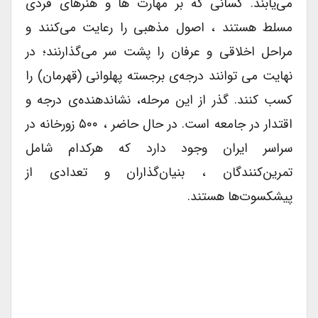
می‌یابند. کسانی که بر مهارت ها و هنرهای فردی
مسلط هستند ، اصول مذهبی را رعایت می‌کنند و
مراحل اخلاقی و عرفان را پشت سر می‌گذارنند؛ در
نهایت می توانند درجه‌‎ی برجسته پهلوانی (قهرمان) را
کسب کنند. گذر از این مرحله، نشاندهنده‌ی درجه و
اقتدار در جامعه است. در حال حاضر ، ۵۰۰ زورخانه در
سراسر ایران وجود دارد که هرکدام شامل
تمرین‌کنندگان ، بنیان‌گذاران و تعدادی از
پیشکسوت‌ها هستند.