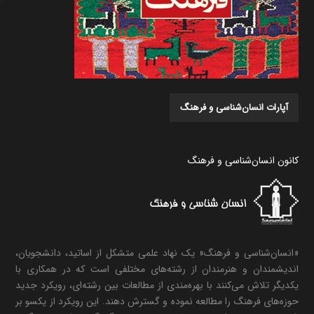
آپارات انسان‌شناسی و فرهنگ
کانون انسان‌شناسی و فرهنگ
«انسان‌شناسی و فرهنگ» یک نهاد علمی متشکل از اساتید، دانشجویان،
اندیشمندان و هنرمندان از رشته‌های مختلفی است که در همکاری با
یکدیگر تلاش می‌کنند با بهره‌مندی از مطالعات بین رشته‌ای، رویکرد جدید
حوزه‌های فرهنگ را مطالعه نموده و گسترش دهند. این رویکرد از یکسو بر