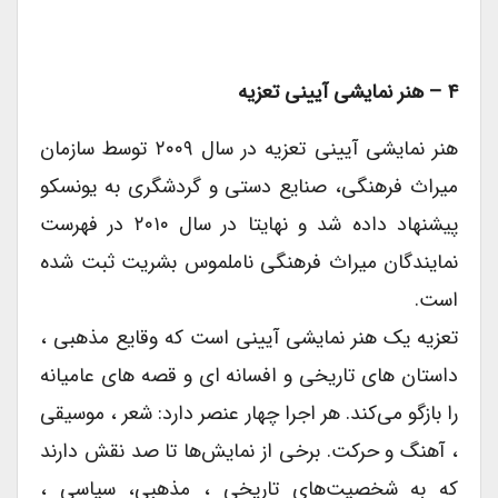
۴ – هنر نمایشی آیینی تعزیه
هنر نمایشی آیینی تعزیه در سال ۲۰۰۹ توسط سازمان
میراث فرهنگی، صنایع دستی و گردشگری به یونسکو
پیشنهاد داده شد و نهایتا در سال ۲۰۱۰ در فهرست
نمایندگان میراث فرهنگی ناملموس بشریت ثبت شده
است.
تعزیه یک هنر نمایشی آیینی است که وقایع مذهبی ،
داستان های تاریخی و افسانه ای و قصه های عامیانه
را بازگو می‌کند. هر اجرا چهار عنصر دارد: شعر ، موسیقی
، آهنگ و حرکت. برخی از نمایش‌ها تا صد نقش دارند
که به شخصیت‌های تاریخی ، مذهبی، سیاسی ،