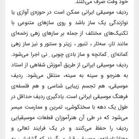
خود وقت صرف می‌کنند.
ردیف موسیقی ایرانی ممکن است در حوزه‌ی آوازی یا
نوازندگی یک ساز باشد و روی سازهای متنوعی با
تکنیک‌های مختلف از جمله بر سازهای زهی زخمه‌ای
مانند تار، سه‌تار ، تنبور ، زیتر و سنتور و نیز ساز زهی
کمانه‌ای ِ کمانچه و ساز بادی چوبی ِ نی اجرا می‌شود.
ردیف موسیقی ایرانی از طریق آموزش شفاهی از استاد
به هنرجو و سینه به سینه، منتقل می‌شود. ردیف
موسیقی، هم تجسم زیبایی شناسی و هم فلسفه‌ی
فرهنگ موسیقی ایرانی است. یادگیری ردیف حداقل در
طول یک دهه با سختکوشی، تمرین و ممارست میسر
می‌شود که در طی آن هنرآموزان قطعات موسیقیایی
ردیف را حفظ می‌کنند و در یک فرایند تعالی و
معناشناسانه‌ی موسیقی قرار می‌گیرند که گشایشی به