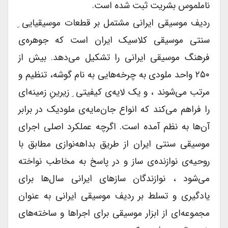
ناملموس بشریت ثبت شده است.
ردیف موسیقی ایرانی مشتمل بر قطعات موسیقیایی ِ
سنتی موسیقی کلاسیک ایران است که جوهره‌ی
فرهنگ موسیقی ایرانی را تشکیل می‌دهد. بیش از
۲۵۰ واحد ملودی به چرخه‌هایی به نام گوشه، تنظیم و
مرتب می‌شوند ، و یک لایه‌ی کیفیتی ِ زیرینِ زمینه‌ای
را فراهم می‌کند که انواع جان‌مایه‌ی ملودیک در برابر
آن‌ها به نظم آمده است. اگرچه عملکرد اصلی اجرای
موسیقی سنتی ایران از طریق بداهه‌نوازی مطابق با
روحیه‌ی نوازنده‌ی ساز و در پاسخ به مخاطب نواخته
می‌شود ، نوازندگان سازهای ایرانی سال‌ها برای
یادگیری و تسلط بر ردیف موسیقی ایرانی به عنوان
مجموعه‌ای از ابزار موسیقی برای اجراها و ساخته‌های