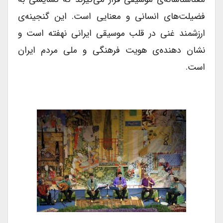
فضیلت‌های انسانی و معنایی است. این گنجینه‌ی
ارزشمند غنی در قلب موسیقی ایرانی نهفته است و
نشان دهنده‌ی هویت فرهنگی و ملی مردم ایران
است.