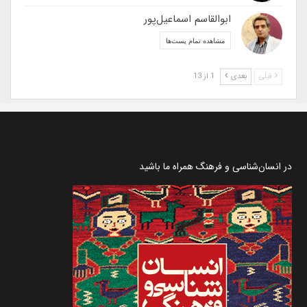
ابوالقاسم اسماعیل‌پور
مشاهده تمام پست‌ها
قبلی
بعدی
1 از 13
در انسان‌شناسی و فرهنگ همراه ما باشید