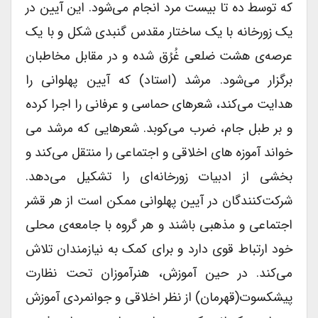
که توسط ده تا بیست مرد انجام می‌شود. این آیین در
یک زورخانه با یک ساختار مقدس گنبدی شکل و با یک
عرصه‌ی هشت ضلعی غُرُق شده و در مقابل مخاطبان
برگزار می‌شود. مرشد (استاد) که آیین پهلوانی را
هدایت می‌کند، شعرهای حماسی و عرفانی را اجرا کرده
و بر طبل جام، ضرب می‌کوبد. شعرهایی که مرشد می
خواند آموزه های اخلاقی و اجتماعی را منتقل می‌کند و
بخشی از ادبیات زورخانه‌ای را تشکیل می‌دهد.
شرکت‌کنندگان در آیین پهلوانی ممکن است از هر قشر
اجتماعی و مذهبی باشند و هر گروه با جامعه‌ی محلی
خود ارتباط قوی دارد و برای کمک به نیازمندان تلاش
می‌کند. در حین آموزش، هنرآموزان تحت نظارت
پیشکسوت(قهرمان) از نظر اخلاقی و جوانمردی آموزش