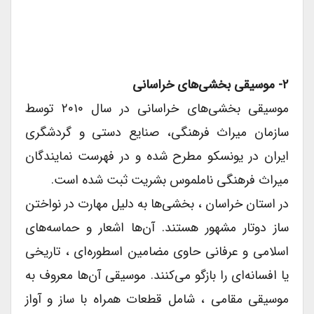
۲- موسیقی بخشی‌های خراسانی
موسیقی بخشی‌های خراسانی در سال ۲۰۱۰ توسط
سازمان میراث فرهنگی، صنایع دستی و گردشگری
ایران در یونسکو مطرح شده و در فهرست نمایندگان
میراث فرهنگی ناملموس بشریت ثبت شده است.
در استان خراسان ، بخشی‌ها به دلیل مهارت در نواختن
ساز دوتار مشهور هستند. آن‌ها اشعار و حماسه‌های
اسلامی و عرفانی حاوی مضامین اسطوره‌ای ، تاریخی
یا افسانه‌ای را بازگو می‌کنند. موسیقی آن‌ها معروف به
موسیقی مقامی ، شامل قطعات همراه با ساز و آواز