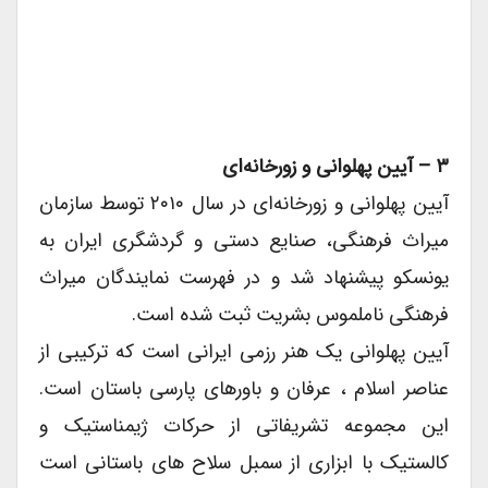
۳ – آیین پهلوانی و زورخانه‌ای
آیین پهلوانی و زورخانه‌ای در سال ۲۰۱۰ توسط سازمان
میراث فرهنگی، صنایع دستی و گردشگری ایران به
یونسکو پیشنهاد شد و در فهرست نمایندگان میراث
فرهنگی ناملموس بشریت ثبت شده است.
آیین پهلوانی یک هنر رزمی ایرانی است که ترکیبی از
عناصر اسلام ، عرفان و باورهای پارسی باستان است.
این مجموعه تشریفاتی از حرکات ژیمناستیک و
کالستیک با ابزاری از سمبل‌ سلاح های باستانی است