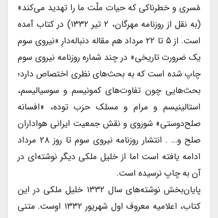
مُسری و خطرناکی که حیات ملّت ما را تهدید می‌کند»
(به نقل از روزنامه مهرگان، ۲ تیر ۱۳۳۲) در کتاب آمده
است. از ۵ تا ۲۲ مرداد هم مقاله دنباله‌دارِ «نیروی سوم
یک ضرورت تاریخی» در چند شماره روزنامه نیروی سوم
چاپ شده است که به بحث‌های نظری اختصاص دارد؛
بحث‌هایی چون تفاوت‌های کمونیسم و سوسیالیسم،
استالینیسم و مرام و مسلک حزب توده، «افسانه
صلح‌دوستی» شوروی و نقش جمعیت ایرانی هواداران
صلح و… . انتشار روزنامه نیروی سوم تا روز ۲۸ مرداد
ادامه یافته است اما از خلیل ملکی دیگر نوشته‌ای در
آن به چاپ نرسیده است.
پایان‌بخش نوشته‌های سال ۱۳۳۲ خلیل ملکی در این
کتاب، اعلامیه معروف اول شهریور ۱۳۳۲ اوست. متنی