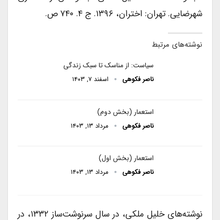
شهرضایی. تهران: اختران، ۱۳۹۶. ج ۴. ۷۴۰ ص.
نوشته‌های مرتبط
سیاست: از مناسک تا سبک زندگی
ناصر فکوهی
اسفند ۷, ۱۴۰۳
استعمار (بخش دوم)
ناصر فکوهی
مرداد ۱۳, ۱۴۰۳
استعمار (بخش اول)
ناصر فکوهی
مرداد ۱۳, ۱۴۰۳
نوشته‌های خلیل ملکی، در سال سرنوشت‌ساز ۱۳۳۲، در