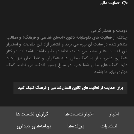
حمایت مالی
دوست و همکار گرامی
چنانکه از فعالیت های داوطلبانه کانون «انسان شناسی و فرهنگ» و مطالب
منتشر شده در سایت آن بهره می برید و انتشار آزاد این اطلاعات و استمرار
این فعالیت ها را مفید می دانید، لطفا در نظر داشته باشید که در کنار
همکاری علمی، نیاز به کمک مالی همه همکاران و علاقمندان نیز وجود
دارد. کمک های مالی شما حتی در مبالغ بسیار اندک، می توانند کمک
موثری برای ما باشند.
برای حمایت از فعالیت‌های کانون انسان‌شناسی و فرهنگ کلیک کنید
اخبار
اخبار نشست‌ها
گزارش نشست‌ها
انتشارات
پرونده‌ها
برنامه‌های دیداری