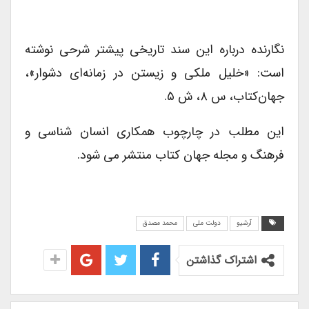
نگارنده درباره این سند تاریخی پیشتر شرحی نوشته
است: «خلیل ملکی و زیستن در زمانه‌ای دشوار»،
جهان‌کتاب، س ۸، ش ۵.
این مطلب در چارچوب همکاری انسان شناسی و
فرهنگ و مجله جهان کتاب منتشر می شود.
آرشیو
دولت ملی
محمد مصدق
اشتراک گذاشتن