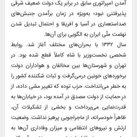
آمدن امپراتوری سابق در برابر یک دولت ضعیف شرقی
پذیرفتنی نبود؛ به‌ویژه در زمان برآمدن جنبش‌های
ضداستعماری در آسیا و افریقا و احتمال تبدیل شدن
نهضت ملّی ایران به الگویی برای آن‌ها.
سال ۱۳۳۲ با بحران‌های مختلف آغاز شد. روابط
شخصی نخست‌وزیر با شاه کاملاً قطع شده بود. در
تهران و شهرستان‌ها بین مخالفان و هواداران دولت
برخوردهای خونین درمی‌گرفت و ثبات شکننده کشور را
به خطر می‌انداخت. حزب توده که تغییر مشی داده، از
درِ حمایت از دولت مصدق در آمده بود، در خیابان‌ها به
قدرت‌نمایی می‌پرداخت و بخشی از تشکیلات آن،
ظاهراً خودسرانه، از ماجراجویی پرهیز نداشت. وضعیت
ارتش و نیروهای انتظامی و میزان وفاداری آن‌ها به