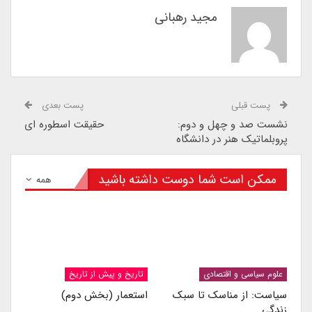
مجید رهبانی
پست قبلی
پست بعدی
نشست صد و چهل و دوم:
حقیقت اسطوره ای
پروبلماتیک هنر در دانشگاه
ممکن است شما دوست داشته باشید
همه
علوم سیاسی و اقتصادی
تاریخ و پیش از تاریخ
سیاست: از مناسک تا سبک
استعمار (بخش دوم)
زندگی