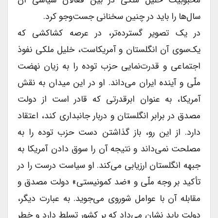
سال‌ها را باید در چنین سخنانی جست‌وجو کرد.
در یک تصویر گسترده‌تر، در عرصه کشاکشی که
یک‌سوی آن انگلستان و آمریکاست، خلیل ملکی نفوذ
اجتماعی و قدرت‌نمایی حزب توده را به زیان نهضت
ملّی و آینده ایران می‌داند. او در این میدان به نقش
آمریکا، به عنوان ابرقدرتی که قادر است از دولت
مصدق در برابر انگلستان و دربار جانبداری کند، اعتقاد
دارد. از این رو، باز گذاشتن دست حزب توده را به
مصلحت نمی‌داند و نتیجه آن را سوق دادن آمریکا به
جبهه انگلستان ارزیابی می‌کند. او سیاست درست را در
تأکید بر وجه ملّی و «ضد کمونیستی» دولت مصدق و
مقابله آن با عوامل شوروی می‌جوید. به عبارت دیگر،
دولت باید نشان می‌داد که بر کشور تسلط دارد و خطرِ