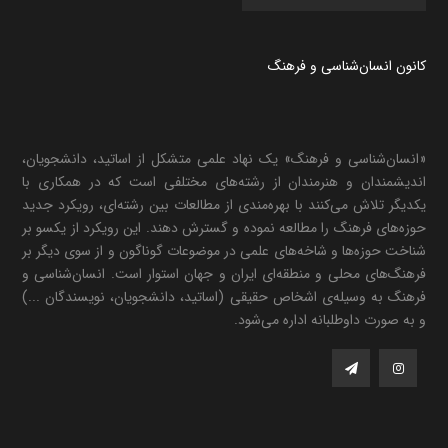
کانون انسان‌شناسی و فرهنگ
«انسان‌شناسی و فرهنگ» یک نهاد علمی متشکل از اساتید، دانشجویان،
اندیشمندان و هنرمندان از رشته‌های مختلفی است که در همکاری با
یکدیگر تلاش می‌کنند با بهره‌مندی از مطالعات بین رشته‌ای، رویکرد جدید
حوزه‌های فرهنگ را مطالعه نموده و گسترش دهند. این رویکرد از یکسو بر
شناخت حوزه‌ها و شاخه‌های علمی در موضوعات گوناگون و از سوی دیگر بر
فرهنگ‌های محلی و منطقه‌ای ایران و جهان استوار است. انسان‌شناسی و
فرهنگ به وسیله‌ی اشخاص حقیقی (اساتید، دانشجویان، نویسندگان ...)
و به صورت داوطلبانه اداره می‌شود.