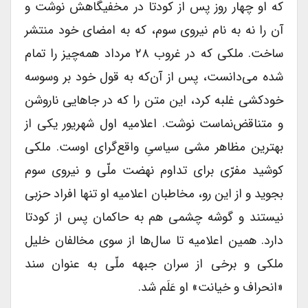
که او چهار روز پس از کودتا در مخفیگاهش نوشت و
آن را نه به نام نیروی سوم، که به امضای خود منتشر
ساخت. ملکی که در غروب ۲۸ مرداد همه‌چیز را تمام
شده می‌دانست، پس از آن‌که به قول خود بر وسوسه
خودکشی غلبه کرد، این متن را که در جاهایی ناروشن
و متناقض‌نماست نوشت. اعلامیه اول شهریور یکی از
بهترین مظاهر مشی سیاسیِ واقع‌گرای اوست. ملکی
کوشید مفرّی برای تداوم نهضت ملّی و نیروی سوم
بجوید و از این رو، مخاطبان اعلامیه او تنها افراد حزبی
نیستند و گوشه چشمی هم به حاکمان پس از کودتا
دارد. همین اعلامیه تا سال‌ها از سوی مخالفان خلیل
ملکی و برخی از سران جبهه ملّی به عنوان سند
«انحراف و خیانت» او عَلَم شد.