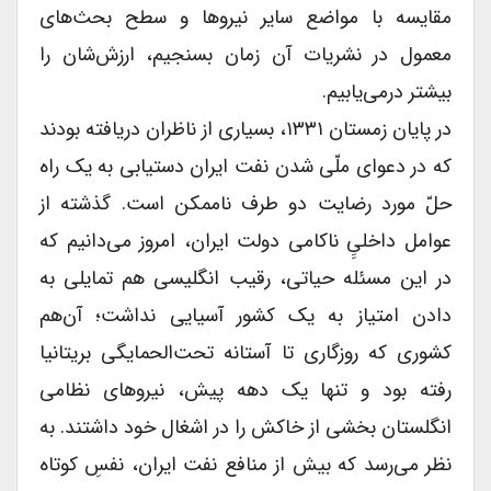
مقایسه با مواضع سایر نیروها و سطح بحث‌های
معمول در نشریات آن زمان بسنجیم، ارزش‌شان را
بیشتر درمی‌یابیم.
در پایان زمستان ۱۳۳۱، بسیاری از ناظران دریافته بودند
که در دعوای ملّی شدن نفت ایران دستیابی به یک راه
حلّ مورد رضایت دو طرف ناممکن است. گذشته از
عوامل داخلیِِ ناکامی دولت ایران، امروز می‌دانیم که
در این مسئله حیاتی، رقیب انگلیسی هم تمایلی به
دادن امتیاز به یک کشور آسیایی نداشت؛ آن‌هم
کشوری که روزگاری تا آستانه تحت‌الحمایگی بریتانیا
رفته بود و تنها یک دهه پیش، نیروهای نظامی
انگلستان بخشی از خاکش را در اشغال خود داشتند. به
نظر می‌رسد که بیش‌ از منافع نفت ایران، نفسِ کوتاه