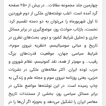
چهارمین جلد مجموعه مقالات… در بیش از ۲۵۰ صفحه
گرد آمده است. اغلب نوشته‌های ملکی از دوم فروردین
تا اول شهریورماه را می‌توان به دو دسته تقسیم کرد:
نخست، بازتاب حوادث روز، موضع‌گیری در برابر مسائل
جاری و تحلیل شرایط کشور؛ و دوم، بحث‌های نظری در
تاریخ و مبانی سوسیالیسم، «نظریه نیروی سوم»،
شرایط سیاسی جهان، موقعیت قدرت‌های بزرگ
رقیب… و مهم‌تر از همه، نقد کمونیسم، نظام شوروی و
حزب توده ایران. اکثر مقاله‌های ملکی در نشریات
حزبی، یعنی روزنامه نیروی سوم و مجله علم و زندگی به
چاپ رسیده است. در این نوشته‌ها مواضع ملکی در
برابر مسائل سیاسی روز، بخشی از مستندات تاریخ
معاصر ایران را تشکیل می‌دهد و به‌ویژه اگر آن‌ها را در