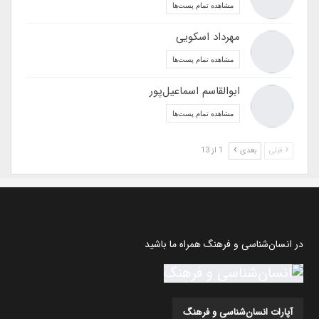
مشاهده تمام پست‌ها
مهرداد اسکویی
مشاهده تمام پست‌ها
ابوالقاسم اسماعیل‌پور
مشاهده تمام پست‌ها
قبلی
بعدی
1 از 13
در انسان‌شناسی و فرهنگ همراه ما باشید
آپارات انسان‌شناسی و فرهنگ