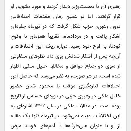
رهبری آن با نخست‌وزیر دیدار کردند و مورد تشویق او
قرار گرفتند. اما در همین زمان مقدمات اختلافاتی
درون رهبری حزب شکل گرفت که در تیرماه جلوه‌ای
آشکار یافت و در مردادماه، تقریباً همزمان با وقوع
کودتا، به اوج خود رسید. درباره ریشه این اختلافات و
آن‌چه پس از آشکار شدنش روی داد نظرهای متفاوتی
از سوی دو جناح موافق و مخالفِ خلیل ملکی اظهار
شده است. در هر صورت، به نظر می‌رسد که حاصل این
اختلافات کناره‌گیری موقت یا محدود شدن حضور
خلیل ملکی در رهبری حزبی در دوره‌ای حساس از تاریخ
بوده است. در مقالات ملکی در سال ۱۳۳۲ اشاره‌ای به
این اختلافات دیده نمی‌شود. در تیرماه تنها یک مقاله
از او با عنوان «بی‌طرف‌ها یا آدم‌های خوب، مرض