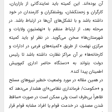
آن بوده‌اند. این کمیته باید نمایندگانی از بازاریان،
کارگران و زحمتکشان، روشنفکران و کارمندان در خود
داشته باشد و با تشکل‌های آن‌ها در ارتباط باشد. در
مرحله بعد، از ارتباط منظم با «نهضتیونِِ ولایات و
شهرستان‌ها» سخن می‌گوید. در نظر او باید کمیته
مرکزی نهضت از طریق «کمیته‌های فرعی در ادارات و
کارخانه‌ها» بر آن مراکز نظارت داشته باشد تا رئیس
دولت بتواند به «دستگاه حاضر اداری کم‌وبیش
اطمینان پیدا کند».
در همین مقاله در مورد وضعیت خطیر نیروهای مسلح
و «حکومت/ فرمانداری نظامی»ای هشدار می‌دهد که
ظاهراً بی‌طرف است ولی ممکن است در صورت «ساقط
شدن مصدق، در خدمت قوام یا افراد مشابه قوام قرار