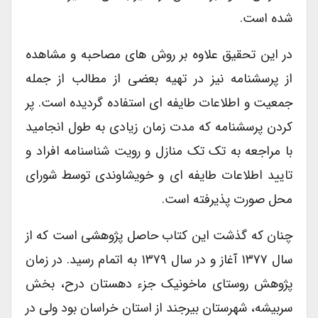
شده است.
در این تحقیق علاوه بر روش های مصاحبه و مشاهده
از پرسشنامه نیز در تهیه بعضی از مطالب از جمله
جمعیت و اطلاعات طایفه ای استفاده گردیده است. پر
کردن پرسشنامه که مدت زمان زیادی به طول انجامید
با مراجعه به تک تک منازل و رویت شناسنامه افراد و
تایید اطلاعات طایفه ای و خویشاوندی توسط شورای
محل صورت پذیرفته است.
چنان که گذشت این کتاب حاصل پژوهشی است که از
سال ۱۳۷۷ آغاز و در سال ۱۳۷۹ به اتمام رسید. در زمان
پژوهش روستای ماخونیک جزء دهستان درح، بخش
سربیشه، شهرستان بیرجند از استان خراسان بود ولی در