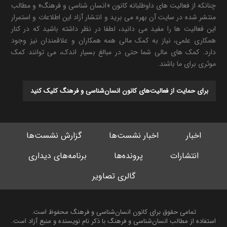
چنانکه از فعالیت های داوطلبانه کانون «انسان شناسی و فرهنگ» و مطالب
منتشر شده در سایت آن بهره می برید و انتشار آزاد این اطلاعات و استمرار
این فعالیت ها را مفید می دانید، لطفا در نظر داشته باشید که در کنار
همکاری علمی، نیاز به کمک مالی همه همکاران و علاقمندان نیز وجود
دارد. کمک های مالی شما حتی در مبالغ بسیار اندک، می توانند کمک
موثری برای ما باشند.
برای حمایت از فعالیت‌های کانون انسان‌شناسی و فرهنگ کلیک کنید
اخبار
اخبار نشست‌ها
گزارش نشست‌ها
انتشارات
پرونده‌ها
برنامه‌های دیداری
گالری تصاویر
تمامی حقوق برای کانون انسان‌شناسی و فرهنگ محفوظ است.
استفاده از مطالب انسان‌شناسی و فرهنگ با ذکر نام نویسنده و منبع آزاد است.