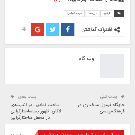
آرشیو
بیرجند
مردم شناسی
اشتراک گذاشتن
وب گاه
پست قبلی
پست بعدی
جایگاه فرمول ساختاری در
ساحت نمادین در اندیشه‌ی
فرهنگ‌نویسی
لاکان: ظهور پساساختارگرایی
در محفل ساختارگرایی