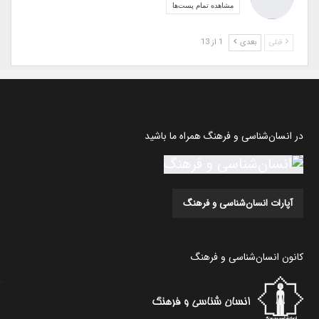
مشاهده تمام پست‌ها
قبلی
بعدی
1 از 13
در انسان‌شناسی و فرهنگ همراه ما باشید
آپارات انسان‌شناسی و فرهنگ
کانون انسان‌شناسی و فرهنگ