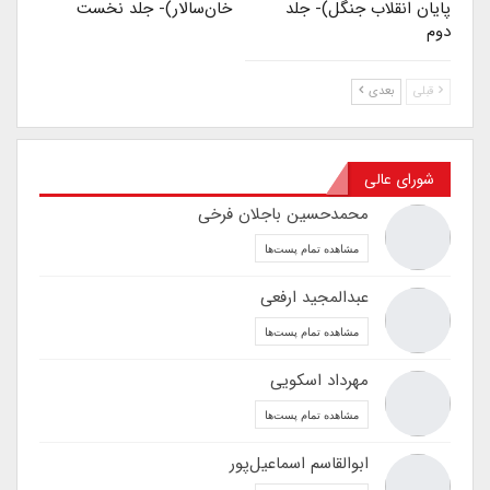
پایان انقلاب جنگل)- جلد
خان‌سالار)- جلد نخست
دوم
قبلی
بعدی
شورای عالی
محمدحسین باجلان فرخی
مشاهده تمام پست‌ها
عبدالمجید ارفعی
مشاهده تمام پست‌ها
مهرداد اسکویی
مشاهده تمام پست‌ها
ابوالقاسم اسماعیل‌پور