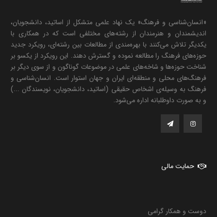
«انسان‌شناسی و فرهنگ» یک نهاد علمی متشکل از اساتید، دانشجویان،
اندیشمندان و هنرمندان از رشته‌های مختلفی است که در همکاری با
یکدیگر تلاش می‌کنند با بهره‌مندی از مطالعات بین رشته‌ای، رویکرد جدید
حوزه‌های فرهنگ را مطالعه نموده و گسترش دهند. این رویکرد از یکسو بر
شناخت حوزه‌ها و شاخه‌های علمی در موضوعات گوناگون و از سوی دیگر بر
فرهنگ‌های محلی و منطقه‌ای ایران و جهان استوار است. انسان‌شناسی و
فرهنگ به وسیله‌ی اشخاص حقیقی (اساتید، دانشجویان، نویسندگان ...)
و به صورت داوطلبانه اداره می‌شود.
حمایت مالی
دوست و همکار گرامی