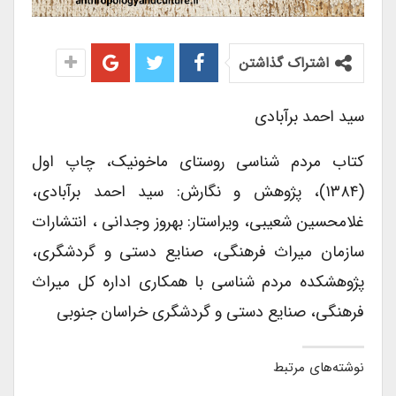
اشتراک گذاشتن
سید احمد برآبادی
کتاب مردم شناسی روستای ماخونیک، چاپ اول
(۱۳۸۴)، پژوهش و نگارش: سید احمد برآبادی،
غلامحسین شعیبی، ویراستار: بهروز وجدانی ، انتشارات
سازمان میراث فرهنگی، صنایع دستی و گردشگری،
پژوهشکده مردم شناسی با همکاری اداره کل میراث
فرهنگی، صنایع دستی و گردشگری خراسان جنوبی
نوشته‌های مرتبط