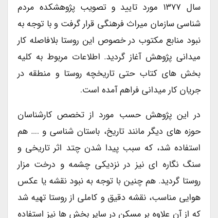
سال ۱۳۷۷ مورد تایید و تصویب پژوهشکده مردم
شناسی سازمان میراث فرهنگی قرار گرفت و با توجه به
نبود منابع مکتوب در خصوص این روستا بلافاصله کار
میدانی پژوهش آغاز گردید. اطلاعات مربوط به کلیه
بخش های کتاب حتی تاریخچه روستا و منطقه در
جریان کار میدانی فراهم آمده است.
در این پژوهش حسب مورد از تخصص کارشناسان
حوزه های دیگر مانند تاریخ، باستان شناسی و …. هم
استفاده شد، که سبب پیدا شدن چتد اثر تاریخی و
سنگ نگاره ای نیز در نزدیکی چشمه و درخت مزار
روستا گردید. هم چنین با توجه به نبود نقشه یا عکس
هوایی مناسب، نقشه دقیق و کاملی از روستا تهیه شد
که از آن علاوه بر مسکن در سایر بخش ها نیز استفاده