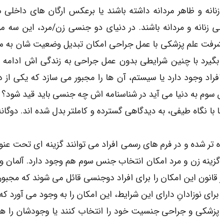
 زنانه و ظاهر مردانه داشته باشند یا برعکس ارگان های داخلی مر
لی زنانه و مردانه باشند. در دنیای دو جنسی زن/مرد، این سه مو
رفت علم پزشکی با عمل جراحی امکان تبدیل وضعیت شان به مرد
 بگیرد با چنین شرایطی بدون عمل جراحی به زندگی اش ادامه
فراد وجود دارد یا سیستم، آن ها را مجبور می سازد که یکی از
سوم به دنیا می آید در شناسنامه اش چه جنسی باید قید شود؟ د
با نگاه طیفی، به دیدگاهی گسترده و کاملتر بدل شده اند. دوگا
ر شده و در فرم های رسمی افراد می توانند گزینه ای تحت عنو
 گزینه زن و مرد امکان انتخاب جنس سوم هم وجود دارد. آلمان و ا
 قانون این امکان را برای افراد دوجنسی قائل می شوند که مجبور
ای نوزادانِ دارای این شرایط، این امکان را به وجود می آورد ک
ات پزشکی و جراحی جنسیت خود را انتخاب کنند یا وجودشان را ه