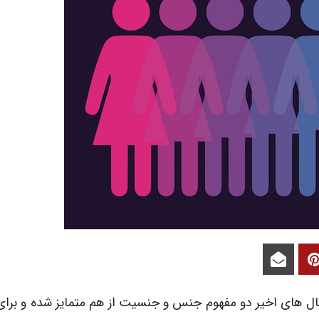
ل های اخیر دو مفهوم جنس و جنسیت از هم متمایز شده و برای