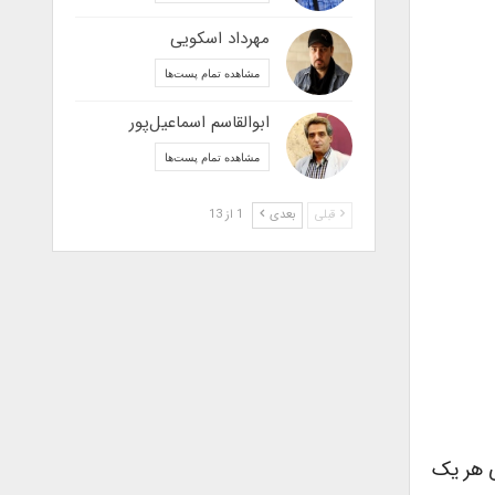
مهرداد اسکویی
مشاهده تمام پست‌ها
ابوالقاسم اسماعیل‌پور
مشاهده تمام پست‌ها
قبلی
بعدی
1 از 13
 هر یک