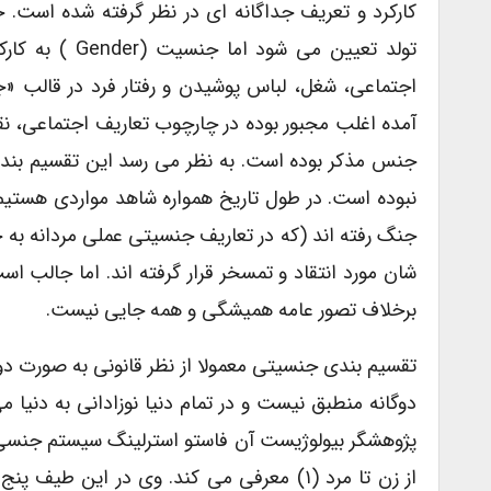
تولد تعیین می
اجتماعی، شغل، لباس پوشیدن و رفتار فرد در قالب 
آمده اغلب مجبور بوده در چارچوب تعاریف اجتماعی، نق
جنس مذکر بوده است. به نظر می رسد این تقسیم بند
نبوده است. در طول تاریخ همواره شاهد مواردی هستیم ک
جنگ رفته اند (که در تعاریف جنسیتی عملی مردانه به ح
شان مورد انتقاد و تمسخر قرار گرفته اند. اما جالب 
برخلاف تصور عامه همیشگی و همه جایی نیست.
تقسیم بندی جنسیتی معمولا از نظر قانونی به صورت دو
دوگانه منطبق نیست و در تمام دنیا نوزادانی به دنیا می
پژوهشگر بیولوژیست آن فاستو استرلینگ سیستم جنسی 
از زن تا مرد (۱) معرفی می کند. وی در ای