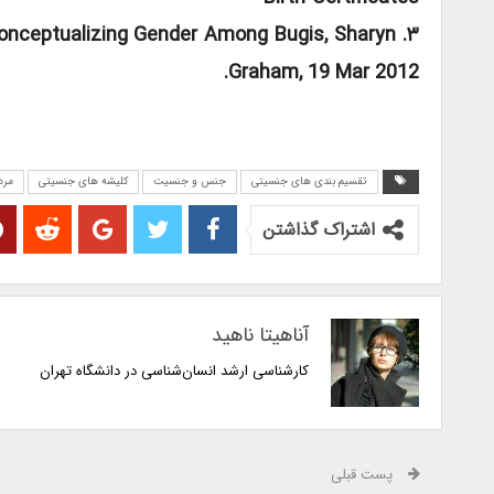
: Conceptualizing Gender Among Bugis, Sharyn
Graham, 19 Mar 2012.
تقسیم بندی های جنسیتی
جنس و جنسیت
کلیشه های جنسیتی
مرد
اشتراک گذاشتن
آناهیتا ناهید
کارشناسی‌ ارشد انسان‌شناسی در دانشگاه تهران
پست قبلی