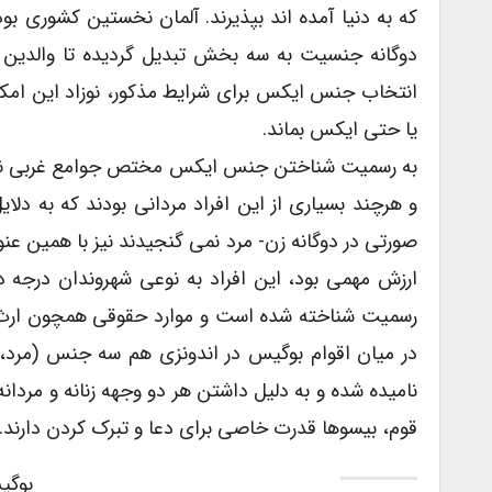
دوگانه جنسیت به سه بخش تبدیل گردیده تا والدین م
انتخاب جنس ایکس برای شرایط مذکور، نوزاد این امکان
یا حتی ایکس بماند.
به رسمیت شناختن جنس ایکس مختص جوامع غربی نیس
و هرچند بسیاری از این افراد مردانی بودند که به د
صورتی در دوگانه زن- مرد نمی گنجیدند نیز با همین عنوان
ارزش مهمی بود، این افراد به نوعی شهروندان درجه
رسمیت شناخته شده است و موارد حقوقی همچون ارث و
نامیده شده و به دلیل داشتن هر دو وجهه زنانه و مردا
قوم، بیسوها قدرت خاصی برای دعا و تبرک کردن دارند.
بوگی