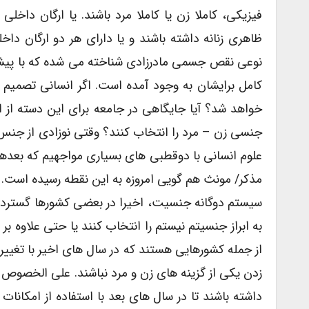
فیزیکی، کاملا زن یا کاملا مرد باشند. یا ارگان داخلی
ظاهری زنانه داشته باشند و یا دارای هر دو ارگان داخ
نوعی نقص جسمی مادرزادی شناخته می شده که با پیش
کامل برایشان به وجود آمده است. اگر انسانی تصمیم
خواهد شد؟ آیا جایگاهی در جامعه برای این دسته از ا
جنسی زن – مرد را انتخاب کنند؟ وقتی نوزادی از جنس 
علوم انسانی با دوقطبی های بسیاری مواجهیم که بعدها 
مذکر/ مونث هم گویی امروزه به این نقطه رسیده است.
سیستم دوگانه جنسیت، اخیرا در بعضی کشورها گسترده ت
به ابراز جنسیتم نیستم را انتخاب کنند یا حتی علاوه بر
از جمله کشورهایی هستند که در سال های اخیر با تغییر
زدن یکی از گزینه های زن و مرد نباشند. علی الخصوص بر
داشته باشند تا در سال های بعد با استفاده از امکان