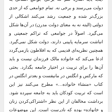
دولت می‌رسند و برخی نه. تمام جوامعی که از حدی
بزرگ‌تر شده و جمعیت رشد می‌کنند اشکالی از
دولتی (البته نه به معنای دولت مدرن) در آن‌ها شکل
می‌گیرد. اصولاً در جوامعی که تراکم جمعیتی و
انباشت سرمایه پایینی دارند، دولت شکل نمی‌گیرد.
همچنین نظریه‌ای قدیمی که به افلاطون بازمی‌گردد
ادعا می‌کند که خانواده مالک فرزندان نیست و باید
آن‌ها را برای تربیت در اختیار جامعه بگذارد. بحثی
که مارکس و انگلس در مانیفست و بعدتر انگلس در
کتاب «منشاء خانواده…» مطرح می‌کنند نیز این
است که تربیت کودکان باید به جامعه سپرده شود.
برداشت مخالفان از این نظر «اشتراکی‌کردن زنان
و خانواده» بوده که نادرست است. این موضوعات