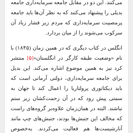
می‌کنند. این دو در مقابل جامعه سرمایه‌داری جامعه
بدیلی را پیشنهاد می‌کنند که به نظر آن‌ها باید جامعه‌
پرمصیبت سرمایه‌داری که مردم زیر فشار زیاد آن
سرکوب می‌شوند را از میان بردارد.
انگلس در کتاب دیگری که در همین زمان (۱۸۴۵) با
نام «وضعیت طبقه کارگر در انگلستان»
[۵]
منتشر
کرد نیز به همین موضوع اشاره می‌کند. این بدیل
برای جامعه سرمایه‌داری، دولتی آرمانی است که
باید دیکتاتوری پرولتاریا را اعمال کند تا جهان به
سمتی پیش رود که در آن زحمت‌کشان زیر ستم
نباشند. البته در همان‌زمان علاوه‌بر گروه‌های راست
که مخالف این جنبش‌ها بودند، جنبش‌های چپ مانند
آنارشیست‌ها هم فعالیت می‌کردند. به‌خصوص