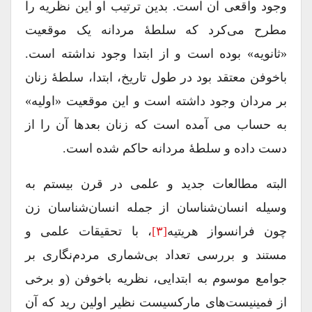
وجود واقعی آن است. بدین ترتیب او این نظریه را
مطرح می‌کرد که سلطۀ مردانه یک موقعیت
«ثانویه» بوده است و از ابتدا وجود نداشته است.
باخوفن معتقد بود در طول تاریخ، ابتدا، سلطۀ زنان
بر مردان وجود داشته است و این موقعیت «اولیه»
به حساب می آمده است که زنان بعدها آن را از
دست داده و سلطۀ مردانه حاکم شده است.
البته مطالعات جدید و علمی در قرن بیستم به
وسیله انسان‌شناسان از جمله انسان‌شناسان زن
چون فرانسواز هریتیه
[۳]
، با تحقیقات علمی و
مستند و بررسی تعداد بی‌شماری مردم‌نگاری بر
جوامع موسوم به ابتدایی، نظریه باخوفن (و برخی
از فمینیست‌های مارکسیست نظیر اولین رید که آن