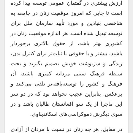
ارزش بیشتری در گفتمان عمومی توسعه پیدا کرده
است تا جایی که امروز موقعیت زنان در جامعه به
شاخصی بنیادین و مورد تأیید سازمان ملل برای
توسعه تبدیل شده است. هر اندازه موقعیت زنان در
کشوری بهتر باشد، از حقوق بالاتری برخوردار
باشند، بیشتر و با حقوقی با ثبات‌تر برای کنترل بدن،
زندگی و سرنوشت خویش تصمیم بگیرند و تحت
سلطه فرهنگ سنتی مردانه کمتری باشند، آن
فرهنگ و کشور را توسعه‌یافته‌تر تلقی می‌کنند و
برعکس. بنابراین عجیب نخواهد بود که در دو سر
این ماجرا از یک سو افعانستان طالبان باشد و در
سوی دیگرش دموکراسی‌های اسکاندیناوی.
در مقابل، هر چه زنان در نسبت با مردان از آزادی