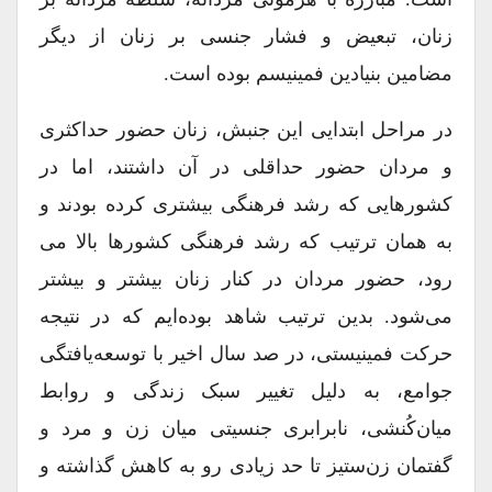
زنان، تبعیض و فشار جنسی بر زنان از دیگر
مضامین بنیادین فمینیسم بوده است.
در مراحل ابتدایی این جنبش، زنان حضور حداکثری
و مردان حضور حداقلی در آن داشتند، اما در
کشورهایی که رشد فرهنگی بیشتری کرده بودند و
به همان ترتیب که رشد فرهنگی کشورها بالا می
رود، حضور مردان در کنار زنان بیشتر و بیشتر
می‌شود. بدین ترتیب شاهد بوده‌ایم که در نتیجه
حرکت فمینیستی، در صد سال اخیر با توسعه‌یافتگی
جوامع، به دلیل تغییر سبک زندگی و روابط
میان‌کُنشی، نابرابری جنسیتی میان زن و مرد و
گفتمان زن‌ستیز تا حد زیادی رو به کاهش گذاشته و