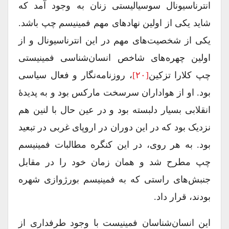
انترناسیونال سوسیالیستی زنان به وجود آمد که
شاید یکی از اولین نهادهای مهم فمینیسم چپ باشد.
یکی از شخصیت‌های مهم در این انترناسیونال و از
اولین چهره‌های شاخص انسان‌شناسی فمینیستی
چپ کلارا تزکین
[۲۰]
، روزنامه‌نگار و فعال سیاسی
بود. او از هواداران سرسخت مارکس بود و به پدیدۀ
انقلابی بسیار دلبسته بود و در عین حال با لنین هم
نزدیک بود که در این دوران در اروپای غربی در تبعید
بود. به هر روی، در این کنگره مطالبات فمینیسم
چپ مطرح شد و همان زمان خود را در مقابل
جنبش‌های راستی که به فمینیسم بورژوازی شهره
بودند، قرار داد.
این انسان‌شناسان فمینیست با وجود طرفداری از