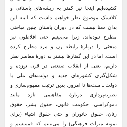
کشیده‌ایم اینجا نیز کمتر به ریشه‌های باستانی و
کلاسیک موضوع نظر خواهیم داشت که البته این
بدان معنا نیست که در دوران باستان چنین مباحثی
مطرح نبوده‌اند، زیرا می‌بینیم حتی افلاطون نیز
مبحثی را دربارۀ رابطه زن و مرد مطرح کرده
است. اما در این گفتارها بیشتر به دورۀ معاصر نظر
داریم، یعنی از انقلاب صنعتی در قرن نوزده و
شکل‌گیری کشورهای جدید و دولت‌های ملی یا
دولت ـ ملت‌ها تا امروز. بدین ترتیب مفهوم‌سازی و
نظریه‌پردازی دربارۀ مفاهیمی تازه مانند
دموکراسی، حکومت قانون، حقوق بشر، حقوق
زنان، حقوق جانوران و حتی حقوق اشیاء (برای
نمونه میراث فرهنگی) را می‌بینیم که فمینیسم و