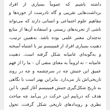
داشته باشیم که عموماً بسیاری از افراد
برداشت‌هایی تقریبی و گاه نادرست از حوزه‌ها و
مفاهیم علوم اجتماعی و انسانی دارند که می‌تواند
ناشی از تجربه‌های زیستی و استفاده آن‌ها از منابع
نه‌چندان معتبر علمی بوده باشد. به‌همین ترتیب،
ذهنیت بسیاری افراد از فمینیسم نیز با اشتباه آمیخته
و به‌گونه‌ای عامیانه شکل گرفته است. ذهنیت
عامیانه – نه لزوماً به معنای منفی آن – ما را از فهم
عمیق این جنبش چه در سرچشمه و چه در روند
تاریخی‌اش باز می‌دارد. بنابراین بهتر است با نگاهی
به تاریخ شکل‌گیری جنبش فمینیسم آغاز ‌کنیم، با این
هدف که دریابیم این حرکت در پی‌آمد چه مباحث
نظری و رویدادهای تاریخی شکل گرفت، تحول