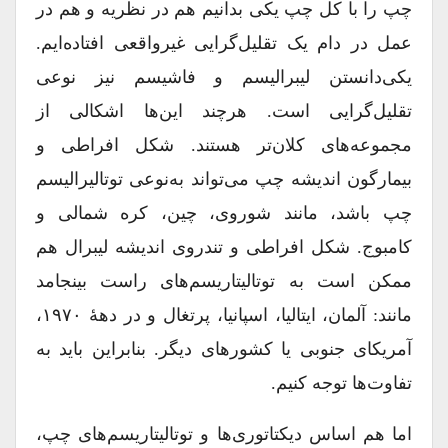
چپ را با کل چپ یکی بدانیم هم در نظریه و هم در
عمل در دام یک تقلیل‌گرایی غیرواقعی افتاده‌ایم.
یکی‌دانستن لیبرالیسم و فاشیسم نیز نوعی
تقلیل‌گرایی است. هرچند این‌ها اشکالی از
مجموعه‌های کلان‌تر هستند. شکل افراطی و
بیمارگون اندیشه چپ می‌تواند به‌نوعی توتالیرالیسم
چپ باشد، مانند شوروی، چین، کره شمالی و
کامبوج. شکل افراطی و تندروی اندیشه لیبرال هم
ممکن است به توتالیتاریسم‌های راست بینجامد
مانند: آلمان، ایتالیا، اسپانیا، پرتغال و در دهۀ ۱۹۷۰،
آمریکای جنوبی یا کشورهای دیگر. بنابراین باید به
تفاوت‌ها توجه کنیم.
اما هم اساس دیکتاتوری‌ها و توتالیتاریسم‌های چپ،