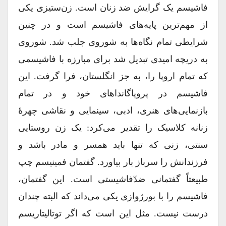
فاشیسم یک گرایش ضد زنان است. زن‌ستیزی یکی
از مهم‌ترین پایه‌های فاشیسم است و در چنین
شرایطی تمام نگاه‌ها به شوروی جلب شد. شوروی
به دریچه امیدی تبدیل شد برای مبارزه با فاشیسمی
که تمام اروپا را، به جز انگلستان، فرا گرفت. این
فاشیسم در پروپاگانداهای خود و در تمام
بازنمایی‌های هنری، ادبی، سینمایی و نقاشی چهرۀ
زنانه کلاسیک را تقدیر می‌کرد: یک زن روستایی
سنتی، زنی که تنها باید همسر و مادر باشد و
فرزندانش را سرباز بار بیاورد. گفتمان فمینیسم چپ
طبیعتاً گفتمانی ضدّفاشیستی است. این گفتمان،
فاشیسم را با بورژوازی یکی می‌داند که البته چندان
درست نیست. مثل این است که اگر توتالیتاریسم