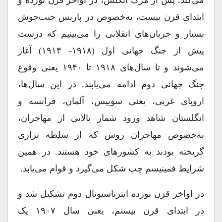
ابتدای قرن بیست، به‌خصوص در پاریس جنب‌جوش
بسیار و جریان‌های انقلابی را می‌بینیم که درست
پیش از جنگ جهانی اول (۱۹۱۸- ۱۹۱۴) آغاز
می‌شوند و تا سال‌های ۱۹۱۸ تا ۱۹۴۰ یعنی وقوع
جنگ جهانی دوم ادامه می‌یابند. در این سال‌ها،
اروپای غربی، یعنی سوییس، آلمان، فرانسه و
انگلستان شاهد ورود شمار بالایی از مهاجران،
به‌خصوص مهاجران روس که از سلطه تزاری
گریخته بودند به کشورهای خود هستند. در همین
شرایط فمینیسم چپ شکل می‌گیرد و قوام می‌یابد.
در اواخر قرن نوزده انترناسیونال دوم تشکیل شد و
در ابتدای قرن بیستم، یعنی سال ۱۹۰۷ یک