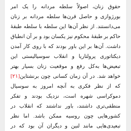
حقوق زنان، اصولاً سلطه مردانه را یک امر
بورژوازی و حاصل قرن‌ها سلطه مردانه بر زنان
می‌دانستند. از نظر آن‌ها این سلطه با سلطه طبقۀ
حاکم بر طبقۀ محکوم نیز یکسان بود و بر آن انطباق
داشت. آن‌ها بر این باور بودند که با روی کار آمدن
دیکتاتوری پرولتاریا و انقلاب سوسیالیستی این
تبعیض‌ها به‌کل رفع و موقعیت زنان بسیار بهتر
خواهد شد. در آن زمان کسانی چون برنشتاین
[۲۱]
که از نظر فکری به آنچه امروز به سوسیال
دموکراسی شهره است، نزدیک بودند و تفکر
منطقی‌تری داشتند، باور نداشتند که انقلاب در
کشورهایی چون روسیه ممکن باشد. اما نظر
تبعیدی‌هایی مانند لنین و دیگران آن بود که در