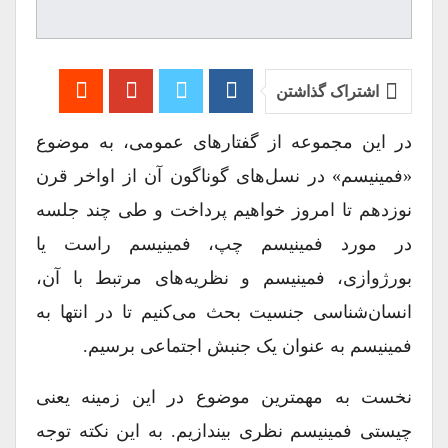
اشتراک گذاشتن
در این مجموعه از گفتارهای عمومی، به موضوع
«فمینیسم» در نسل‌های گوناگون آن از اواخر قرن
نوزدهم تا امروز خواهیم پرداخت و طی چند جلسه
در مورد فمینیسم چپ، فمینیسم راست یا
بورژوازی، فمینیسم و نظریه‌های مرتبط با آن،
انسان‌شناسی جنسیت بحث می‌کنیم تا در انتها به
فمینیسم به عنوان یک جنبش اجتماعی برسیم.
نخست به مهمترین موضوع در این زمینه یعنی
چیستی فمینیسم نظری بیندازیم. به این نکته توجه