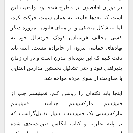
در دوران افلاطون نیز مطرح شده بود. واقعیت این
است که بعدها جامعه به همان سمت حرکت کرد،
اما به شکل منطقی و بر مبنای قانون. امروزه دیگر
کسی مخالف فرستادن کودک خردسال خود به
نهادهای حمایتی بیرون از خانواده نیست. البته باید
دقت کنیم که این پدیده‌ای مدرن است و در آن زمان
پذیرفتنی نبود و حتی تشکیل نخستین مدارس ابتدایی
با مقاومت از سوی مردم مواجه شد.
اینجا باید نکته‌ای را روشن کنم. فمینیسم چپ از
فمینیسم مارکسیسم جداست. فمینیسم
مارکسیستی یک فمینیست بسیار تقلیل‌گراست که
بر پایه نظریه و کتاب انگلس صورت‌بندی شده