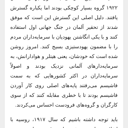
۱۹۲۲ گروه بسیار کوچکی بودند اما یکباره گسترش
یافتند. دلیل اصلی این گسترش این است که موفق
شدند از تحقیر آلمان در جنگ جهانی اول استفاده
کنند و با یکی انگاشتن یهودیان با سرمایه‌داران مردم
را با مضمون یهودستیزی بسیج کنند. امروز روشن
شده است که خودشان، یعنی هیتلر و هوادارانش، به
سرمایه‌دارهای آلمانی نزدیک بودند و اصولاً
سرمایه‌داران در اکثر کشورهایی که به سمت
فاشیسم می‌رفتند پایه‌های اصلی روی کار آوردن
فاشیسم بودند تا با خطری مقابله کنند که از سوی
کارگران و گروه‌های فرودست احساس می‌کردند.
باید توجه داشته باشیم که سال ۱۹۱۷، روسیه با