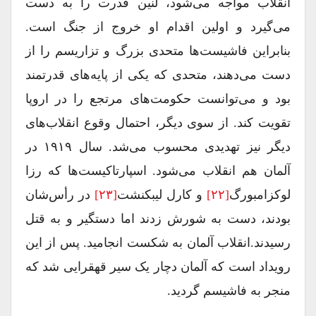
انقلاب مواجه می‌شود، لنین قدرت را به دست
می‌گیرد و اولین اقدام او خروج از جنگ است.
بنابراین فاشیست‌ها متحدی بزرگ و تزاریسم را از
دست می‌دهند، متحدی که یکی از پایه‌های قدرتمند
بود و می‌توانست حکومت‌های مرتجع را در اروپا
تقویت کند. از سوی دیگر، احتمال وقوع انقلاب‌های
دیگر نیز تهدیدی محسوب می‌شد. سال ۱۹۱۹ در
آلمان هم انقلاب می‌شود. اسپارتاکیست‌ها که رزا
لوکزامبورگ
[۲۲]
و کارل لیبکنشت
[۲۳]
در رأس‌شان
بودند، دست به شورش زدند اما دستگیر و به قتل
رسیدند.انقلاب آلمان به شکست انجامید. پس از این
رویداد است که آلمان دچار یک سیر قهقرایی شد که
منجر به فاشیسم گردید.