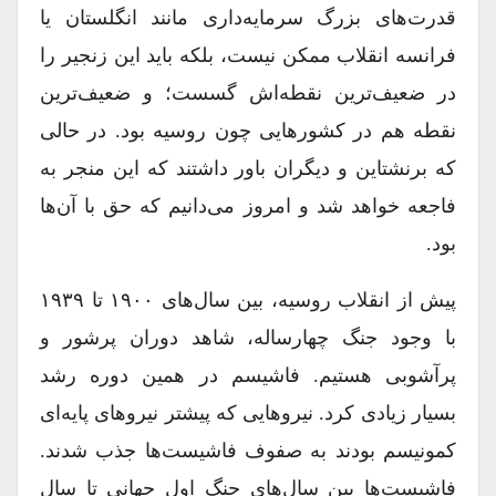
قدرت‌های بزرگ سرمایه‌داری مانند انگلستان یا
فرانسه انقلاب ممکن نیست، بلکه باید این زنجیر را
در ضعیف‌ترین نقطه‌اش گسست؛ و ضعیف‌ترین
نقطه هم در کشورهایی چون روسیه بود. در حالی‌
که برنشتاین و دیگران باور داشتند که این منجر به
فاجعه خواهد شد و امروز می‌دانیم که حق با آن‌ها
بود.
پیش از انقلاب روسیه، بین سال‌های ۱۹۰۰ تا ۱۹۳۹
با وجود جنگ چهارساله، شاهد دوران پرشور و
پرآشوبی هستیم. فاشیسم در همین دوره رشد
بسیار زیادی کرد. نیروهایی که پیشتر نیروهای پایه‌ای
کمونیسم بودند به صفوف فاشیست‌ها جذب شدند.
فاشیست‌ها بین سال‌های جنگ اول جهانی تا سال