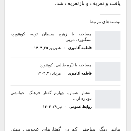
یافت و تعریف و بازتعریف شد.
نوشته‌های مرتبط
مصاحبه با زهره سلطان‌ تویه، کوهنورد،
سنگنورد، مربی…
فاطمه آقامیری
شهریور ۲۵, ۱۴۰۴
مصاحبه با نیّره طالبی، کوهنورد
فاطمه آقامیری
مرداد ۳۱, ۱۴۰۴
انتشار شماره چهارم گفتار فرهنگ: خوانشی
دوباره از…
روابط عمومی
تیر ۲۹, ۱۴۰۴
مانند دیگر مباحثی که در گفتارهای عمومی پیش