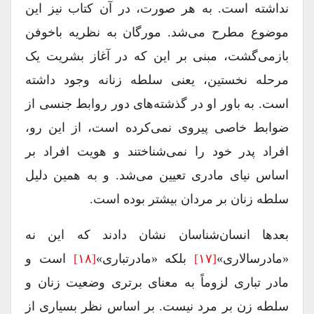
نداشته است. به هر صورت، در آن کتاب نیز این
موضوع مطرح می‌شد. مورگان به نظریه باخوفن
بازمی‌گشت، مبنی بر این که در آغاز بشریت یک
مرحله نخستین، یعنی سلطه زنانه وجود داشته
است. به باور او در گذشته‌های دور روابط جنسی از
ضوابط خاصی پیروی نمی‌کرده است، از این رو،
افراد پدر خود را نمی‌شناختند و هویت افراد بر
اساس نیای مادری تعیین می‌شد. و به همین دلیل
سلطه زنان بر مردان بیشتر بوده است.
بعدها انسان‌شناسان نشان دادند که این نه
«مادرسالاری»
[۱۷]
بلکه «مادرتباری»
[۱۸]
است و
مادر تباری لزوماً به معنای برتری وضعیت زنان و
سلطه زن بر مرد نیست. بر اساس نظر بسیاری از