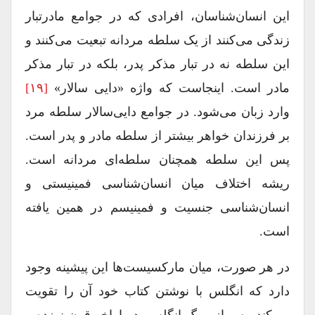
این انسان‌شناسان، افرادی که در جوامع مادر‌تبار
زندگی می‌کنند از یک سلطه مردانه تبعیت می‌کنند و
این سلطه نه در تبار مذکر پدر، بلکه در تبار مذکر
مادر است. اینجاست که واژه «دایی سالار»
[۱۹]
وارد زبان می‌شود. در جوامع دایی‌سالار سلطه مرد
بر فرزندان خواهر بیشتر از سلطه مادر و پدر است.
پس این سلطه همچنان سلطه‌ای مردانه است.
ریشه اختلاف میان انسان‌شناسی فمینیستی و
انسان‌شناسی جنسیت و فمینیسم در همین یافته
است.
در هر صورت، میان مارکسیست‌ها این پیشینه وجود
دارد که انگلس با نوشتن کتاب خود آن را تقویت
می‌کند. پس از مرگ انگلس، در اواخر قرن نوزده و