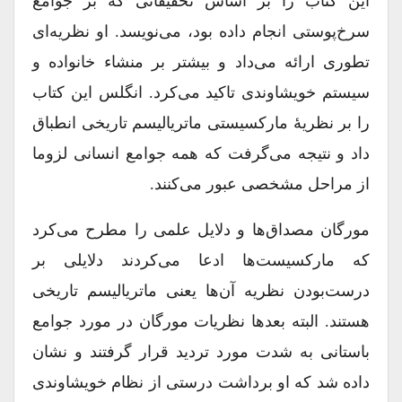
این کتاب را بر اساس تحقیقاتی که بر جوامع
سرخ‌پوستی انجام داده بود، می‌نویسد. او نظریه‌ای
تطوری ارائه می‌داد و بیشتر بر منشاء خانواده و
سیستم خویشاوندی تاکید می‌کرد. انگلس این کتاب
را بر نظریۀ مارکسیستی ماتریالیسم تاریخی انطباق
داد و نتیجه می‌گرفت که همه جوامع انسانی لزوما
از مراحل مشخصی عبور می‌کنند.
مورگان مصداق‌ها و دلایل علمی را مطرح می‌کرد
که مارکسیست‌ها ادعا می‌کردند دلایلی بر
درست‌بودن نظریه آن‌ها یعنی ماتریالیسم تاریخی
هستند. البته بعدها نظریات مورگان در مورد جوامع
باستانی به شدت مورد تردید قرار گرفتند و نشان
داده شد که او برداشت درستی از نظام خویشاوندی