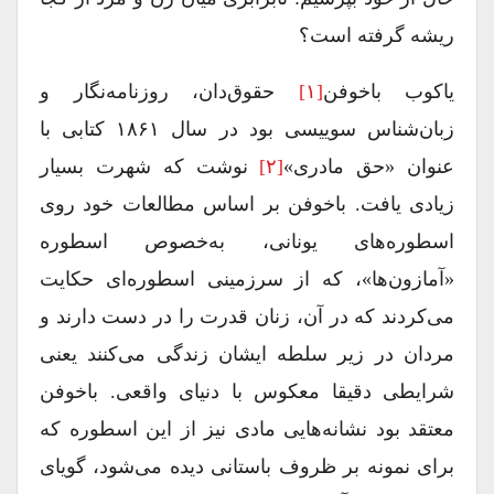
ریشه گرفته است؟
یاکوب باخوفن
[۱]
حقوق‌دان، روزنامه‌نگار و
زبان‌شناس سوییسی بود در سال ۱۸۶۱ کتابی با
عنوان «حق مادری»
[۲]
نوشت که شهرت بسیار
زیادی یافت. باخوفن بر اساس مطالعات خود روی
اسطوره‌های یونانی، به‌خصوص اسطوره
«آمازون‌ها»، که از سرزمینی اسطوره‌ای حکایت
می‌کردند که در آن، زنان قدرت را در دست دارند و
مردان در زیر سلطه ایشان زندگی می‌کنند یعنی
شرایطی دقیقا معکوس با دنیای واقعی. باخوفن
معتقد بود نشانه‌هایی مادی نیز از این اسطوره که
برای نمونه بر ظروف باستانی دیده می‌شود، گویای