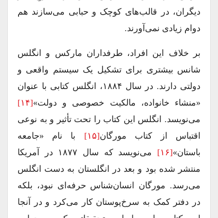
دیگران، در قالب‌های کوچک و حبابی می‌سازند هم
دوام زیادی نمی‌آورند.
بر خلاف این افراد، طرفداران مارکس و انگلس
شانس بیشتری برای تشکیل یک سیستم واقعی و
دولتی دارند. در سال ۱۸۸۴، انگلس کتابی با عنوان
«منشاء خانواده، مالکیت خصوصی و دولت»
[۱۴]
می‌نویسد. انگلس این کتاب را تحت تأثیر و به نوعی
اقتباس از کتاب مورگان
[۱۵]
با نام «جامعه
باستان»
[۱۶]
می‌نویسد که سال ۱۸۷۷ در آمریکا
منتشر شده بود و بعد در انگلستان به دست انگلس
می‌رسد. مورگان انسان‌شناس حرفه‌ای نبود، بلکه
در دفتر کمک به سرخ‌پوستان کار می‌کرد و در آنجا