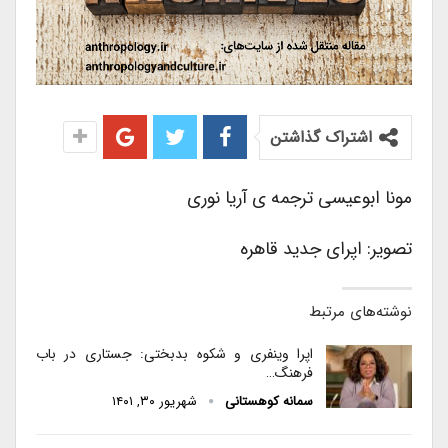
اشتراک گذاشتن
مونا ابوعیسی ترجمه ی آریا نوری
تصویر: اپرای جدید قاهره
نوشته‌های مرتبط
اپرا وینفری و شکوه بدبختی: جستاری در باب
فرهنگ…
سمانه کوهستانی
شهریور ۳۰, ۱۴۰۱