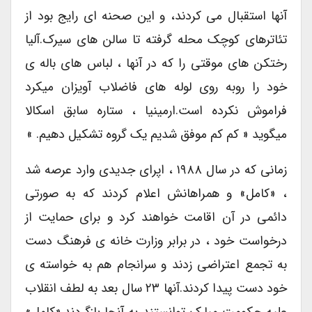
آنها استقبال می کردند، و این صحنه ای رایج بود از
تئاترهای کوچک محله گرفته تا سالن های سیرک.آلیا
رختکن های موقتی را که در آنها ، لباس های باله ی
خود را روبه روی لوله های فاضلاب آویزان میکرد
فراموش نکرده است.ارمینیا ، ستاره سابق اسکالا
میگوید « کم کم موفق شدیم یک گروه تشکیل دهیم. »
زمانی که در سال ۱۹۸۸ ، اپرای جدیدی وارد عرصه شد
، «کامل» و همراهانش اعلام کردند که به صورتی
دائمی در آن اقامت خواهند کرد و برای حمایت از
درخواست خود ، در برابر وزارت خانه ی فرهنگ دست
به تجمع اعتراضی زدند و سرانجام هم به خواسته ی
خود دست پیدا کردند.آنها ۲۳ سال بعد به لطف انقلاب