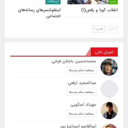
بدن
ارتباطات
انقلاب کوبا و رقص(۱)
اینفلوئنسرهای رسانه‌های
اجتماعی
قبلی
بعدی
شورای عالی
محمدحسین باجلان فرخی
مشاهده تمام پست‌ها
عبدالمجید ارفعی
مشاهده تمام پست‌ها
مهرداد اسکویی
مشاهده تمام پست‌ها
ابوالقاسم اسماعیل‌پور