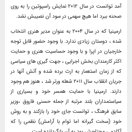
آمد توانست در سال ۲۰۱۲ نمایش راسپوتین را به روی
صحنه ببرد اما هیچ سهمی در سود آن نصیبش نشد.
ارمینیا که در سال ۲۰۰۴ به عنوان مدیر هنری انتخاب
شده ، دوستان زیادی ندارد. با وجود حضور قابل توجه
خارجیان در اپرا و با وجود حساسیت هنری و حمایت
اکثر کارمندان بخش اجرایی ، جهت گیری های سیاسی
که از زمان استعمار به ارث برده شده و آتش آنها در
جریان انقلاب سال ۲۰۱۱ شعله ورتر شد ، هنوز هم وجود
دارند. ارمینیا با حمایت همسر خود و بسیاری از
سیاستمداران بلند مرتبه از جمله حسنی فاروق ،وزیر
سابق فرهنگ ، توانست جای خود را بازکند و به روش
خود (سخت گیرانه اما توام با آرامش) نظمی را که
آکادمی محتاجش بود به آن بازگردانده است.