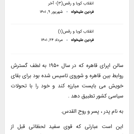
انقلاب کوبا و رقص(۳)- آخر
فردین علیخواه
شهریور ۹, ۱۴۰۱
انقلاب کوبا و رقص(۱)
فردین علیخواه
مرداد ۲۴, ۱۴۰۱
سالن اپرای قاهره که در سال ۱۹۵۰ به لطف گسترش
روابط بین قاهره و شوروی تاسیس شده بود برای بقای
خویش می بایست مبارزه کند و خود را با تحولات
سیاسی کشور تطبیق دهد .
به نام پدر ، پسر و روح القدس.
این است عبارتی که قوی سفید لحظاتی قبل از