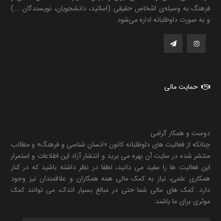
فرهنگ به وسیله‌ی اشخاص حقیقی (اساتید، دانشجویان، نویسندگان ...)
و به صورت داوطلبانه اداره می‌شود.
حمایت مالی
دوست و همکار گرامی
چنانکه از فعالیت های داوطلبانه کانون «انسان شناسی و فرهنگ» و مطالب
منتشر شده در سایت آن بهره می برید و انتشار آزاد این اطلاعات و استمرار
این فعالیت ها را مفید می دانید، لطفا در نظر داشته باشید که در کنار
همکاری علمی، نیاز به کمک مالی همه همکاران و علاقمندان نیز وجود
دارد. کمک های مالی شما حتی در مبالغ بسیار اندک، می توانند کمک
موثری برای ما باشند.