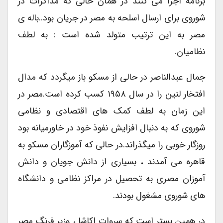
برنامه اجرا می کنند در همان حالی که مذاکرات در
شوروی برای ارسال اسلحه به مصر در جریان بود..باله ی
مصر به این ترتیب متولد شده است : به لطف
نظامیان.
جمال عبدالناصر در حالی از مسکو باز میگردد که مدال
افتخار لنین را در سال ۱۹۵۸ کسب کرده است.مصر در
این زمان به لطف کمک های اقتصادی و نظامی
شوروی که به دنبال افزایش نفوذ خود در خاورمیانه بود
روزگار خوبی را میگذراند.در حالی که آموزگاران مسکو به
قاهره می آمدند ، بسیاری از دانش جویان و دانش
آموزان مصری به تحصیل در مراکز نظامی و دانشگاه
های شوروی مشغول بودند.
در همین بستر است که سروات اکاشا ، وزیر فرنگ مصر