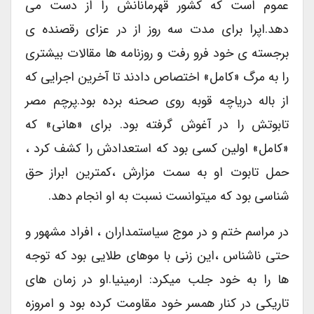
عموم است که کشور قهرمانانش را از دست می
دهد.اپرا برای مدت سه روز از در عزای رقصنده ی
برجسته ی خود فرو رفت و روزنامه ها مقالات بیشتری
را به مرگ «کامل» اختصاص دادند تا آخرین اجرایی که
از باله دریاچه قوبه روی صحنه برده بود.پرچم مصر
تابوتش را در آغوش گرفته بود. برای «هانی» که
«کامل» اولین کسی بود که استعدادش را کشف کرد ،
حمل تابوت او به سمت مزارش ،کمترین ابراز حق
شناسی بود که میتوانست نسبت به او انجام دهد.
در مراسم ختم و در موج سیاستمداران ، افراد مشهور و
حتی ناشناس ،این زنی با موهای طلایی بود که توجه
ها را به خود جلب میکرد: ارمینیا.او در زمان های
تاریکی در کنار همسر خود مقاومت کرده بود و امروزه