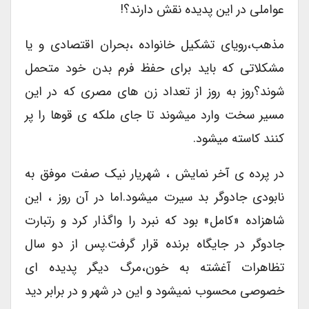
عواملی در این پدیده نقش دارند؟!
مذهب،رویای تشکیل خانواده ،بحران اقتصادی و یا
مشکلاتی که باید برای حفظ فرم بدن خود متحمل
شوند؟روز به روز از تعداد زن های مصری که در این
مسیر سخت وارد میشوند تا جای ملکه ی قوها را پر
کنند کاسته میشود.
در پرده ی آخر نمایش ، شهریار نیک صفت موفق به
نابودی جادوگر بد سیرت میشود.اما در آن روز ، این
شاهزاده «کامل» بود که نبرد را واگذار کرد و رتبارت
جادوگر در جایگاه برنده قرار گرفت.پس از دو سال
تظاهرات آغشته به خون،مرگ دیگر پدیده ای
خصوصی محسوب نمیشود و این در شهر و در برابر دید