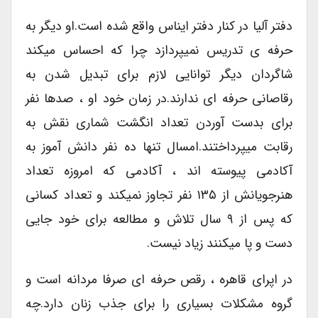
دفتر آلیا در کنار دفتر ایناس واقع شده است.او دیگر به
حرفه ی تدریس نمیپردازد چرا که احساس میکند
شاگردان دیگر توانایی لازم برای تبدیل شدن به
رقاصانی حرفه ای ندارند.در زمان خود او ، صدها نفر
برای بدست آوردن تعداد انگشت شماری نقش به
رقابت میپرداختند.امسال تنها ده نفر دانش آموز به
آکادمی پیوسته اند ، آکادمی که امروزه تعداد
هنرجویانش از ۱۳۵ نفر تجاوز نمیکند و تعداد کسانی
که پس از ۹ سال تلاش و مطالعه برای خود جایی
دست و پا میکنند زیاد نیست.
در اپرای قاهره ، رقص حرفه ای صرفا مردانه است و
گروه مشکلات بسیاری را برای جذب زنان دارد.چه