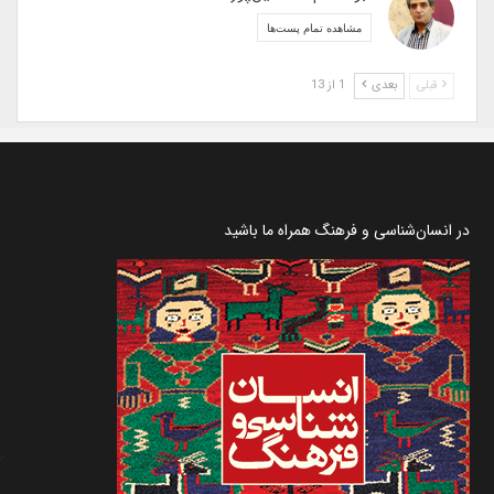
مشاهده تمام پست‌ها
قبلی
بعدی
1 از 13
در انسان‌شناسی و فرهنگ همراه ما باشید