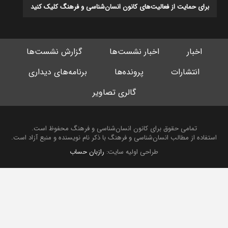
برای حمایت از فعالیت‌های کانون انسان‌شناسی و فرهنگ کلیک کنید
اخبار
اخبار نشست‌ها
گزارش نشست‌ها
انتشارات
پرونده‌ها
برنامه‌های دیداری
گالری تصاویر
تمامی حقوق برای کانون انسان‌شناسی و فرهنگ محفوظ است.
استفاده از مطالب انسان‌شناسی و فرهنگ با ذکر نام نویسنده و منبع آزاد است.
طراحی اولیه سایت:
رازبان حساب