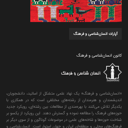
آپارات انسان‌شناسی و فرهنگ
کانون انسان‌شناسی و فرهنگ
«انسان‌شناسی و فرهنگ» یک نهاد علمی متشکل از اساتید، دانشجویان،
اندیشمندان و هنرمندان از رشته‌های مختلفی است که در همکاری با
یکدیگر تلاش می‌کنند با بهره‌مندی از مطالعات بین رشته‌ای، رویکرد جدید
حوزه‌های فرهنگ را مطالعه نموده و گسترش دهند. این رویکرد از یکسو بر
شناخت حوزه‌ها و شاخه‌های علمی در موضوعات گوناگون و از سوی دیگر بر
فرهنگ‌های محلی و منطقه‌ای ایران و جهان استوار است. انسان‌شناسی و