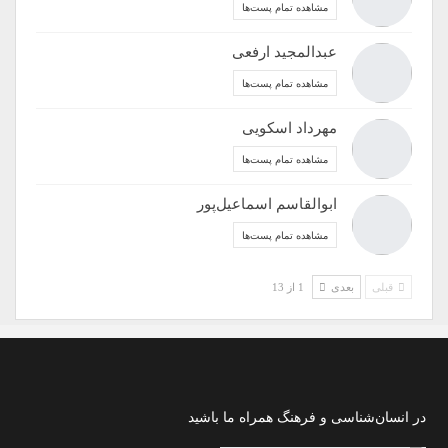
مشاهده تمام پست‌ها
عبدالمجید ارفعی
مشاهده تمام پست‌ها
مهرداد اسکویی
مشاهده تمام پست‌ها
ابوالقاسم اسماعیل‌پور
مشاهده تمام پست‌ها
قبلی
بعدی
1 از 13
در انسان‌شناسی و فرهنگ همراه ما باشید