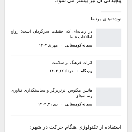
پیچیدگی آن نیز بیشتر می شود.
نوشته‌های مرتبط
در زمانه‌ای که حقیقت سرگردان است؛ رواج
اطلاعات غلط…
سمانه کوهستانی
مهر ۸, ۱۴۰۴
اثرات فرهنگ بر سلامت
وب گاه
خرداد ۱۲, ۱۴۰۴
هانس مگنوس انزنزبرگر و سیاستگذاری فناوری
رسانه‌های…
سمانه کوهستانی
دی ۲۱, ۱۴۰۳
استفاده از تکنولوژی هنگام حرکت در شهر: