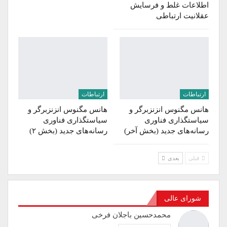
اطلاعات غلط و فرسایش
عقلانیت ارتباطی
ارتباطات
ارتباطات
هانس مگنوس انزنزبرگر و
هانس مگنوس انزنزبرگر و
سیاستگذاری فناوری
سیاستگذاری فناوری
رسانه‌های جدید (بخش آخر)
رسانه‌های جدید (بخش ۲)
قبلی
بعدی
شورای عالی
محمدحسین باجلان فرخی