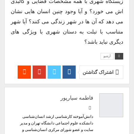
زیستگاه شهری با همه مشخصات فضایی و کالبدی
اش می خورد؟ و آیا وجود چنین انسان هایی نشان
می دهد که آن ها در شهر زندگی می کنند؟ آیا شهر
متناسب با تبلت به دستان شهری با ویژگی های
دیگری نباید باشد؟
آرشیو
اشتراک گذاشتن
فاطمه سیارپور
دانش‌آموخته کارشناسی ارشد انسان‌شناسی
دانشکده علوم اجتماعی دانشگاه تهران و مدیر
سایت و عضو شورای مرکزی انسان‌شناسی و