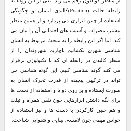
از مناظر گوناگون رقم می زند. یکی از این زوایا به
رابطه حالت (position)کالبدی انسان و چگونگی
استفاده از چنین ابزاری می پردازد و از همین منظر
بیشتر، مضرات و آسیب های احتمالی آن را بیان می
کند. اما اگر این رابطه را به مبحث مربوط به انسان
شناسی شهری بکشانیم ناچاریم شهروندان را از
منظر کالبدی در رابطه ای که با تکنولوژی برقرار
می کنند گونه شناسی کنیم. این گونه شناسی می
تواند در ترکیبی پیچیده از قدرت تحرک انسان به
صورت ایستاده و بر روی دو پا و استفاده از دست ها
برای نگه داشتن ابزارهایی چون تلفن همراه و تبلت
و هم چنین کارکردن با دست ها و نیز استفاده از
حواس مهمی چون لامسه، بینایی و شنوایی شناخت.