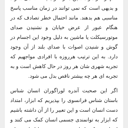
و بدیهی است که نمی توانند در زمان مناسب پاسخ
مناسبی هم بدهند. مانند احتمال خطر تصادف که در
هنگام عبور از عرض خیابان و نشنیدن صدای
موتورسیکلت یا ماشین به دلیل وجود این اجسام در
گوش و شنیدن اصوات با صدای بلند از آن وجود
دارد. به این ترتیب هرروزه با افرادی مواجهیم که
تجربه شهری شان هر روز در حال کاهش است و به
تجربه ای هر چه بیشتر ناقص بدل می شود.
اگر این صحبت آندره لوراگوران انسان شناس
باستان شناس فرانسوی را بپذیریم که ابزار، امتداد
دست انسان است و این تعبیر را از آن داشته باشیم
که ابزار به توانمندی جسمی انسان کمک می کنند و