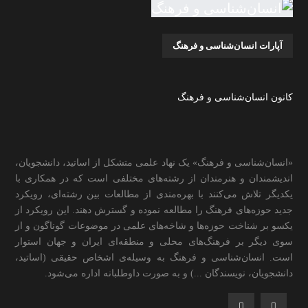
آپارات انسان‌شناسی و فرهنگ
کانون انسان‌شناسی و فرهنگ
«انسان‌شناسی و فرهنگ» یک نهاد علمی متشکل از اساتید، دانشجویان،
اندیشمندان و هنرمندان از رشته‌های مختلفی است که در همکاری با
یکدیگر تلاش می‌کنند با بهره‌مندی از مطالعات بین رشته‌ای، رویکرد
جدید حوزه‌های فرهنگ را مطالعه نموده و گسترش دهند. این رویکرد از
یکسو بر شناخت حوزه‌ها و شاخه‌های علمی در موضوعات گوناگون و از
سوی دیگر بر فرهنگ‌های محلی و منطقه‌ای ایران و جهان استوار
است. انسان‌شناسی و فرهنگ به وسیله‌ی اشخاص حقیقی (اساتید،
دانشجویان، نویسندگان ...) و به صورت داوطلبانه اداره می‌شود.