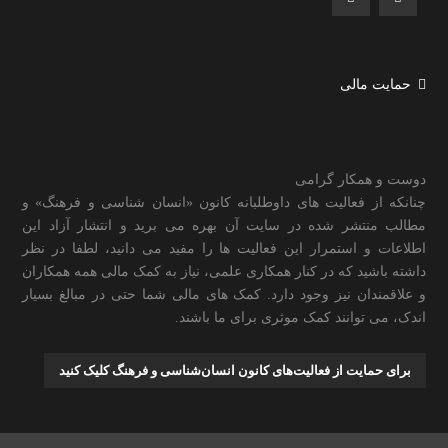
حمایت مالی
دوست و همکار گرامی
چنانکه از فعالیت های داوطلبانه کانون «انسان شناسی و فرهنگ» و
مطالب منتشر شده در سایت آن بهره می برید و انتشار آزاد این
اطلاعات و استمرار این فعالیت ها را مفید می دانید، لطفا در نظر
داشته باشید که در کنار همکاری علمی، نیاز به کمک مالی همه همکاران
و علاقمندان نیز وجود دارد. کمک های مالی شما حتی در مبالغ بسیار
اندک، می توانند کمک موثری برای ما باشند.
برای حمایت از فعالیت‌های کانون انسان‌شناسی و فرهنگ کلیک کنید