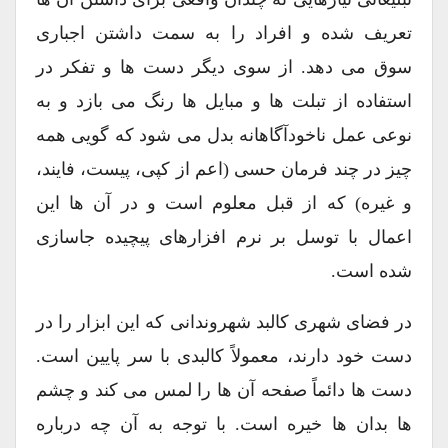
تعریف شده و افراد را به سمت داشتن اجباری
سوق می دهد. از سوی دیگر دست ها و تفکر در
استفاده از تبلت ها و مبایل ها رنگ می بازد و به
نوعی عمل ناخودآگاهانه بدل می شود که گویی همه
چیز در چند فرمان حسی (اعم از کپی، پیست، فایند،
و غیره) که از قبل معلوم است و در آن ها این
اعمال با توسل بر نرم افزارهای پیچیده جاسازی
شده است.
در فضای شهری کالبد شهروندانی که این ابزار را در
دست خود دارند، معمولاً کالبدی با سر پایین است.
دست ها دائماً صفحه آن ها را لمس می کند و چشم
ها بدان ها خیره است. با توجه به آن چه درباره