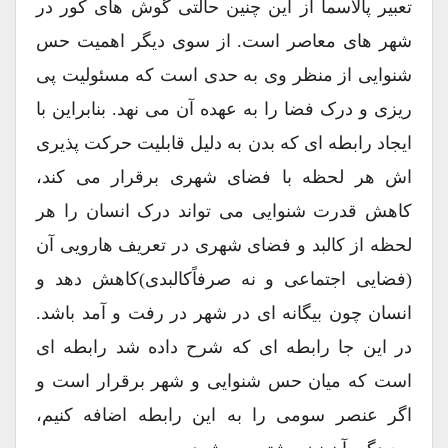
تعبیر پالاسما از این چنین حالتی گوش های کور در
شهر های معاصر است. از سوی دیگر اهمیت حس
شنوایی از منظر وی به حدی است که مسئولیت پی
ریزی و درک فضا را به عهده آن می نهد. بنابراین با
ایجاد رابطه ای که بدن به دلیل قابلیت حرکت پذیری
اش هر لحظه با فضای شهری برقرار می کند،
کاهش قدرت شنوایی می تواند درک انسان را هر
لحظه از کالبد و فضای شهری در تعریف هارویی آن
(فضایی اجتماعی و نه صرفاًکالبدی)کاهش دهد و
انسان چون بیگانه ای در شهر در رفت و آمد باشد.
در این جا رابطه ای که شرح داده شد رابطه ای
است که میان حس شنوایی و شهر برقرار است و
اگر عنصر سومی را به این رابطه اضافه کنیم،