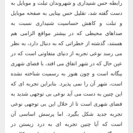
رابطه حس شنیداری و شهروندان تبلت و موبایل به
دست گفته شد، تقلیل حس بینایی به صفحه موبایل
و تبلت و کاهش حساسیت شنیداری نسبت به
صداهای محیطی که در بیشتر مواقع الزامی هم
هستند، گذشته از خطراتی که به دنبال دارد، به نظر
می رسد نوعی تجربه از دنیای متفاوتی است که در
عین حال که در شهر اتفاق می افتد، با فضای شهری
بیگانه است و چون هنوز به رسمیت شناخته نشده
است، شهر آن را نمی پذیرد. بنابراین تجربه ای که
این چنین به دست می آید نوعی بی توجهی شدید به
فضای شهری است تا از خلال این بی توجهی نوعی
تجربه جدید شکل بگیرد. اما پرسش اساسی آن
است که آیا چنین تجربه ای به درد زیستن در