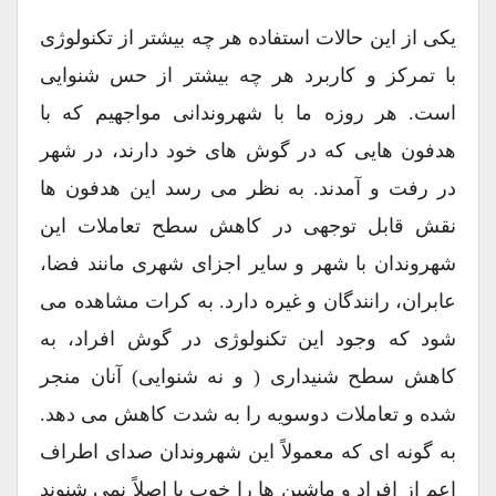
یکی از این حالات استفاده هر چه بیشتر از تکنولوژی
با تمرکز و کاربرد هر چه بیشتر از حس شنوایی
است. هر روزه ما با شهروندانی مواجهیم که با
هدفون هایی که در گوش های خود دارند، در شهر
در رفت و آمدند. به نظر می رسد این هدفون ها
نقش قابل توجهی در کاهش سطح تعاملات این
شهروندان با شهر و سایر اجزای شهری مانند فضا،
عابران، رانندگان و غیره دارد. به کرات مشاهده می
شود که وجود این تکنولوژی در گوش افراد، به
کاهش سطح شنیداری ( و نه شنوایی) آنان منجر
شده و تعاملات دوسویه را به شدت کاهش می دهد.
به گونه ای که معمولاً این شهروندان صدای اطراف
اعم از افراد و ماشین ها را خوب یا اصلاً نمی شنوند