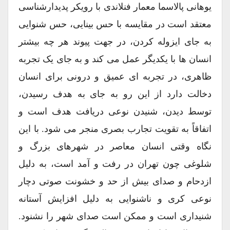
یوهانی پالاسما معمار فنلاندی با رویکر پدیدارشناسی
معتقد است در مقایسه با حس بینایی، حس شنوایی
به جای ایزوله کردن، در جهت پیوند هر چه بیشتر
انسان ها با یکدیگر عمل می کند و به جای یک تجربه
ظاهری، در تجربه ای عمیق و درونی برای انسان
دخالت دارد از این رو به جای به هدف رسیدن،
توسط دیدن، شنیدن نوعی دریافت هدف است و
اتفاقاً به تقویت تجارب بصری منجر می شود. با این
نگاه وقتی انسان معاصر در شهرهای بزرگ و
شلوغی چون تهران در رفت و آمد است، به دلیل
ازدحام و صدای بیش از حد و خشونت صوتی دچار
نوعی کری و ناشنوایی به دلیل افزایش آستانه
شنیداری است و ممکن است صدای شهر را نشنود.