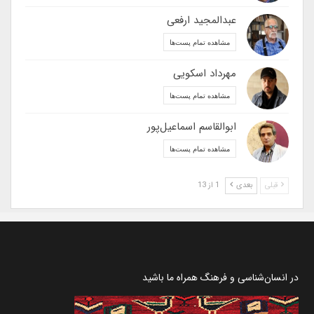
عبدالمجید ارفعی
مشاهده تمام پست‌ها
مهرداد اسکویی
مشاهده تمام پست‌ها
ابوالقاسم اسماعیل‌پور
مشاهده تمام پست‌ها
قبلی
بعدی
1 از 13
در انسان‌شناسی و فرهنگ همراه ما باشید