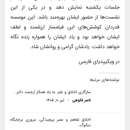
جلسات یکشنبه نمایش دهد و در یکی از این
نشست‌ها از حضور ایشان بهره‌مند باشد. این موسسه
قدردان کوشش‌های این فیلمساز ارزشمند و لطف
ایشان خواهد بود و یاد ایشان را همواره زنده نگاه
خواهد داشت. یادشان گرامی و روانشان شاد.
در ویکیپدیای فارسی
نوشته‌های مرتبط
سازگاری اخلاق و علم: به یاد همکار ارجمند دکتر…
ناصر فکوهی
تیر ۱۰, ۱۴۰۵
اخلاق تفاهم و عصر پیچیدگی: مروری برجایگاه
دیالوگ…