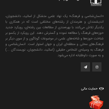
«انسان‌شناسی و فرهنگ» یک نهاد علمی متشکل از اساتید، دانشجویان،
اندیشمندان و هنرمندان از رشته‌های مختلفی است که در همکاری با
یکدیگر تلاش می‌کنند با بهره‌مندی از مطالعات بین رشته‌ای، رویکرد جدید
حوزه‌های فرهنگ را مطالعه نموده و گسترش دهند. این رویکرد از یکسو بر
شناخت حوزه‌ها و شاخه‌های علمی در موضوعات گوناگون و از سوی دیگر بر
فرهنگ‌های محلی و منطقه‌ای ایران و جهان استوار است. انسان‌شناسی و
فرهنگ به وسیله‌ی اشخاص حقیقی (اساتید، دانشجویان، نویسندگان ...)
و به صورت داوطلبانه اداره می‌شود.
حمایت مالی