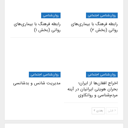
روان‌شناسی اجتماعی
روان‌شناسی
رابطه فرهنگ با بیماری‌های
رابطه فرهنگ با بیماری‌های
روانی (بخش ۲)
روانی (بخش ۱)
روان‌شناسی اجتماعی
روان‌شناسی اجتماعی
اخراج افغان‌ها از ایران؛
مدیریت شانس و بدشانسی
بحران هویتی ایرانیان در آینه
مردم‌شناسی و روانکاوی
قبلی
بعدی