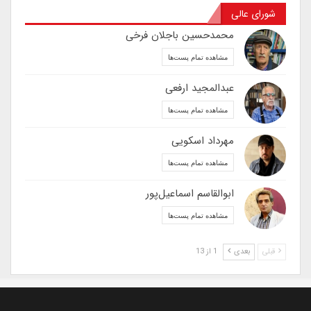
شورای عالی
محمدحسین باجلان فرخی
مشاهده تمام پست‌ها
عبدالمجید ارفعی
مشاهده تمام پست‌ها
مهرداد اسکویی
مشاهده تمام پست‌ها
ابوالقاسم اسماعیل‌پور
مشاهده تمام پست‌ها
قبلی
بعدی
1 از 13