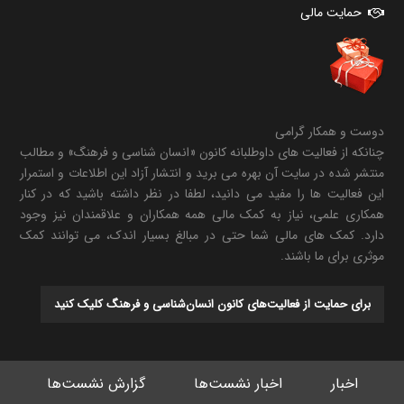
حمایت مالی
دوست و همکار گرامی
چنانکه از فعالیت های داوطلبانه کانون «انسان شناسی و فرهنگ» و مطالب
منتشر شده در سایت آن بهره می برید و انتشار آزاد این اطلاعات و استمرار
این فعالیت ها را مفید می دانید، لطفا در نظر داشته باشید که در کنار
همکاری علمی، نیاز به کمک مالی همه همکاران و علاقمندان نیز وجود
دارد. کمک های مالی شما حتی در مبالغ بسیار اندک، می توانند کمک
موثری برای ما باشند.
برای حمایت از فعالیت‌های کانون انسان‌شناسی و فرهنگ کلیک کنید
اخبار
اخبار نشست‌ها
گزارش نشست‌ها