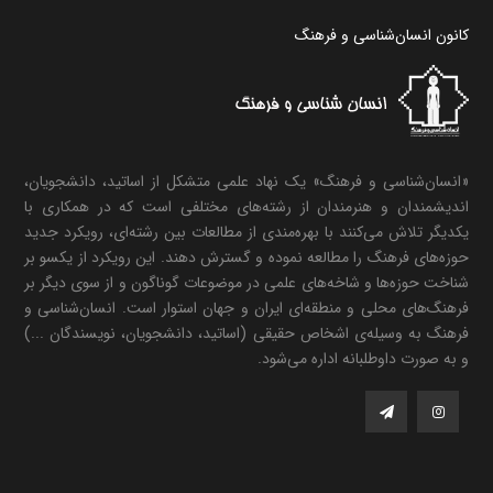
کانون انسان‌شناسی و فرهنگ
«انسان‌شناسی و فرهنگ» یک نهاد علمی متشکل از اساتید، دانشجویان،
اندیشمندان و هنرمندان از رشته‌های مختلفی است که در همکاری با
یکدیگر تلاش می‌کنند با بهره‌مندی از مطالعات بین رشته‌ای، رویکرد جدید
حوزه‌های فرهنگ را مطالعه نموده و گسترش دهند. این رویکرد از یکسو بر
شناخت حوزه‌ها و شاخه‌های علمی در موضوعات گوناگون و از سوی دیگر بر
فرهنگ‌های محلی و منطقه‌ای ایران و جهان استوار است. انسان‌شناسی و
فرهنگ به وسیله‌ی اشخاص حقیقی (اساتید، دانشجویان، نویسندگان ...)
و به صورت داوطلبانه اداره می‌شود.