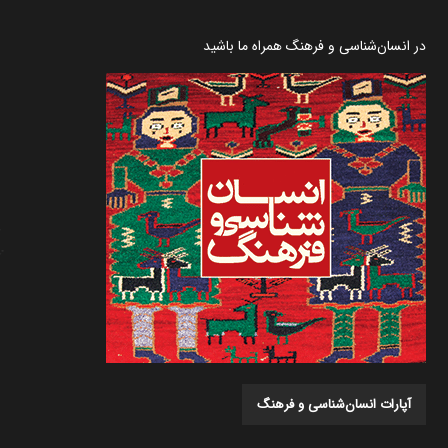
در انسان‌شناسی و فرهنگ همراه ما باشید
آپارات انسان‌شناسی و فرهنگ