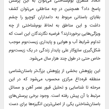
اتخاذ منظری بوم‌شناختی می‌توان به این پرسش
پاسخ داد؟ همچنین در چه مناطقی می‌توان کشف
بقایای باستانی مربوط به دامداران کوچ­رو را چشم
داشت و این مناطق به لحاظ بوم‌شناختی از چه
ویژگی‌هایی برخوردارند؟ فرضیه نگارندگان این است که
تداوم شرایط آب و هوایی و پایداری زیست‌بوم موجب
شکل‌گیری سازوکار علی پایدار زندگی در یک زیست‌بوم
خاص حتی در طول چند هزار سال می‌شود.
این پژوهش بخشی از پژوهش بزرگ‌تر باستان‌شناسی
منطقه قره‌داغ مرکزی محسوب می‌شود که در این
مرحله تا شناسایی و تحلیل قبور عصر آهن و مسائل
مرتبط با آن پیش رفته است. وجود برخی پرسش‌های
باستان‌شناختی یکی از اصلی‌ترین انگیزه‌ها برای دست