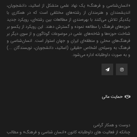
«انسان‌شناسی و فرهنگ» یک نهاد علمی متشکل از اساتید، دانشجویان،
اندیشمندان و هنرمندان از رشته‌های مختلفی است که در همکاری با
یکدیگر تلاش می‌کنند با بهره‌مندی از مطالعات بین رشته‌ای، رویکرد جدید
حوزه‌های فرهنگ را مطالعه نموده و گسترش دهند. این رویکرد از یکسو بر
شناخت حوزه‌ها و شاخه‌های علمی در موضوعات گوناگون و از سوی دیگر بر
فرهنگ‌های محلی و منطقه‌ای ایران و جهان استوار است. انسان‌شناسی و
فرهنگ به وسیله‌ی اشخاص حقیقی (اساتید، دانشجویان، نویسندگان ...)
و به صورت داوطلبانه اداره می‌شود.
حمایت مالی
دوست و همکار گرامی
چنانکه از فعالیت های داوطلبانه کانون «انسان شناسی و فرهنگ» و مطالب