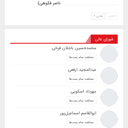
ناصر فکوهی)
قبلی
بعدی
شورای عالی
محمدحسین باجلان فرخی
مشاهده تمام پست‌ها
عبدالمجید ارفعی
مشاهده تمام پست‌ها
مهرداد اسکویی
مشاهده تمام پست‌ها
ابوالقاسم اسماعیل‌پور
مشاهده تمام پست‌ها