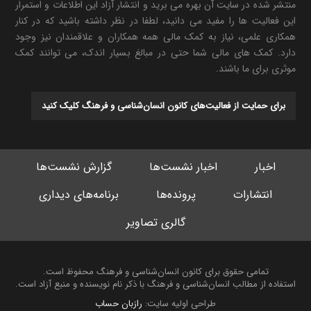
منتشر شده در سایت آن بهره می برید و انتشار آزاد این اطلاعات و استمرار
این فعالیت ها را مفید می دانید، لطفا در نظر داشته باشید که در کنار
همکاری علمی، نیاز به کمک مالی همه همکاران و علاقمندان نیز وجود
دارد. کمک های مالی شما حتی در مبالغ بسیار اندک، می توانند کمک
موثری برای ما باشند.
برای حمایت از فعالیت‌های کانون انسان‌شناسی و فرهنگ کلیک کنید
اخبار
اخبار نشست‌ها
گزارش نشست‌ها
انتشارات
پرونده‌ها
برنامه‌های دیداری
گالری تصاویر
تمامی حقوق برای کانون انسان‌شناسی و فرهنگ محفوظ است.
استفاده از مطالب انسان‌شناسی و فرهنگ با ذکر نام نویسنده و منبع آزاد است.
طراحی اولیه سایت:
رازبان حساب