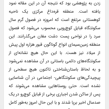
زدن به پژوهشی بود که نتیجه آن در این مقاله نمود
یافته است. منطقه قره‌داغ مرکزی یک ناحیه
کوهستانی مرتفع است که امروزه در فصول گرم سال
سکونتگاه قبایل کوچ‌رویی محسوب می‌شود که فصول
سرد را در نواحی پست دشت مغان می‌گذرانند. این
منطقه زمین‌سیمای انواع گوناگون قبور هزاره اول پیش
‌از میلاد نیز هست. با این ‌حال هیچ نشانه‌ای از
سکونتگاه‌های دائمی باستانی در آن مشاهده نمی‌شود
و به لحاظ باستان‌شناختی تاکنون هیچ سطحی از
پیچیدگی‌های سکونتگاهی- اجتماعی در آن شناسایی
نشده است. حتی روستاهایی مشاهده می‌شوند که
پس از ساکن شدن اجباری برخی از قبایل کوچ‌رو در یک
صدسال اخیر برپا شدند و با این ‌حال امروز به‌طور کامل