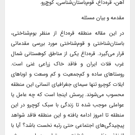
آهن، قره‌داغ، قوم‌باستان‌شناسی، کوچ‌رو.
مقدمه و بیان مسئله
در این مقاله منطقه قره‌داغ از منظر بوم‌شناختی،
باستان‌شناختی و قوم‌شناختی مورد بررسی مقدماتی
قرار می‌گیرد. قره‌داغ یکی از مناطق کوهستانی شمال
‌غرب فلات ایران و فاقد خاک زراعی غنی است.
روستاهای ساده و کم‌جمعیت و کم وسعت و اوباهای
ایلات کوچ­رو تنها سیمای جغرافیای انسانی این منطقه
محسوب می‌شوند. پرسش اینجا است که چه عامل یا
عواملی موجب شده تا زندگی با سبک کوچ­رو در این
منطقه تا امروز ادامه یافته و این منطقه فاقد شواهد
پیچیدگی‌های اجتماعی حتی رتبه نخست باشد؟ آیا با