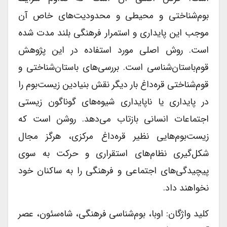
بوم‌شناختی و محیطی و محدودیت‌های خاص آن
موجب این پایداری و استمرار فرهنگی بلند مدت شده
است. روش اصلی مورد استفاده در این پژوهش
قوم‌باستان‌شناسی است. بررسی‌های باستان‌شناختی و
قوم‌شناختی قره‌داغ بار دیگر نقش بنیادین زیست‌بوم را
در پایداری یا ناپایداری شیوه‌های گوناگون زیستی
اجتماعات انسانی بازتاب می‌دهد. روشن است که
زیست‌بوم‌هایی نظیر قره‌داغ مرکزی، هرگز مجال
شکل‌گیری نظام‌های استقراری و حرکت به سوی
پیچیدگی‌های اجتماعی و فرهنگی را به ساکنان خود
نخواهند داد.
کلید واژگان: اوبا، بوم‌شناسی فرهنگی، شاه‌سئون، عصر