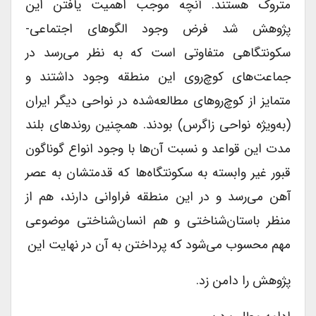
متروک هستند. آنچه موجب اهمیت ‌یافتن این
پژوهش شد فرض وجود الگوهای اجتماعی-
سکونتگاهی متفاوتی است که به نظر می‌رسد در
جماعت‌های کوچ‌روی این منطقه وجود داشتند و
متمایز از کوچ‌روهای مطالعه‌شده در نواحی دیگر ایران
(به‌ویژه نواحی زاگرس) بودند. همچنین روندهای بلند
مدت این قواعد و نسبت آن‌ها با وجود انواع گوناگون
قبور غیر وابسته به سکونتگاه‌ها که قدمتشان به عصر
آهن می‌رسد و در این منطقه فراوانی دارند، هم از
منظر باستان‌شناختی و هم انسان‌‌شناختی موضوعی
مهم محسوب می‌شود که پرداختن به آن در نهایت این
پژوهش را دامن زد.