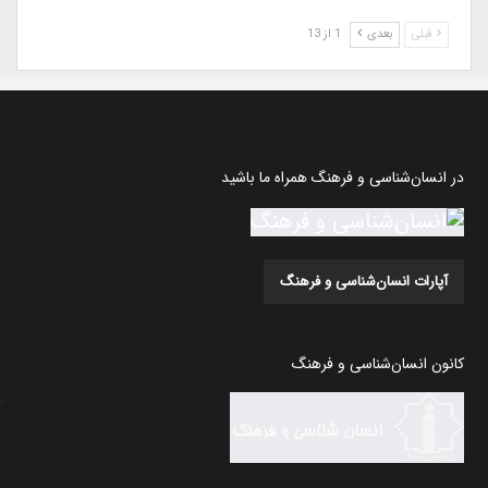
قبلی
بعدی
1 از 13
در انسان‌شناسی و فرهنگ همراه ما باشید
آپارات انسان‌شناسی و فرهنگ
کانون انسان‌شناسی و فرهنگ