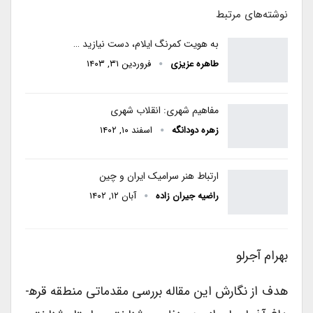
نوشته‌های مرتبط
به هویت کمرنگ ایلام، دست نیازید …
طاهره عزیزی
فروردین ۳۱, ۱۴۰۳
مفاهیم شهری: انقلاب شهری
زهره دودانگه
اسفند ۱۰, ۱۴۰۲
ارتباط هنر سرامیک ایران و چین
راضیه جیران زاده
آبان ۱۲, ۱۴۰۲
بهرام آجرلو
هدف از نگارش این مقاله بررسی مقدماتی منطقه قره­