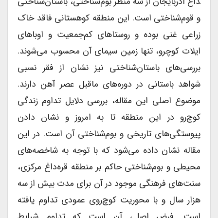
داغ آذربایجان از سه منظر بوم‌شناختی، باستان‌شناختی
و قوم‌شناختی است. این منطقه کوهستانی فاقد خاک
زراعی غنی بوده و روستاهای کم‌جمعیت و اوباهای
ایلات کوچ­رو، تنها زمین سیمای آن محسوب می‌شوند.
بررسی‌های باستان‌شناختی نیز نشان از فقر نسبی
شواهد باستانی در دوره‌های ماقبل عصر آهن دارند.
موضوع اصلی این مقاله، بررسی دلایل تداوم زندگی
کوچ‌رو در این منطقه تا به امروز و نشان دادن
پیوستگی‌های تاریخی و بوم‌شناختی آن است. در این
مقاله نشان داده می‌شود که با توجه به شاخصه‌های
محیطی و بوم‌شناختی حاکم بر منطقه قره‌داغ مرکزی،
سنت‌های فرهنگی موجود در آن برای مدت بیش از سه
هزار سال و با محوریت کوچ‌روی عمودی تداوم یافته
است. فرض اصلی آن است که تداوم شرایط