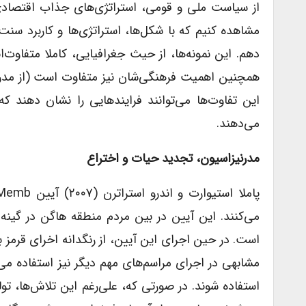
از سیاست‌ ملی و قومی، استراتژی‌های جذاب اقتصادی 
مشاهده کنیم که با شکل‌ها، استراتژی‌ها و کاربرد سنت 
دهم. این نمونه‌ها، از حیث جغرافیایی، کاملا متفاوت‌
همچنین اهمیت فرهنگی‌شان نیز متفاوت است (از مدرن
این تفاوت‌ها می‌توانند فرایندهایی را نشان دهند 
می‌دهند.
مدرنیزاسیون، تجدید حیات و اختراع
می‌کنند. این آیین در بین مردم منطقه هاگن در گین
است. در حین اجرای این آیین، از رنگدانه اخرای قرمز 
مشابهی در اجرای مراسم‌های مهم دیگر نیز استفاده می
استفاده شوند. در صورتی که، علی‌رغم این تلاش‌ها، ت