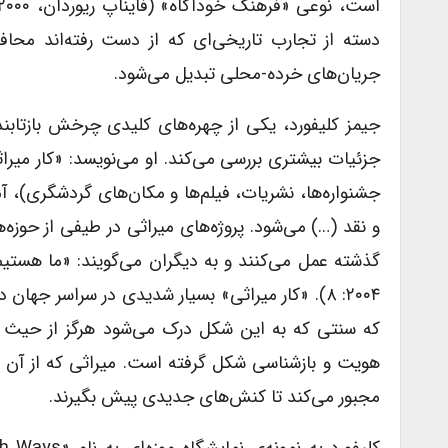
دسته از تجارب تاریخی‌ای که از دست رفته‌اند محاف
جریان‌های خرده-محلی تبدیل می‌شود.
جیمز کلیفورد، یکی از چهره‌های کلیدی چرخش بازتابندگ
جزئیات بیشتری بررسی می‌کند. او می‌نویسد: «کار میر
جشنواره‌ها، نشریات، فیلم‌ها و مکان‌های گردشگری)، آ
و نقد (…) می‌شود. پروژه‌های میراثی در طیفی از حوزه‌
گذشته عمل می‌کنند و به دیگران می‌گویند: «ما هستیم
۲۰۰۴: ۸). «کار میراثی» بسیار شدیدی در سراسر جه
که سنتی که به این شکل درک می‌شود هرگز از حیث 
هویت و بازشناسی شکل گرفته است. میراثی که از آن برای
مجبور می‌کند تا کنش‌های جدیدی پیش بگیرند.