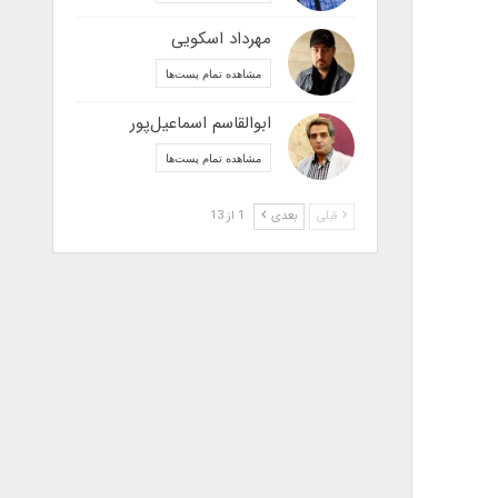
مهرداد اسکویی
مشاهده تمام پست‌ها
ابوالقاسم اسماعیل‌پور
مشاهده تمام پست‌ها
قبلی
بعدی
1 از 13