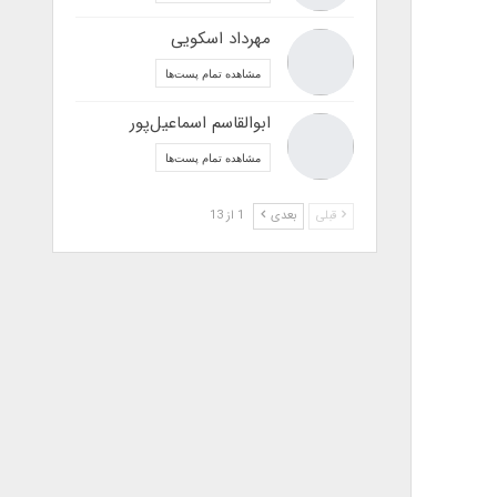
مهرداد اسکویی
مشاهده تمام پست‌ها
ابوالقاسم اسماعیل‌پور
مشاهده تمام پست‌ها
قبلی
بعدی
1 از 13