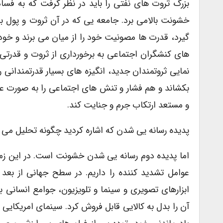
بزرگ ثروت های نفتی را باید در نظر گرفت که به فساد
خشونت بالامی برد. جامعه یی که در آن ثروت و پول 
گیرد، قدرت ها مصونیت خود را از میان می برند و خود
های کنشگران اجتماعی به برخورداری از ثروت و قدرت
نمایی ثروتمندان جدید، انگیزه های بسیار قدرتمندانی
بکشاند و هم فشار و تنش های اجتماعی را به صورت عمو
و مستعد ارتکاب جرم و جنایت کند.
پدیده رسانه یی شدن که اشاره کردید چگونه تحلیل می 
اما پدیده دوم رسانه یی شدن خشونت است. در این زمی
عوامل تشدید کننده را داریم. در سطح جهانی از بعد
ابزارهای تصویری و سینما و تلویزیون، جوامع انسا
آن را بدل به کالایی قابل فروش کرد. سینمای امریکایی د