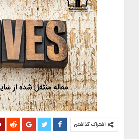
اشتراک گذاشتن