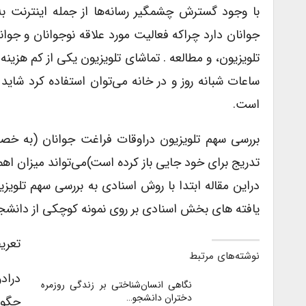
با وجود گسترش چشمگیر رسانه‌ها از جمله اینترنت ب
جوانان دارد چراکه فعالیت مورد علاقه نوجوانان و جوان
تلویزیون، و مطالعه . تماشای تلویزیون یکی از کم هزین
ساعات شبانه روز و در خانه می‌توان استفاده کرد شاید
است.
بررسی سهم تلویزیون دراوقات فراغت جوانان (به خصو
تدریج برای خود جایی باز کرده است)می‌تواند میزان اهم
دراین مقاله ابتدا با روش اسنادی به بررسی سهم تلوی
یافته های بخش اسنادی بر روی نمونه کوچکی از دانشجو
تعری
نوشته‌های مرتبط
دراد
نگاهی انسان‌شناختی بر زندگی روزمره
دختران دانشجو…
چگون