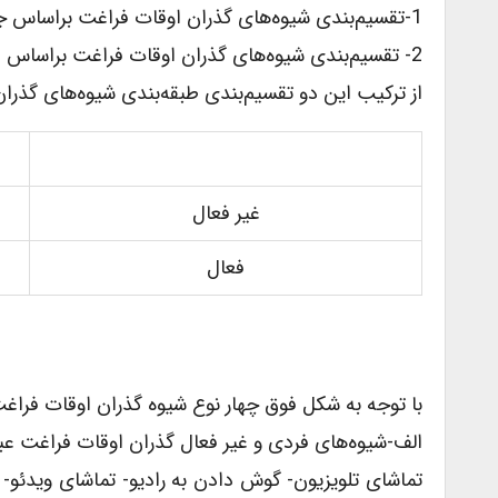
1-تقسیم‌بندی شیوه‌های گذران اوقات فراغت براساس جمعی و فردی
2- تقسیم‌بندی شیوه‌های گذران اوقات فراغت براساس فعال و غیرفعال
از ترکیب این دو تقسیم‌بندی طبقه‌بندی شیوه‌های گذر
غیر فعال
فعال
با توجه به شکل فوق چهار نوع شیوه گذران اوقات فراغت 
الف-شیوه‌های فردی و غیر فعال گذران اوقات فراغت عبار
تماشای تلویزیون- گوش دادن به رادیو- تماشای ویدئو- گ