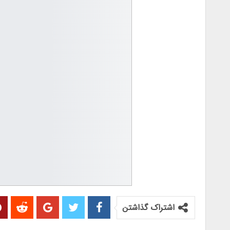
اشتراک گذاشتن