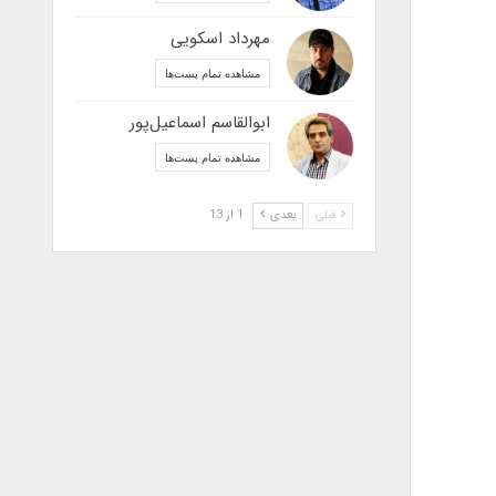
مهرداد اسکویی
مشاهده تمام پست‌ها
ابوالقاسم اسماعیل‌پور
مشاهده تمام پست‌ها
قبلی
بعدی
1 از 13