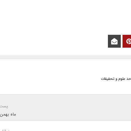
حد علوم و تحقیقات
پست 
ماه بهمن: