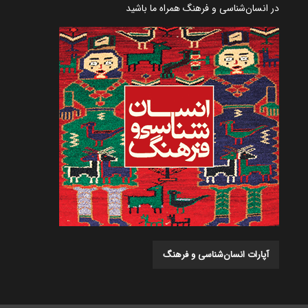
در انسان‌شناسی و فرهنگ همراه ما باشید
آپارات انسان‌شناسی و فرهنگ