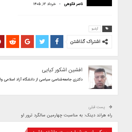
ناصر فکوهی
خرداد ۱۲, ۱۴۰۵
آرشیو
اشتراک گذاشتن
افشین اشکور کیایی
دکتری جامعه‌شناسی سیاسی از دانشگاه آزاد اسلامی وا
پست قبلی
راه هراند دینک: به مناسبت چهارمین سالگرد ترور او