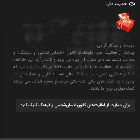
حمایت مالی
دوست و همکار گرامی
چنانکه از فعالیت های داوطلبانه کانون «انسان شناسی و فرهنگ» و
مطالب منتشر شده در سایت آن بهره می برید و انتشار آزاد این اطلاعات
و استمرار این فعالیت ها را مفید می دانید، لطفا در نظر داشته باشید که
در کنار همکاری علمی، نیاز به کمک مالی همه همکاران و علاقمندان نیز
وجود دارد. کمک های مالی شما حتی در مبالغ بسیار اندک، می توانند
کمک موثری برای ما باشند.
برای حمایت از فعالیت‌های کانون انسان‌شناسی و فرهنگ کلیک کنید