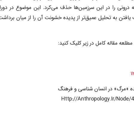
 درونی را در این سرزمین‌ها حذف می‌کرد. این موضوع در دو
فتن به تحلیل عمیق‌تر از پدیده خشونت آن را از میان برداشت 
مطلعه مقاله کامل در زیر کلیک کنید:
۱
ده «مرگ» در انسان شناسی و فرهنگ
Http://anthropology.ir/node/