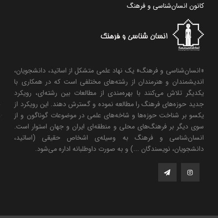
کانون انسان‌شناسی و فرهنگ
«انسان‌شناسی و فرهنگ» یک نهاد علمی متشکل از اساتید، دانشجویان،
اندیشمندان و هنرمندان از رشته‌های مختلفی است که در همکاری با
یکدیگر تلاش می‌کنند با بهره‌مندی از مطالعات بین رشته‌ای، رویکرد
جدید حوزه‌های فرهنگ را مطالعه نموده و گسترش دهند. این رویکرد از
یکسو بر شناخت حوزه‌ها و شاخه‌های علمی در موضوعات گوناگون و از
سوی دیگر بر فرهنگ‌های محلی و منطقه‌ای ایران و جهان استوار است.
انسان‌شناسی و فرهنگ به وسیله‌ی اشخاص حقیقی (اساتید،
دانشجویان، نویسندگان ...) و به صورت داوطلبانه اداره می‌شود.