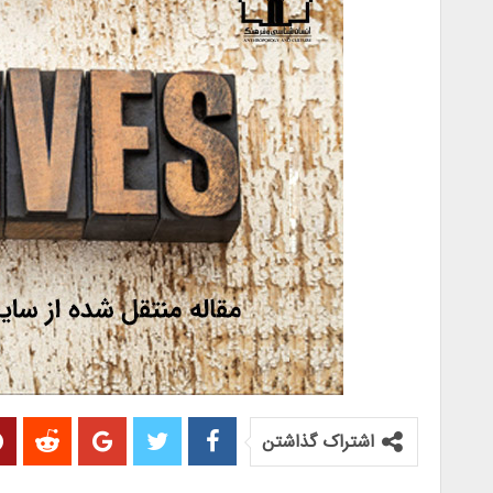
اشتراک گذاشتن