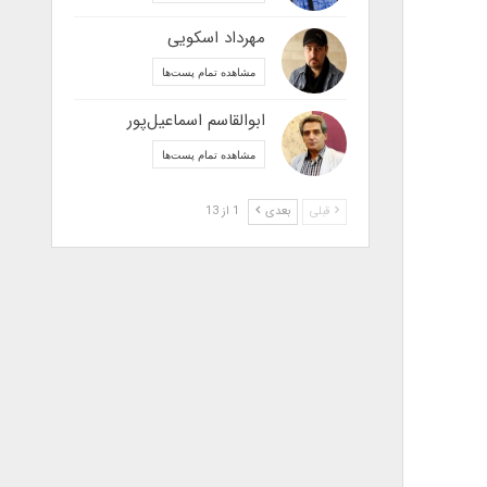
مهرداد اسکویی
مشاهده تمام پست‌ها
ابوالقاسم اسماعیل‌پور
مشاهده تمام پست‌ها
قبلی
بعدی
1 از 13