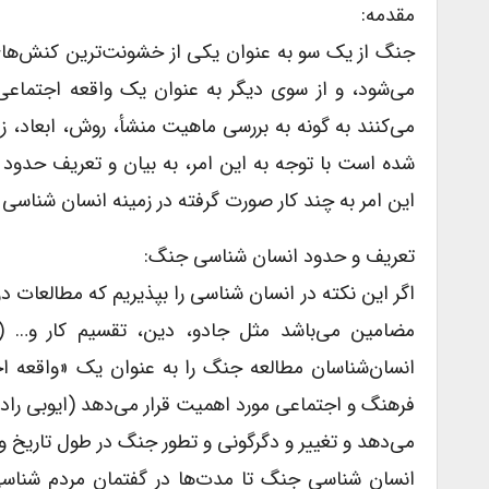
مقدمه:
جنگ از یک سو به عنوان یکی از خشونت‌ترین کنش‌ها
می‌شود، و از سوی دیگر به عنوان یک واقعه اجتماعی
می‌کنند به گونه به بررسی ماهیت منشأ، روش، ابعاد، زم
شده است با توجه به این امر، به بیان و تعریف حدود 
این امر به چند کار صورت گرفته در زمینه انسان شناسی 
تعریف و حدود انسان شناسی جنگ:
اگر این نکته در انسان شناسی را بپذیریم که مطالعات د
انسان‌شناسان مطالعه جنگ را به عنوان یک «واقعه اجت
می‌دهد و تغییر و دگرگونی و تطور جنگ در طول تاریخ و جنگ د
انسان شناسی جنگ تا مدت‌ها در گفتمان مردم شناسی 