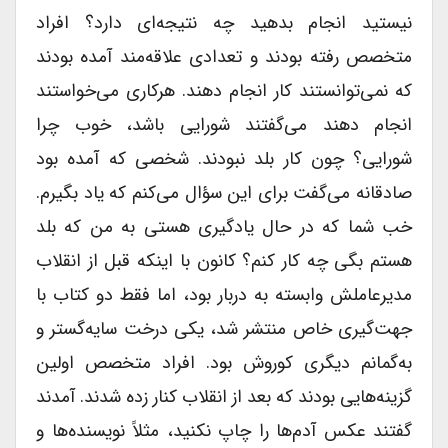
نیستید انجام بدهید چه نتیجه‌ای دارد؟ افراد
متخصص رفته بودند و تعدادی علاقه‌مند آمده بودند
که نمی‌توانستند کار ا‌نجام دهند. هرکاری می‌خواستند
انجام دهند می‌گفتند شورایی باشد، خوب چرا
شورایی؟ چون کار بلد نبودند. شخصی که آمده بود
صادقانه می‌گفت برای این سؤال می‌کنم که یاد بگیرم.
خب شما که در حال یادگیری هستی به من که بلد
هستم بگی چه کار کنم؟ کانون با اینکه قبل از انقلاب
مدیرعاملش وابسته‌ به دربار بود، اما فقط دو کتاب با
جهت‌گیری خاص منتشر شد، یکی درخت سایه‌گستر و
به‌گمانم دیگری کوروش بود. افراد متخصص اولین
گزینه‌هایی بودند که بعد از انقلاب کنار زده شدند. آمدند
گفتند عکس آدم‌ها را چاپ نکنید، مثلاً نویسنده‌ها و