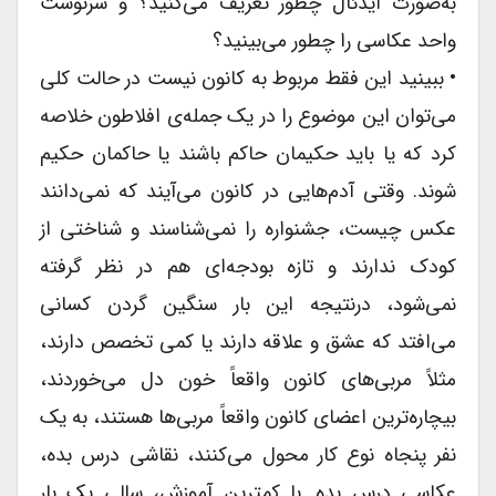
به‌صورت ایدئال چطور تعریف می‌کنید؟ و سرنوشت
واحد عکاسی را چطور می‌بینید؟
• ببینید این فقط مربوط به کانون نیست در حالت کلی
می‌توان این موضوع را در یک جمله‌ی افلاطون خلاصه
کرد که یا باید حکیمان حاکم باشند یا حاکمان حکیم
شوند. وقتی آدم‌هایی در کانون می‌آیند که نمی‌دانند
عکس چیست، جشنواره را نمی‌شناسند و شناختی از
کودک ندارند و تازه بودجه‌ای هم در نظر گرفته
نمی‌شود، درنتیجه این بار سنگین گردن کسانی
می‌افتد که عشق و علاقه دارند یا کمی تخصص دارند،
مثلاً مربی‌های کانون واقعاً خون دل می‌خوردند،
بیچاره‌ترین اعضای کانون واقعاً مربی‌ها هستند، به یک
نفر پنجاه نوع کار محول می‌کنند، نقاشی درس بده،
عکاسی درس بده. با کمترین آموزش، سالی یک ‌بار