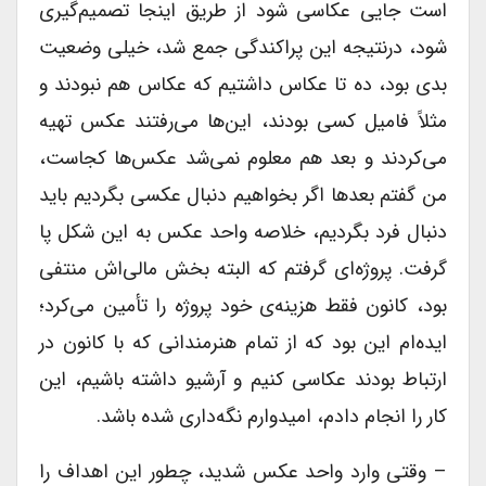
است جایی عکاسی شود از طریق اینجا تصمیم‌گیری
شود، درنتیجه این پراکندگی جمع شد، خیلی وضعیت
بدی بود، ده تا عکاس داشتیم که عکاس هم نبودند و
مثلاً فامیل کسی بودند، این‌ها می‌رفتند عکس تهیه
می‌کردند و بعد هم معلوم نمی‌شد عکس‌ها کجاست،
من گفتم بعدها اگر بخواهیم دنبال عکسی بگردیم باید
دنبال فرد بگردیم، خلاصه واحد عکس به این شکل پا
گرفت. پروژه‌‌ای گرفتم که البته بخش مالی‌اش منتفی
بود، کانون فقط هزینه‌ی خود پروژه‌ را تأمین می‌کرد؛
ایده‌ام این بود که از تمام هنرمندانی که با کانون در
ارتباط بودند عکاسی کنیم و آرشیو داشته باشیم، این
کار را انجام دادم، امیدوارم نگه‌داری شده باشد.
– وقتی وارد واحد عکس شدید، چطور این اهداف را