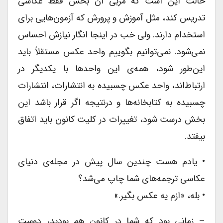
حالت این است که مربی آن بخش فقط عکاسی
تدریس کند، مثل آموزش و پرورش که آزمون‌هایی برای
استخدام دارند. ولی خب در اینجا انگار نیازش احساس
نمی‌شود. نمی‌توانیم بگوییم واحد عکس مستقلاً باید
این‌طور شود، همه‌ی این‌ واحدها با یکدیگر در
ارتباط‌اند، واحد عکس چسبیده به انتشارات، انتشارات
چسبیده به کتابخانه‌ها و درنتیجه اگر قرار باشد این
بخش درست شود، تغییرات در کلیت کانون باید اتفاق
بیفتد.
• یادم هست چندین سال پیش در مجله‌ی دنیای
عکاسی ترجمه‌های شما چاپ می‌شد؟
• بله، «ازم یه عکس بگیر.»
– زمانی بود که شما در کانون هم بودید، دوست