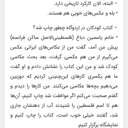
– البته، الان کارکرد تاریخی دارد.
• بله و عکس‌های خوبی هم هستند.
– کتاب کودکان در اردوگاه چطور چاپ شد؟
• خانم یاسمین دباغ (فلسطینی‌الاصل ساکن فرانسه)
پیش من آمد، گفت من از عکاس‌های ایرانی عکس
می‌گیرم از من هم عکسی گرفت، بعد بحث عکاسی
کودک شد و من این کتاب را نشانش دادم و او گفت
ما هم یکسری کارهای این‌چنینی کردیم که دوربین
می‌دهیم بچه‌ها عکاسی می‌کنند. من کارها را دیدم و
گفتم صحبت می‌کنم اگر موافقت شد چاپ کنیم، آن‌ها
هم تا اسم فلسطین را شنیدند آب از دهنشان جاری
شد، گفتند خیلی خوب است، کتاب را چاپ کنیم و
نمایشگاه برگزار کنیم.