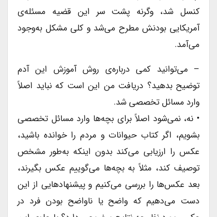
کنسل شد، وگرنه پشت سر این قضیه مسئله‌ی
آمریکایی بودنش مطرح می‌شد و کلی مشکل به‌وجود
می‌آمد.
– می‌توانید کمی درباره‌ی روش آموزش این آدم
توضیح بدهید؟ دریافت من این است که نباید اصلاً
وارد مسائل تخصصی شد.
• نه، نمی‌شود اصلاً برای بچه‌ها وارد مسائل تخصصی
بشویم، اگر کتاب حیوانات و مردم را خوانده باشید،
عکس را ارزیابی می‌کند بدون اینکه به‌طور مشخص
توصیف کند، مثلاً به بچه‌ها می‌گوییم عکس بگیرند،
بعد عکس‌ها را بررسی می‌کنیم و پیشنهادهایی از این
دست می‌دهیم که واضح یا ناواضح بودن فرد در