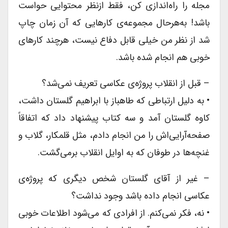
مجله را راه‌اندازی کن، فقط ازنظر محتوایی حواست
باشد! به‌هرحال مجموعه‌ی کارهایی که آن زمان چاپ
شد از نظر من خیلی قابل دفاع نیست، هرچند کارهای
خوبی هم انجام شده باشد.
– قبل از انقلاب پروژه‌ی عکاسی تعریف نمی‌شد؟
• به دلیل ارتباطی که طاهباز با ابراهیم گلستان داشت،
کاوه گلستان آمد و سه کتاب پیشنهاد داد که اتفاقاً
صفحه‌آرایی‌اش را من انجام دادم، مثل قلمکار، گلاب و
غنچه‌ها در طوفان که به اوایل انقلاب برمی‌گشت.
– غیر از آقای گلستان شخص دیگری که پروژه‌ی
عکاسی انجام داده باشد وجود نداشت؟
• نه، فکر نمی‌کنم. از افرادی که می‌شود اطلاعات خوبی