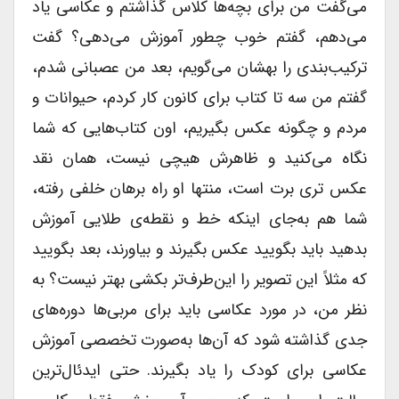
می‌گفت من برای بچه‌ها کلاس گذاشتم و عکاسی یاد
می‌دهم، گفتم خوب چطور آموزش می‌دهی؟ گفت
ترکیب‌بندی را بهشان می‌گویم، بعد من عصبانی شدم،
گفتم من سه تا کتاب برای کانون کار کردم، حیوانات و
مردم و چگونه عکس بگیریم، اون کتاب‌هایی که شما
نگاه می‌کنید و ظاهرش هیچی نیست، همان نقد
عکس تری برت است، منتها او راه برهان خلفی رفته‌،
شما هم به‌جای اینکه خط و نقطه‌ی طلایی آموزش
بدهید باید بگویید عکس بگیرند و بیاورند، بعد بگویید
که مثلاً این تصویر را این‌طرف‌تر بکشی بهتر نیست؟ به
نظر من، در مورد عکاسی باید برای مربی‌ها دوره‌های
جدی گذاشته شود که آن‌ها به‌صورت تخصصی آموزش
عکاسی برای کودک را یاد بگیرند. حتی ایدئال‌ترین