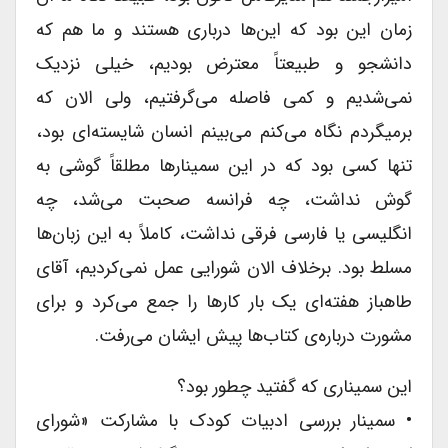
زمان این بود که این‌ها درباری هستند و ما هم که
دانشجو و طبیعتاً معترض بودیم، خیلی نزدیک
نمی‌شدیم و کمی فاصله می‌گرفتیم، ولی الان که
برمیگردم نگاه می‌کنم می‌بینم انسان شایسته‌ای بود،
تنها کسی بود که در این سمینارها مطلقاً گوشی به
گوش نداشت، چه فرانسه صحبت می‌شد، چه
انگلیسی یا فارسی فرقی نداشت، کاملاً به این زبان‌ها
مسلط بود. برخلاف الان شورایی عمل نمی‌کردیم، آقای
طاهباز هفته‌ای یک بار کار‌ها را جمع می‌کرد و برای
مشورت درباره‌ی کتاب‌ها پیش ایشان می‌رفت.
این سمیناری که گفتید چطور بود؟
• سمینار بررسی ادبیات کودک با مشارکت «شورای