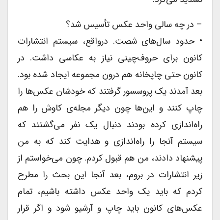
– در چه سالی واحد عکس تأسیس شد؟
• حدود سال‌های شصت. درواقع، سیستم انتشارات
کانون برای حروف‌چینی نیاز به عکاسی داشت. در
کانون حتی چاپخانه هم درون مجموعه ایجاد شده بود.
بعد آمدند یک پروسسور گرفتند که خودشان عکس‌ها را
چاپ کنند و این‌ها چون دیگر مجله‌ی کاوش را هم
راه‌اندازی کرده بودند دنبال یک نفر می‌گشتند که
سیستم آنجا را راه‌اندازی و هدایت کند که به من
پیشنهاد دادند، من هم قبول کردم. چون می‌خواستم از
زیر انتشارات در بروم، بعد آنجا این بحث را مطرح
کردم که باید یک واحد عکس داشته باشیم، تمام
عکس‌های کانون باید چاپ و آرشیو شود و اگر قرار