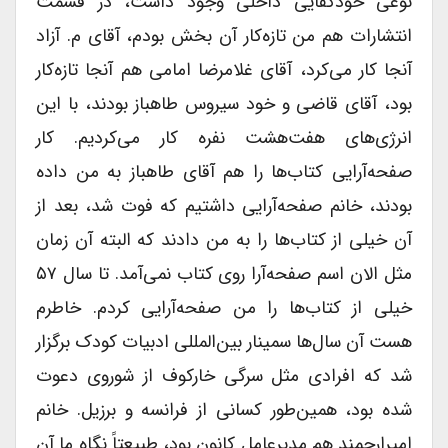
نوعی خودکفایی داخلی وجود داشت، در قسمت
انتشارات هم من تازه‌کار آن بخش بودم، آقای م. آزاد
آنجا کار می‌کرد، آقای غلامرضا امامی هم آنجا تازه‌کار
بود، آقای قاضی و خود سیروس طاهباز بودند، با این
انرژی‌های هفت‌هشت نفره کار می‌کردیم. کار
صفحه‌آرایی کتاب‌ها را هم آقای طاهباز به من داده
بودند، خانم صفحه‌آرایی داشتیم که فوت شد، بعد از
آن خیلی از کتاب‌ها را به من دادند که البته آن زمان
مثل الان اسم صفحه‌آرا روی کتاب نمی‌آمد. تا سال ۵۷
خیلی از کتاب‌ها را من صفحه‌آرایی کردم. خاطرم
هست آن سال‌ها سمینار بین‌المللی ادبیات کودک برگزار
شد که افرادی مثل سرگی خارکوف از شوروی دعوت
شده بود، همین‌طور کسانی از فرانسه و برزیل. خانم
امیرارجمند هم مدیرعامل کانون بود، طبیعتاً نگاه ما آن