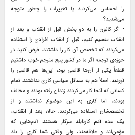
را احساس می‌کردید یا تغییرات را چطور متوجه
می‌شدید؟
• اگر کانون را به دو بخش قبل از انقلاب و بعد از
انقلاب تقسیم کنیم، قبل از انقلاب افرادی را استفاده
می‌کردند که تخصص آن کار را داشتند، فرض کنید در
حوزه‌ی ترجمه اگر ما در کشور پنج مترجم خوب داشتیم
قطعاً یکی از آن‌ها قاضی بود، این‌ها هم قاضی را
آوردند. اصلاً هم به مسائل سیاسی کاری نداشتند. تمام
کسانی که آنجا کار می‌کردند زندان رفته بودند و مخالف
بودند، اما کاری به این موضوع نداشتند و از
تخصصشان استفاده می‌کردند. حالا، بعد از انقلاب،
یک عده آدم کارنابلد سرکار هستند. آدم‌هایی که
مؤمن‌اند و علاقه‌مند، ولی وقتی شما کاری را بلد