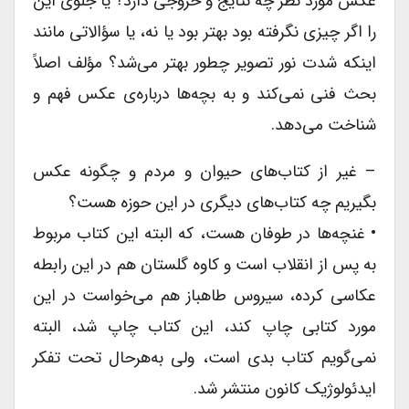
عکس مورد نظر چه نتایج و خروجی دارد؟ یا جلوی این
را اگر چیزی نگرفته بود بهتر بود یا نه، یا سؤالاتی مانند
اینکه شدت نور تصویر چطور بهتر می‌شد؟ مؤلف اصلاً
بحث فنی نمی‌کند و به بچه‌ها درباره‌ی عکس فهم و
شناخت می‌دهد.
– غیر از کتاب‌های حیوان و مردم و چگونه عکس
بگیریم چه کتاب‌های دیگری در این حوزه هست؟
• غنچه‌ها در طوفان هست، که البته این کتاب مربوط
به پس از انقلاب است و کاوه گلستان هم در این رابطه
عکاسی کرده، سیروس طاهباز هم می‌خواست در این
مورد کتابی چاپ کند، این کتاب چاپ شد، البته
نمی‌گویم کتاب بدی است، ولی به‌هرحال تحت تفکر
ایدئولوژیک کانون منتشر شد.