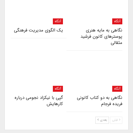
آنگاه
آنگاه
نگاهی به مایه هنری
یک الگوی مدیریت فرهنگی
پوسترهای کانون فرشید
مثقالی
آنگاه
آنگاه
نگاهی به دو کتاب کانونی
گپی با نیکزاد نجومی درباره‌
فریده فرجام
کارهایش
قبلی
بعدی