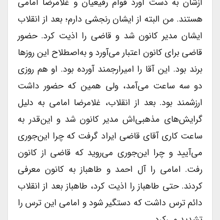
ازشان به دست آورد قوام رفیعیان و غلامرضا امامی
هستند. من البته از ایشان رنجشی دارم؛ بعد از انقلاب
ایشان مدیر کانون شد و قاضی را اذیت کرد. حضور
قاضی برای کانون اعتبار می‌آورد و به‌اصطلاح این روزها
برند بود. این آقا را امیرارجمند آورده بود. او هم روزی
دو سه ساعت می‌آمد، ولی همین که حضور داشت
ارزشمند بود. بعد از انقلاب، غلامرضا امامی به دلیل
گرایش‌های مذهبی‌اش مدیر کانون شد و این‌قدر به
ساعت کاری آقای قاضی ایراد گرفت که چرا این‌جوری
می‌آیید و چرا این‌جوری می‌روید که قاضی از کانون
رفت. امامی را آل احمد و طاهباز به کانون معرفی
کردند. حتی طاهباز را اذیت کرد، طاهباز بعد از انقلاب
دائم ترس داشت که دستگیر شود و امامی این ترس را
تشدید می‌کرد.