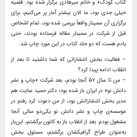
کتاب کودک» و خانم میرهادی برگزار شده بود. قضیه
خیلی جدی بود، ما الان بیشتر آمار پر می‌کنیم، برای
برگزاری آن سمینار واقعاً بررسی شده بود، تمام اشخاص
قبل از شرکت در سمینار مقاله فرستاده بودند، حتی
یادم هست که دو جلد کتاب در این مورد چاپ شد.
– فعالیت بخش انتشاراتی که شما داشتید تا بعد از
انقلاب ادامه پیدا کرد؟
– من تا سال ۵۷ آنجا بودم، بعد شرکت «چاپ و نشر
دانش نو» در ایران باز شده بود؛ دکتر حمید عنایت هم
مدیر بخش انتشاراتش بود، از من دعوت کرد رفتم در
موسسه‌ی چاپ و نشر دانش نو یکی‌دو سالی آنجا
مشغول بودم. بعد از انقلاب باز به کانون برگشتم، این‌بار
به‌عنوان طراح گرافیکشان برگشتم، مسئول بخش