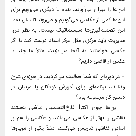
این‌ها را تهران می‌آورند، بنده‌ یا دیگری می‌رویم برای
این‌ها کمی از عکاسی می‌گوییم و می‌روند تا سال بعد،
این تصمیم‌گیری‌ها سیستماتیک نیست. به نظر من،
مدیریت باید مرکزی مثل مرکز اسناد درست کند تا اگر
عکسی خواستید به آنجا سر بزنید، مثلاً ما چند تا
عکس از قاضی داریم؟
– در دوره‌ای که شما فعالیت می‌کردید، در حوزه‌ی شرح
وظایف، برنامه‌ای برای آموزش کودکان یا مربیان در
دستور کار مجموعه بود؟
– این‌ها چون اکثراً فارغ‌التحصیل نقاشی هستند
نقاشی را بهتر از عکاسی می‌دانند و عکاسی را هم بر
اساس نقاشی تدریس می‌کنند، مثلاً یکی از مربی‌ها