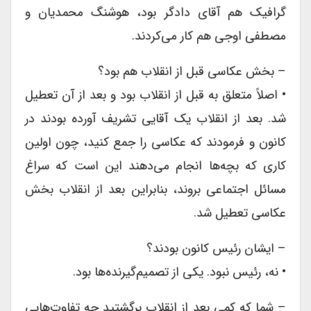
گرافیک هم آقای دادگر بود، هوشنگ محمدیان و
مصطفی اوجی هم کار می‌کردند.
– بخش عکاسی قبل از انقلاب هم بود؟
• اصلاً متعلق به قبل از انقلاب بود و بعد از آن تعطیل
شد. بعد از انقلاب یک آقایی تشریف آورده بودند در
کانون و فرمودند که عکاسی را جمع کنید، چون اولین
کاری که بچه‌ها انجام می‌دهند این است که سراغ
مسائل اجتماعی بروند، بنابراین بعد از انقلاب بخش
عکاسی تعطیل شد.
– ایشان رئیس کانون بودند؟
• نه، رئیس نبود. یکی از تصمیم‌گیرنده‌ها بود.
– شما که کمی بعد از انقلاب برگشتید چه تفاوت‌هایی