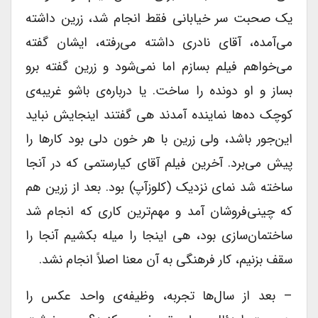
یک صحبت سر خیابانی فقط انجام شد، زرین داشته
می‌آمده، آقای نادری داشته می‌رفته، ایشان گفته
می‌خواهم فیلم بسازم اما نمی‌شود و زرین گفته برو
بساز و او دونده را ساخت. یا درباره‌ی باشو غریبه‌ی
کوچک ده‌ها نماینده آمدند هی گفتند اینجایش نباید
این‌جور باشد، ولی زرین با هر خون دلی بود کارها را
پیش می‌برد. آخرین فیلم آقای کیارستمی که در آنجا
ساخته شد نمای نزدیک (کلوزآپ) بود. بعد از زرین هم
که چینی‌فروشان آمد و مهم‌ترین کاری که انجام شد
ساختمان‌سازی بود، هی اینجا را میله بکشیم آنجا را
سقف بزنیم، کار فرهنگی به آن معنا اصلاً انجام نشد.
– بعد از سال‌ها تجربه‌، وظیفه‌ی واحد عکس را