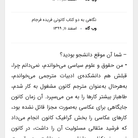
نگاهی به دو کتاب کانونی فریده فرجام
وب گاه
اسفند ۱۱, ۱۳۹۹
– شما آن موقع دانشجو بودید؟
• من حقوق و علوم سیاسی می‌خواندم، نمی‌دانم چرا،
قبلش‌ هم دانشکده‌ی ادبیات مترجمی می‌خواندم،
به‌هرحال به‌عنوان مترجم کانون مشغول به کار شدم،
طاهباز بیشتر کارها را به من می‌سپرد. آن زمان کانون
جایگاهی برای عکاسی به‌صورت مجزا قائل نشده بود،
کارهای عکاسی را بخش گرافیک کانون انجام می‌داد
که فرشید مثقالی مسئولیت آن را داشت، در کانون