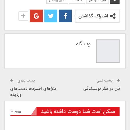
ادبیات کودکان
انتشارات
کانون پرورشی
اشتراک گذاشتن
وب گاه
پست قبلی
پست بعدی
ذِن در هنر نویسندگی
مغزهای افسرده، دست‌های
ورزیده
ممکن است شما دوست داشته باشید
همه