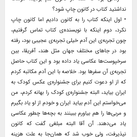
نداشتید کتاب در کانون چاپ شود؟
• اول اینکه کتاب را به کانون دادیم اما کانون چاپ
نکرد، دوم اینکه با نویسنده‌ی کتاب تماس گرفتیم،
چون تجربه‌ی این آدم خیلی تجربه‌ی عجیبی بود، رفته
بود در جاهای مختلف جهان مثل هند، آفریقا، بین
سرخپوست‌ها عکاسی یاد داده بود و این کتاب حاصل
تجربه‌ی آن سفرها بود. خلاصه با این آدم مکاتبه کردم
که از او دعوت کنیم برای جشنواره‌ی عکس کودک به
ایران بیاید، البته جشنواره‌ی کودک را بهانه کردم، من
می‌خواستم این آدم بیاید ایران و خودم از او یاد بگیرم
و مربی‌ها را هم بیاورم ببینند به بچه‌ها چطور عکاسی
یاد می‌دهند. آن آقا البته مبلغی گفت که کانون
نپذیرفت، ولی خوب شد که همان‌جا به علت هزینه