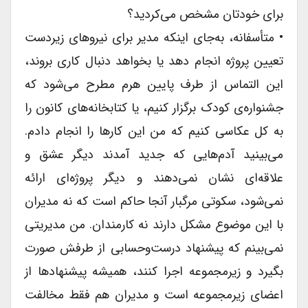
برای خودتان مشخص می‌کردید؟
• متأسفانه، به‌جای اینکه مدیر برای نیروهای زیردست
تعیین پروژه انجام دهد یا بخواهد دنبال کاری بروند،
این التماس از طرف پایین هرم مطرح می‌شود که
جشنواره‌ی کودک برگزار کنیم، یا کتابخانه‌های کانون را
به کل عکاسی کنیم که من این کارها را انجام دادم.
می‌بینید آدم‌هایی که جدید آمدند دیگر عشق و
علاقه‌ای نشان نمی‌دهند و دیگر پروژه‌ای ارائه
نمی‌شود، سکوتی مرگبار آنجا حاکم است که نه مدیران
با این موضوع مشکل دارند نه کارمندان. من مدیریتی
نمی‌بینم که پیشنهاد درست‌وحسابی از طرفش صورت
بگیرد و زیرمجموعه اجرا کنند، همیشه پیشنهاد‌ها از
اعضای زیرمجموعه است و مدیران هم فقط مخالفت