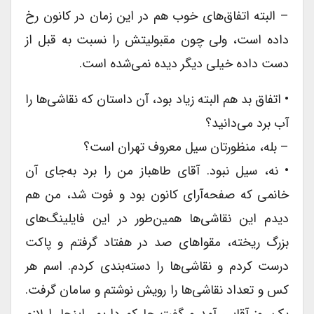
– البته اتفاق‌های خوب هم در این زمان در کانون رخ
داده است، ولی چون مقبولیتش را نسبت به قبل از
دست داده خیلی دیگر دیده نمی‌شده است.
• اتفاق بد هم البته زیاد بود، آن داستان که نقاشی‌ها را
آب برد می‌دانید؟
– بله، منظورتان سیل معروف تهران است؟
• نه، سیل نبود. آقای طاهباز من را برد به‌جای آن
خانمی که صفحه‌آرای کانون بود و فوت شد، من هم
دیدم این نقاشی‌ها همین‌طور در این فایلینگ‌های
بزرگ ریخته، مقواهای صد در هفتاد گرفتم و پاکت
درست کردم و نقاشی‌ها را دسته‌بندی کردم. اسم هر
کس و تعداد نقاشی‌ها را رویش نوشتم و سامان گرفت.