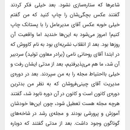
شاعرها که ستاره‌سازی نشود. بعد خیلی فکر کردند
گفتند عکس بچگی‌شان را چاپ کنید که من گفتم
خیلی خوبه عکس آقای مدیرعامل را با پستانک چاپ
کنیم! امروز می‌شود به این‌ها خندید اما واقعیت آن
روزها بود. بعد از انقلاب نشریه‌ای بود به نام کاووش که
در ابتدا آقای روحانی نامی (برادر معاون تولید) سردبیر
آن شد، ما هم می‌پذیرفتیم، بعد از مدتی ایشان رفت و
خیلی بااحتیاط مجله را به من سپردند. بعد در دوره‌ی
مدیریت آقای چینی‌فروشان که به نظر من بدترین
دوره‌ی کانون است و کانون در آن دوره نابود شد، گفتند
هرچه مجله هست تعطیل شود، چون این‌ها خودشان
آموزش و پرورشی بودند و مجله‌ی رشد در شاخه‌های
گوناگون وجود داشت. بعد از مدتی گفتند که دوباره