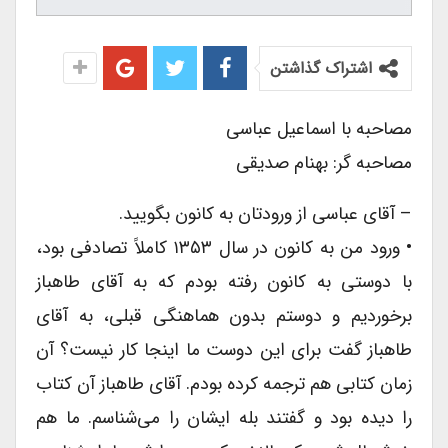
اشتراک گذاشتن
مصاحبه با اسماعیل عباسی
مصاحبه گر: بهنام صدیقی
– آقای عباسی از ورودتان به کانون بگویید.
• ورود من به کانون در سال ۱۳۵۳ کاملاً تصادفی بود،
با دوستی به کانون رفته بودم که به آقای طاهباز
برخوردیم و دوستم بدون هماهنگی قبلی، به آقای
طاهباز گفت برای این دوست ما اینجا کار نیست؟ آن
زمان کتابی هم ترجمه کرده بودم. آقای طاهباز آن کتاب
را دیده بود و گفتند بله ایشان را می‌شناسم. ما هم