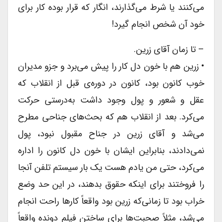
می‌کنند یا شرط می‌گذارند، انگار که قرار بوده کار برای
خود آن شخص انجام گیرد!
– تا زمان آقای زرین.
• زرین هم با خون دل کار را پیش می‌برد و جزو مدیران
خوب کانون بود، کانون در دوره‌ی قبل از انقلاب که
عقل و شعور و پول وجود داشت به‌درستی حرکت
می‌کرد. بعد از انقلاب هم که بحث‌های جناحی مطرح
می‌شد و آقای زرین در جناح مقبول نبود، پول
نمی‌دادند، بنابراین ایشان با خون دل کانون را اداره
می‌کرد، حتی من یادم هست یک‌ بار سیستم تلفن آنجا
را فروختند برای اینکه حقوق بدهند، در این حد وضع
خراب بود تا زمانی‌که زرین بود واقعاً کارها راحت انجام
می‌شد، مثلاً صحبت‌ها برای ساختن فیلم دونده واقعاً