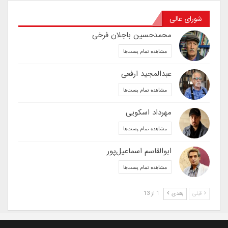
شورای عالی
محمدحسین باجلان فرخی
مشاهده تمام پست‌ها
عبدالمجید ارفعی
مشاهده تمام پست‌ها
مهرداد اسکویی
مشاهده تمام پست‌ها
ابوالقاسم اسماعیل‌پور
مشاهده تمام پست‌ها
قبلی
بعدی
1 از 13