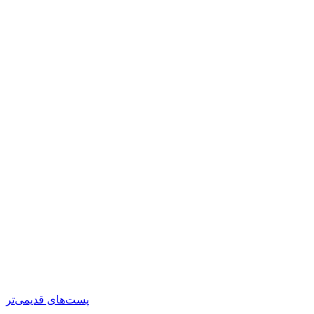
پست‌های قدیمی‌تر