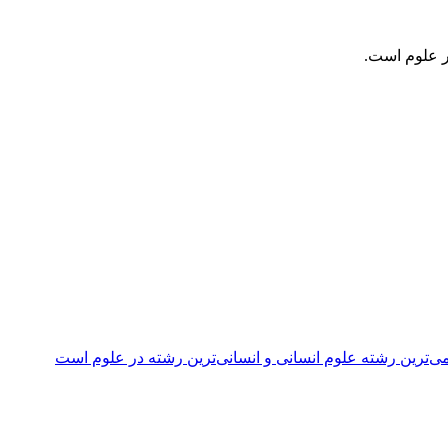
ر علوم است.
ی‌ترین رشته علوم انسانی و انسانی‌ترین رشته در علوم است