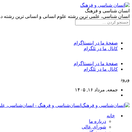
انسان شناسی و فزهنگ
انسان شناسی، علمی ترین رشته علوم انسانی و انسانی ترین رشته د
صفحۀ ما در اینستاگرام
کانال ما در تلگرام
صفحۀ ما در اینستاگرام
کانال ما در تلگرام
ورود
جمعه, مرداد ۱۶, ۱۴۰۵
انسان‌شناسی و فرهنگ - انسان‌شناسی، علم
خانه
درباره ما
شورای عالی