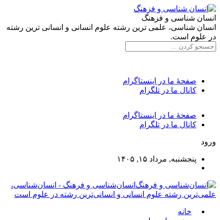
انسان شناسی و فزهنگ
انسان شناسی، علمی ترین رشته علوم انسانی و انسانی ترین رشته
در علوم است.
صفحۀ ما در اینستاگرام
کانال ما در تلگرام
صفحۀ ما در اینستاگرام
کانال ما در تلگرام
ورود
پنجشنبه, مرداد ۱۵, ۱۴۰۵
انسان‌شناسی و فرهنگ - انسان‌شناسی،
علمی‌ترین رشته علوم انسانی و انسانی‌ترین رشته در علوم است
خانه