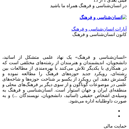
قبلی
بعدی
1 از 13
در انسان‌شناسی و فرهنگ همراه ما باشید
آپارات انسان‌شناسی و فرهنگ
کانون انسان‌شناسی و فرهنگ
«انسان‌شناسی و فرهنگ» یک نهاد علمی متشکل از اساتید،
دانشجویان، اندیشمندان و هنرمندان از رشته‌های مختلفی است که
در همکاری با یکدیگر تلاش می‌کنند با بهره‌مندی از مطالعات بین
رشته‌ای، رویکرد جدید حوزه‌های فرهنگ را مطالعه نموده و
گسترش دهند. این رویکرد از یکسو بر شناخت حوزه‌ها و شاخه‌های
علمی در موضوعات گوناگون و از سوی دیگر بر فرهنگ‌های محلی و
منطقه‌ای ایران و جهان استوار است. انسان‌شناسی و فرهنگ به
وسیله‌ی اشخاص حقیقی (اساتید، دانشجویان، نویسندگان ...) و به
صورت داوطلبانه اداره می‌شود.
حمایت مالی