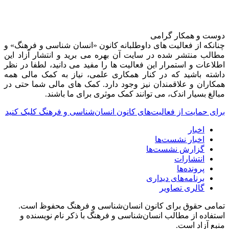
دوست و همکار گرامی
چنانکه از فعالیت های داوطلبانه کانون «انسان شناسی و فرهنگ» و
مطالب منتشر شده در سایت آن بهره می برید و انتشار آزاد این
اطلاعات و استمرار این فعالیت ها را مفید می دانید، لطفا در نظر
داشته باشید که در کنار همکاری علمی، نیاز به کمک مالی همه
همکاران و علاقمندان نیز وجود دارد. کمک های مالی شما حتی در
مبالغ بسیار اندک، می توانند کمک موثری برای ما باشند.
برای حمایت از فعالیت‌های کانون انسان‌شناسی و فرهنگ کلیک کنید
اخبار
اخبار نشست‌ها
گزارش نشست‌ها
انتشارات
پرونده‌ها
برنامه‌های دیداری
گالری تصاویر
تمامی حقوق برای کانون انسان‌شناسی و فرهنگ محفوظ است.
استفاده از مطالب انسان‌شناسی و فرهنگ با ذکر نام نویسنده و
منبع آزاد است.