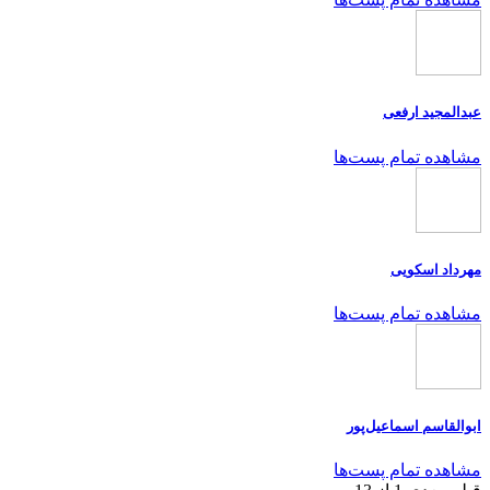
عبدالمجید ارفعی
مشاهده تمام پست‌ها
مهرداد اسکویی
مشاهده تمام پست‌ها
ابوالقاسم اسماعیل‌پور
مشاهده تمام پست‌ها