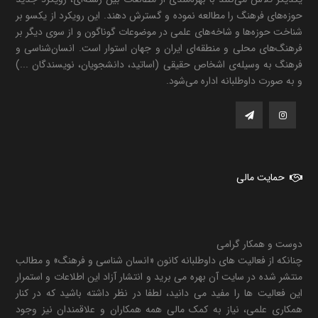
حوزه‌های فرهنگ را مطالعه نموده و گسترش دهند. این رویکرد از یکسو بر
شناخت حوزه‌ها و شاخه‌های علمی در موضوعات گوناگون و از سوی دیگر بر
فرهنگ‌های محلی و منطقه‌ای ایران و جهان استوار است. انسان‌شناسی و
فرهنگ به وسیله‌ی اشخاص حقیقی (اساتید، دانشجویان، نویسندگان ...)
و به صورت داوطلبانه اداره می‌شود.
حمایت مالی
دوست و همکار گرامی
چنانکه از فعالیت های داوطلبانه کانون «انسان شناسی و فرهنگ» و مطالب
منتشر شده در سایت آن بهره می برید و انتشار آزاد این اطلاعات و استمرار
این فعالیت ها را مفید می دانید، لطفا در نظر داشته باشید که در کنار
همکاری علمی، نیاز به کمک مالی همه همکاران و علاقمندان نیز وجود