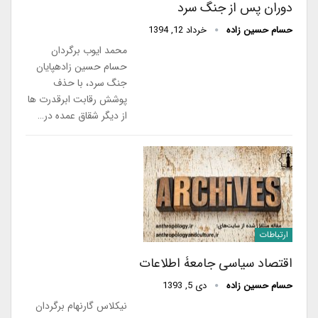
دوران پس از جنگ سرد
حسام حسین زاده
خرداد 12, 1394
محمد ایوب برگردان
حسام حسین زادهپایان
جنگ سرد، با حذف
پوشش رقابت ابرقدرت ها
از دیگر شقاق عمده در…
ارتباطات
اقتصاد سیاسی جامعۀ اطلاعات
حسام حسین زاده
دی 5, 1393
نیکلاس گارنهام برگردان