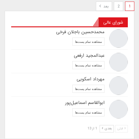
1
2
بعد
شورای عالی
محمدحسین باجلان فرخی
مشاهده تمام پست‌ها
عبدالمجید ارفعی
مشاهده تمام پست‌ها
مهرداد اسکویی
مشاهده تمام پست‌ها
ابوالقاسم اسماعیل‌پور
مشاهده تمام پست‌ها
قبلی
بعدی
1 از 13