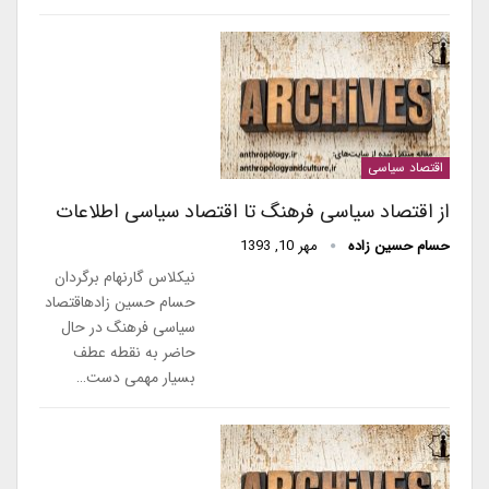
اقتصاد سیاسی
از اقتصاد سیاسی فرهنگ تا اقتصاد سیاسی اطلاعات
حسام حسین زاده
مهر 10, 1393
نیکلاس گارنهام برگردان
حسام حسین زادهاقتصاد
سیاسی فرهنگ در حال
حاضر به نقطه عطف
بسیار مهمی دست…