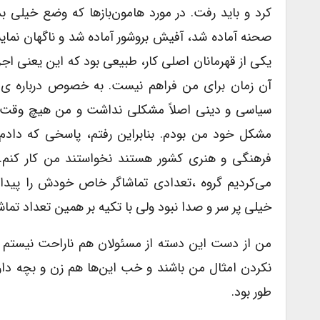
کرد و باید رفت. در مورد هامون‌بازها که وضع خیلی بد
یکی از قهرمانان اصلی کار، طبیعی بود که این یعنی اجرا
آن زمان برای من فراهم نیست. به خصوص درباره ی 
سیاسی و دینی اصلاً مشکلی نداشت و من هیچ وقت مت
مشکل خود من بودم. بنابراین رفتم، پاسخی که دادم
فرهنگی و هنری کشور هستند نخواستند من کار کنم.
می‌کردیم گروه ،تعدادی تماشاگر خاص خودش را پیدا 
خیلی پر سر و صدا نبود ولی با تکیه بر همین تعداد تماش
من از دست این دسته از مسئولان هم ناراحت نیستم چو
نکردن امثال من باشند و خب این‌ها هم زن و بچه دارند 
طور بود.