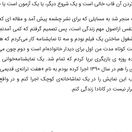
ر کردن آن قاب خالی است و یک شروع دیگر، یا یک آزمون است یا 
منجر شد به مسایلی که برای نشر چشمه پیش آمد و مقاله ای که
ت نفس ازاصول مهم زندگی است، پس تصمیم گرفتم که کمی آمدنم
غول ساختن یک فیلم بودم و سه تا نمایشنامه کار می‌کردم که ه
شت کوتاه مدت من اول برای دیدار خانواده‌ام است و دوم چون می
روزه ی بازیگری برپا کردم که تمام شد. یک نمایشنامه‌خوانی 
نمایشنامه‌ی شب سال نو را نمایشنامه‌خوانی کردیم. کاری را هم در سال ۱۳۹۰ اجرا کرده بودم به نام «هفت تر
ین نمایش را در یک تماشاخانه‌ی کوچک اجرا کنم و در واقع 
 نیست در کانادا زندگی کنم.