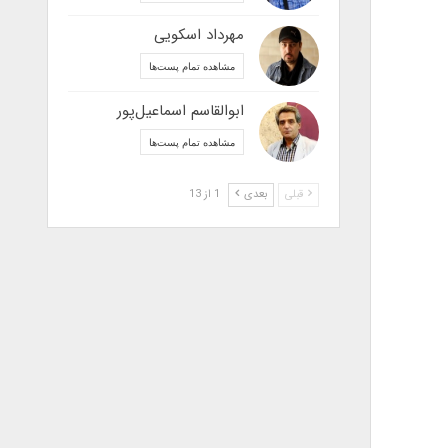
مهرداد اسکویی
مشاهده تمام پست‌ها
ابوالقاسم اسماعیل‌پور
مشاهده تمام پست‌ها
قبلی
بعدی
1 از 13