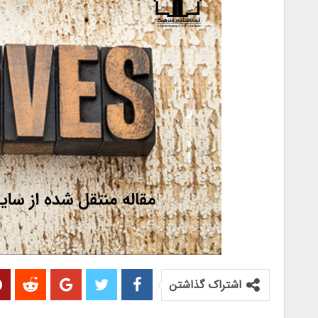
اشتراک گذاشتن