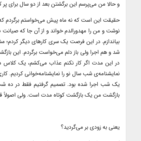
و حالا من می‌پرسم این برگشتن بعد از دو سال برای پ
حقیقت این است که نه ماه پیش می‌خواستم برگردم که 
نوشت و من را مهدورالدم خواند و از آن جا که صیان
بیاندازم. در این فرصت یک سری کارهای دیگر کردم؛ مش
شد و هم اجرا ولی باز دلم می‌خواست برگردم. این بازگ
در این مدت اگر کار نکنم عذاب می‌کشم، یک کلاس ده 
یک شب اجرا شده بود. تصمیم گرفتیم فقط در ده شب ا
بازگشت من یک بازگشت کوتاه مدت است. ولی اصولاً قرار
یعنی به زودی بر می‌گردید؟