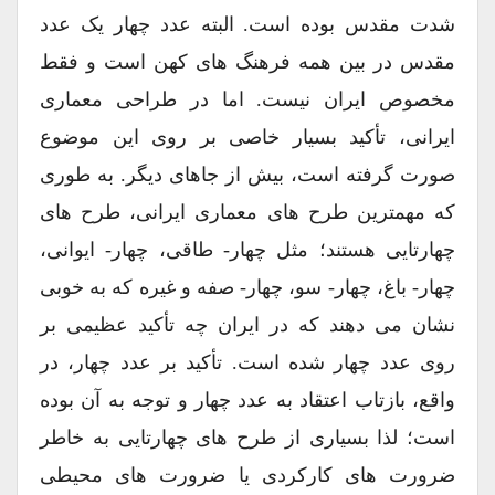
شدت مقدس بوده است. البته عدد چهار یک عدد
مقدس در بین همه فرهنگ های کهن است و فقط
مخصوص ایران نیست. اما در طراحی معماری
ایرانی، تأکید بسیار خاصی بر روی این موضوع
صورت گرفته است، بیش از جاهای دیگر. به طوری
که مهمترین طرح های معماری ایرانی، طرح های
چهارتایی هستند؛ مثل چهار- طاقی، چهار- ایوانی،
چهار- باغ، چهار- سو، چهار- صفه و غیره که به خوبی
نشان می دهند که در ایران چه تأکید عظیمی بر
روی عدد چهار شده است. تأکید بر عدد چهار، در
واقع، بازتاب اعتقاد به عدد چهار و توجه به آن بوده
است؛ لذا بسیاری از طرح های چهارتایی به خاطر
ضرورت های کارکردی یا ضرورت های محیطی