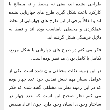
طراحی نشده اند، یعنی نه محیط و نه مصالح یا
کارکرد باعث شکل گیری طرح های چهارتایی نشده
اند و اتفاقاً برخی از این طرح های چهارتایی از لحاظ
عملکردی و محیطی نامناسب بوده اند و فقط به
دلایل فرهنگی شکل گرفته اند.
فکر می کنم در طرح های چهارتایی یا شکل مربع،
تکامل یا کامل بودن مد نظر بوده است.
در این زمینه نکات مختلفی بیان شده است. یکی از
عوامل بسیار مهم نقش تقدس خود عدد چهار بوده
که در این زمینه نظرات مختلفی گفته شده که فکر
می کنم نظر صحیح این است که عدد چهار در
ساختار وجودی انسان وجود دارد. چون اعداد مقدس