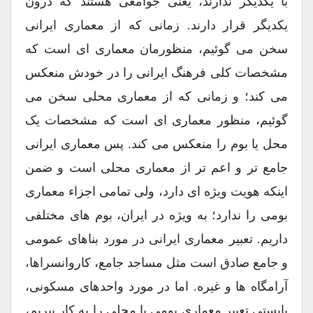
با یکدیگر ندارند، یعنی جوامعی هستند که درون
یکدیگر قرار دارند. زمانی که از معماری ایرانی
سخن می گوئیم، منظورمان معماری ای است که
مشخصات کلی فرهنگ ایرانی را در خودش منعکس
می کند؛ و زمانی که از معماری محلی سخن می
گوئیم، منظور معماری ای است که مشخصات یک
محل یا بوم را منعکس می کند. پس معماری ایرانی
جامع تر و اعم تر از معماری محلی است و ضمن
اینکه هویت ویژه ای دارد، ولی تمامی اجزاء معماری
بومی را ندارد؛ به ویژه در ایران، بوم های مختلفی
داریم. تعبیر معماری ایرانی در مورد بناهای عمومی
و جامع صادق است مثل مساجد جامع، کاروانسراها،
آرامگاه ها و غیره. اما در مورد واحدهای مسکونی،
بایستی تعبیر معماری بومی یا محلی را به کار ببریم،