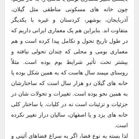
چون خانه های مسکونی مناطقی مثل گیلان،
آذربایجان، بوشهر، کردستان و غیره با یکدیگر
متفاوت اند. بنابراین هم یک معماری ایرانی داریم که
در طول تاریخ تحول و تکامل پیدا کرده است و هم
معماری بومی و محلی که چندان تحولی نیافته و
بیشتر تحت تأثیر شرایط بوم بوده است. مثلاً
روستای میمند سال هاست که به همین شکل بوده یا
خانه های گیلان دو هزار سال است که ساختارشان
به همین نحو بوده است. تغییرات و تحولات شان در
جزئیات و تزئینات است نه در کلیات. یا ساختار کلی
خانه های یزد و یا اصفهان، سالیان دراز تغییر نکرده
است.
لذا بسته به نوع فضا، اگر به سراغ فضاهای آئینی و