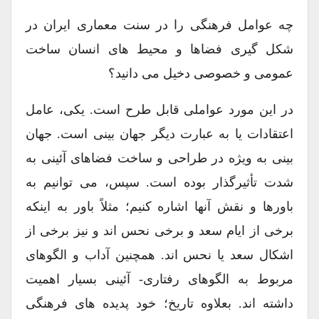
چه عوامل فرهنگی را در سنت معماری ایران در
شکل گیری فضاها و محیط های انسان ساخت
عمومی و خصوصی دخیل می دانید؟
در این مورد عواملی قابل طرح است. یکی، عامل
اعتقادات یا به عبارت دیگر جهان بینی است. جهان
بینی به ویژه در طراحی و ساخت فضاهای آئینی به
شدت تأثیرگذار بوده است. سپس، می توانیم به
باورها و نقش آنها اشاره کنیم؛ مثلاً باور به اینکه
برخی از ایام سعد و برخی نحس اند و نیز برخی از
اشکال سعد یا نحس اند. همچنین آداب و الگوهای
مربوط به الگوهای رفتاری- آئینی بسیار اهمیت
داشته اند. بعلاوه تاریخ؛ خود پدیده های فرهنگی