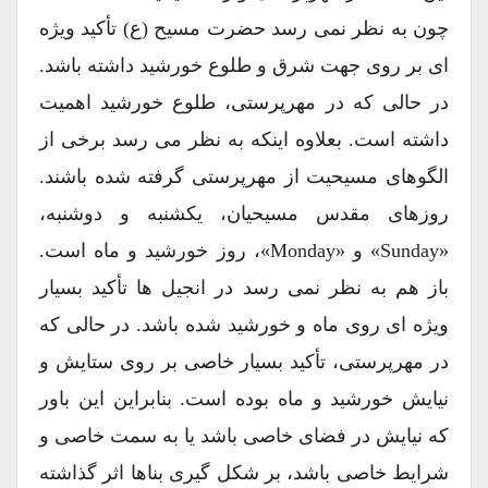
چون به نظر نمی رسد حضرت مسیح (ع) تأکید ویژه
ای بر روی جهت شرق و طلوع خورشید داشته باشد.
در حالی که در مهرپرستی، طلوع خورشید اهمیت
داشته است. بعلاوه اینکه به نظر می رسد برخی از
الگوهای مسیحیت از مهرپرستی گرفته شده باشند.
روزهای مقدس مسیحیان، یکشنبه و دوشنبه،
«Sunday» و «Monday»، روز خورشید و ماه است.
باز هم به نظر نمی رسد در انجیل ها تأکید بسیار
ویژه ای روی ماه و خورشید شده باشد. در حالی که
در مهرپرستی، تأکید بسیار خاصی بر روی ستایش و
نیایش خورشید و ماه بوده است. بنابراین این باور
که نیایش در فضای خاصی باشد یا به سمت خاصی و
شرایط خاصی باشد، بر شکل گیری بناها اثر گذاشته