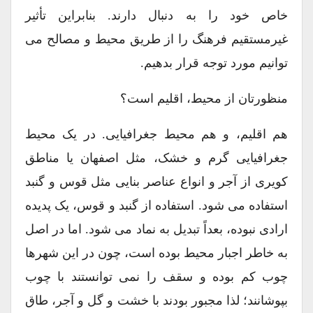
خاص خود را به دنبال دارند. بنابراین تأثیر
غیرمستقیم فرهنگ را از طریق محیط و مصالح می
توانیم مورد توجه قرار بدهیم.
منظورتان از محیط، اقلیم است؟
هم اقلیم، و هم محیط جغرافیایی. در یک محیط
جغرافیایی گرم و خشک، مثل اصفهان یا مناطق
کویری از آجر و انواع عناصر بنایی مثل قوس و گنبد
استفاده می شود. استفاده از گنبد و قوس، یک پدیده
ارادی نبوده، بعداً تبدیل به نماد می شود. اما در اصل
به خاطر اجبار محیط بوده است، چون در این شهرها
چوب کم بوده و سقف را نمی توانستند با چوب
بپوشانند؛ لذا مجبور بودند با خشت و گل و آجر، طاق