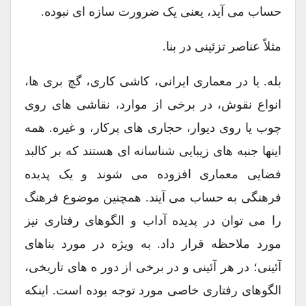
حساب می آید، یعنی یک ضرورت سازه ای نبوده.
مثلاً عناصر تزئینی در بنا.
بله. یا در معماری ایرانی، کاشی کاری، گچ بری ها،
انواع نقوش، در برخی از موارد، نقاشی های روی
چوب یا روی دیوار، حجاری های پرکار، و غیره. همه
اینها جنبه های زیبایی شناسانه ای هستند که بر کالبد
فضایی معماری افزوده می شوند و یک پدیده
فرهنگی به حساب می آیند. همچنین موضوع فرهنگ
را می توان در پدیده آداب و الگوهای رفتاری نیز
مورد ملاحظه قرار داد. به ویژه در مورد بناهای
آئینی؛ در هر آئینی و در برخی از دور ه های تاریخی،
الگوهای رفتاری خاصی مورد توجه بوده است. اینکه