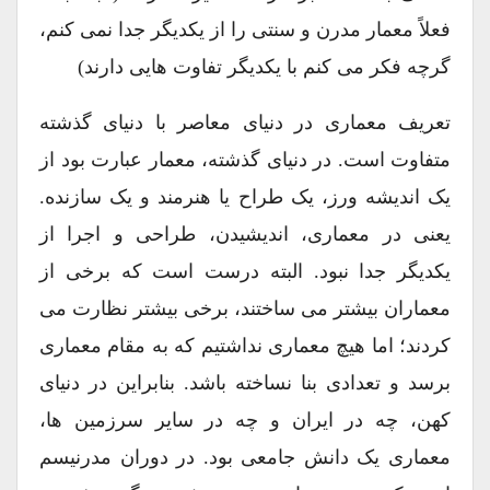
فعلاً معمار مدرن و سنتی را از یکدیگر جدا نمی کنم،
گرچه فکر می کنم با یکدیگر تفاوت هایی دارند)
تعریف معماری در دنیای معاصر با دنیای گذشته
متفاوت است. در دنیای گذشته، معمار عبارت بود از
یک اندیشه ورز، یک طراح یا هنرمند و یک سازنده.
یعنی در معماری، اندیشیدن، طراحی و اجرا از
یکدیگر جدا نبود. البته درست است که برخی از
معماران بیشتر می ساختند، برخی بیشتر نظارت می
کردند؛ اما هیچ معماری نداشتیم که به مقام معماری
برسد و تعدادی بنا نساخته باشد. بنابراین در دنیای
کهن، چه در ایران و چه در سایر سرزمین ها،
معماری یک دانش جامعی بود. در دوران مدرنیسم