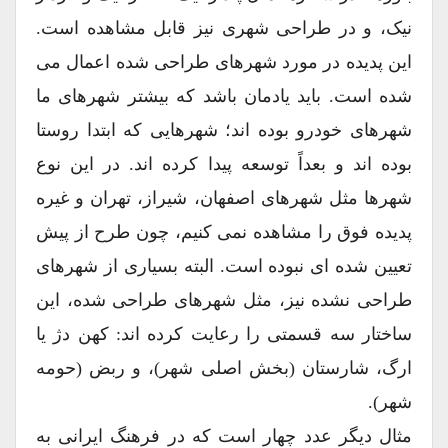
نیک، و در طراحی شهری نیز قابل مشاهده است.
این پدیده در مورد شهرهای طراحی شده اعمال می
شده است. باید یادمان باشد که بیشتر شهرهای ما
شهرهای خودرو بوده اند؛ شهرهایی که ابتدا روستا
بوده اند و بعداً توسعه پیدا کرده اند. در این نوع
شهرها مثل شهرهای اصفهان، شیراز، تهران و غیره
پدیده فوق را مشاهده نمی کنیم، چون طرح از پیش
تعیین شده ای نبوده است. البته بسیاری از شهرهای
طراحی نشده نیز، مثل شهرهای طراحی شده، این
ساختار سه قسمتی را رعایت کرده اند: کهن دژ یا
ارگ، شارستان (بخش اصلی شهر)، و ربض (حومه
شهر).
مثال دیگر عدد چهار است که در فرهنگ ایرانی به