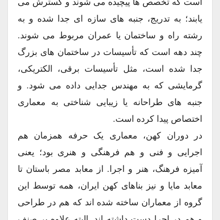
است که تخصص ها پیچیده می شوند و گسترش می
یابند؛ به تدریج، جنبه های سازه ای جدا شده و به
رشته راه و ساختمان یا عمران مربوط می شوند.
چند دهه است که تأسیسات در ساختمان های بزرگ
جدا شده است، مثل تأسیسات برقی، الکتریکی،
گرمایشی که به مهندس جدایی داده می شود. و
جنبه های طراحانه یا زیبایی شناختی به معماری
اختصاص پیدا کرده است.
در دوران کهن، معماری یک حرفه همزمان هم
اجرایی و فنی و هم فرهنگی و هنری بود؛ یعنی
آمیزه فرهنگ، هنر و اجرا. از معابد مصر باستان تا
معابد مایا و نیز بناهای کهن ایران، همه توسط این
گروه از معماران ساخته شده اند که هم در طراحی
و هم در اجرا دست داشته اند. البته علاوه بر صنف