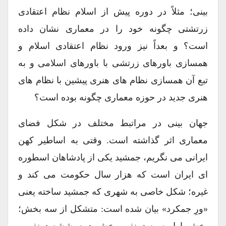
بینی؛ مثلاً در دوره پیش از اسلام نظام اعتقادی
زرتشتی چگونه خود را در معماری نشان داده
است؟ و بعداً نیز ورود نظام اعتقادی اسلام و
همسازی باورهای زرتشی با باورهای اسلامی و به
تبع آن همسازی نظام های هنری پیشین با نظام های
هنری جدید در حوزه معماری چگونه بوده است؟
جهان بینی در مراتبط مختلف در شکل فضای
معماری اثر گذاشته است. وقتی به اساطیر کهن
ایرانی می نگریم، جمشید یکی از پادشاهان اسطوره
ای ایران است که هزار سال حکومت می کند و
غیره؛ شکل خاصی به شهری که جمشید ساخته یعنی
«ورِ جمکرد» بیان شده است: متشکل از سه بخش؛