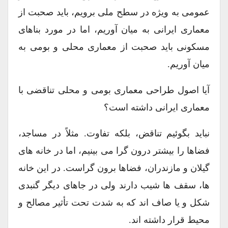
عمومی به ویژه در سطح ملی برویم، باید صحبت از
معماری ایرانی به میان آوریم، اما در مورد بناهای
مسکونی باید صحبت از معماری محلی و بومی به
میان آوریم.
آیا اصول طراحی معماری بومی و محلی تناقضی با
معماری ایرانی داشته است؟
نباید بگوئیم تناقض، بلکه تفاوت. مثلاً در مساجد،
فضاها را بیشتر درون گرا می بینیم، اما در خانه های
گیلان و مازندران، فضاها برون گراست. در این خانه
ها، سقف ها شیب دارند ولی در جاهای دیگر گنبدی
شکل و یا صاف اند که به شدت تحت تأثیر مصالح و
محیط قرار داشته اند.