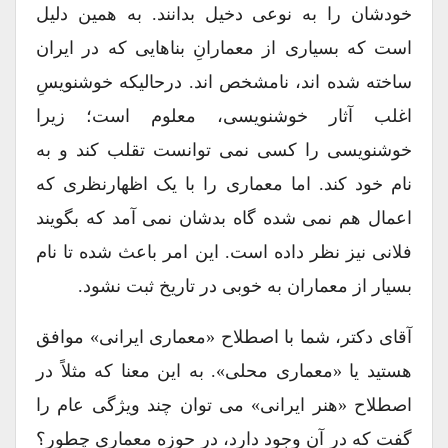
خودشان را به نوعی دخیل بدانند. به همین دلیل
است که بسیاری از معمارانِ بناهایی که در ایران
ساخته شده اند، نامشخص اند. درحالیکه خوشنویسِ
اغلب آثار خوشنویسی، معلوم است؛ زیرا
خوشنویسی را کسی نمی توانست تقلب کند و به
نام خود کند. اما معماری را با یک اظهارنظری که
اعمال هم نمی شده گاه بدشان نمی آمد که بگویند
فلانی نیز نظر داده است. این امر باعث شده تا نام
بسیار از معماران به خوبی در تاریخ ثبت نشود.
آقای دکتر، شما با اصطلاح «معماری ایرانی» موافق
هستید یا «معماری محلی». به این معنا که مثلاً در
اصطلاح «هنر ایرانی» می توان چند ویژگی عام را
گفت که در آن وجود دارد، در حوزه معماری چطور؟