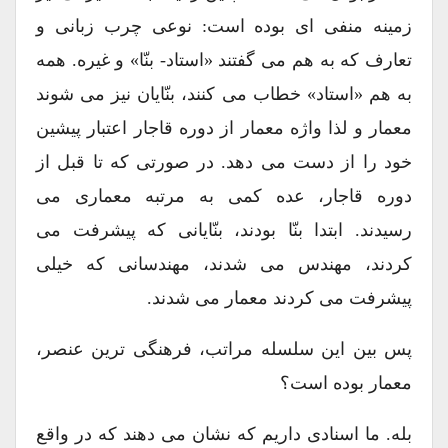
زمینه منفی ای بوده است: نوعی چرب زبانی و
تعارف که به هم می گفتند «استاد- بنّا» و غیره. همه
به هم «استاد» خطاب می کنند، بنّایان نیز می شوند
معمار و لذا واژه معمار از دوره قاجار اعتبار پیشین
خود را از دست می دهد. در صورتی که تا قبل از
دوره قاجار، عده کمی به مرتبه معماری می
رسیدند. ابتدا بنّا بودند، بنّایانی که پیشرفت می
کردند، مهندس می شدند، مهندسانی که خیلی
پیشرفت می کردند معمار می شدند.
پس بین این سلسله مراتب، فرهنگی ترین عنصر،
معمار بوده است؟
بله. ما اسنادی داریم که نشان می دهند که در واقع