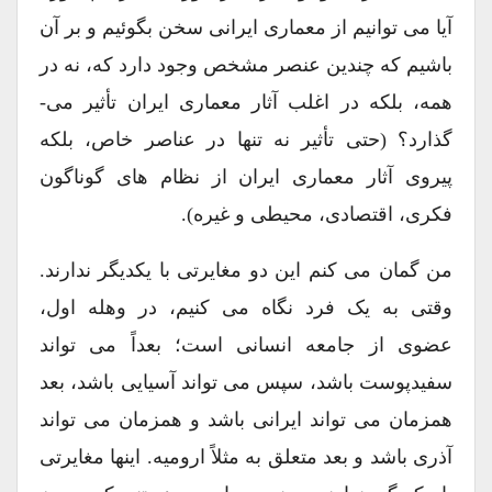
آیا می توانیم از معماری ایرانی سخن بگوئیم و بر آن
باشیم که چندین عنصر مشخص وجود دارد که، نه در
همه، بلکه در اغلب آثار معماری ایران تأثیر می-
گذارد؟ (حتی تأثیر نه تنها در عناصر خاص، بلکه
پیروی آثار معماری ایران از نظام های گوناگون
فکری، اقتصادی، محیطی و غیره).
من گمان می کنم این دو مغایرتی با یکدیگر ندارند.
وقتی به یک فرد نگاه می کنیم، در وهله اول،
عضوی از جامعه انسانی است؛ بعداً می تواند
سفیدپوست باشد، سپس می تواند آسیایی باشد، بعد
همزمان می تواند ایرانی باشد و همزمان می تواند
آذری باشد و بعد متعلق به مثلاً ارومیه. اینها مغایرتی