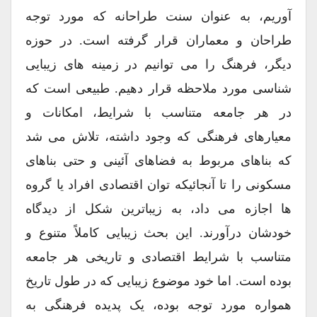
آوریم، به عنوان سنت طراحانه که مورد توجه
طراحان و معماران قرار گرفته است. در حوزه
دیگر، فرهنگ را می توانیم در زمینه های زیبایی
شناسی مورد ملاحظه قرار دهیم. طبیعی است که
در هر جامعه متناسب با شرایط، امکانات و
معیارهای فرهنگی که وجود داشته، تلاش می شد
که بناهای مربوط به فضاهای آئینی و حتی بناهای
مسکونی را تا آنجائیکه توان اقتصادی افراد یا گروه
ها اجازه می داد، به زیباترین شکل از دیدگاه
خودشان درآورند. این بحث زیبایی کاملاً متنوع و
متناسب با شرایط اقتصادی و تاریخی هر جامعه
بوده است. اما خود موضوع زیبایی که در طول تاریخ
همواره مورد توجه بوده، یک پدیده فرهنگی به