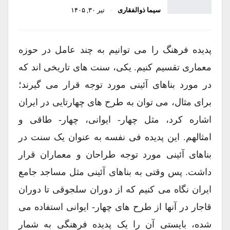
سیما ذوالفقاری
تیر ۳۰, ۱۴۰۵
پدیده فرهنگ را می توانیم به چند عامل در حوزه
معماری تقسیم کنیم. یکی، سنت های تاریخی اند که
در مورد بناهای آئینی مورد توجه قرار می گیرند؛
برای مثال، می توان به طرح های چهارتایی در ایران
اشاره کرد، مثل چهار- ایوانی، چهار- طاقی و
امثالهم. این پدیده فی نفسه به عنوان یک سنت در
بناهای آئینی مورد توجه طراحان و معماران قرار
داشت. پس وقتی به بناهای آئینی مثل مساجد جامع
ایران نگاه می کنیم که از دوران سلجوقی تا دوران
قاجار در آنها از طرح های چهار- ایوانی استفاده می
شده، بایستی آن را یک پدیده فرهنگی به شمار