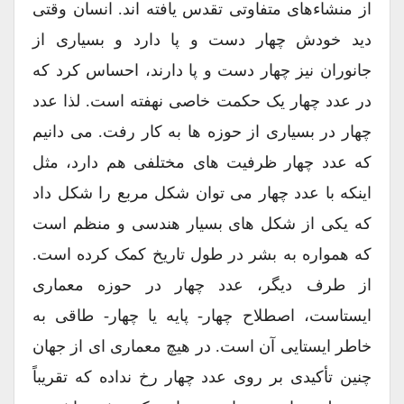
از منشاءهای متفاوتی تقدس یافته اند. انسان وقتی
دید خودش چهار دست و پا دارد و بسیاری از
جانوران نیز چهار دست و پا دارند، احساس کرد که
در عدد چهار یک حکمت خاصی نهفته است. لذا عدد
چهار در بسیاری از حوزه ها به کار رفت. می دانیم
که عدد چهار ظرفیت های مختلفی هم دارد، مثل
اینکه با عدد چهار می توان شکل مربع را شکل داد
که یکی از شکل های بسیار هندسی و منظم است
که همواره به بشر در طول تاریخ کمک کرده است.
از طرف دیگر، عدد چهار در حوزه معماری
ایستاست، اصطلاح چهار- پایه یا چهار- طاقی به
خاطر ایستایی آن است. در هیچ معماری ای از جهان
چنین تأکیدی بر روی عدد چهار رخ نداده که تقریباً