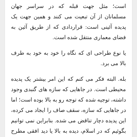
است؛ مثل جهت قبله که در سراسر جهان
مسلمانان از آن تبعیت می کنند و همین جهت یک
پدیده آئینی است: قراردادی که از طریق آئین به
فضای معماری منتقل شده است.
یا نوع طراحی ای که نگاه را خود به خود به طرف
بالا می برد.
بله. البته فکر می کنم که این امر بیشتر یک پدیده
محیطی است. در جاهایی که سازه های گنبدی وجود
داشته، توجیه شده که توجه رو به بالا بوده است؛ اما
در جاهایی که سازه، سقف صاف را ایجاد می کرده،
این پدیده دچار تناقض می شده. بنابراین نمی توانیم
بگوئیم که در اسلام، دیده به بالا یا دید افقی مطرح