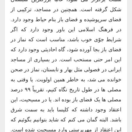
شکل گرفته است. همچنین در مساجد، ترکیبی از
فضای سرپوشیده و فضای باز بنام حیاط وجود دارد.
در فرهنگ اسلامی این باور وجود دارد که اگر
شرایط جوّی خوب باشد، مناسب است که نماز در
فضای باز بجا آورده شود، گاه احادیثی وجود دارد که
این امر حتی مستحب است. در بسیاری از مساجد
ایرانی در فصولی مثل بهار و تابستان، نماز در صحن
خوانده می شد، به خاطر همین اولویت. یا وقتی به
مصلی ها در طول تاریخ نگاه کنیم، تقریباً ۹۹ درصد
مصلی ها یک فضای باز بوده اند. یا در مسیحیت، این
اعتقاد وجود داشته که کلیسا باید به سمت شرق
باشد. البته گمان می کنم که شاید بتوانیم بگوئیم که
این اعتقاد از مهرپرستی وارد مسیحیت شده است.