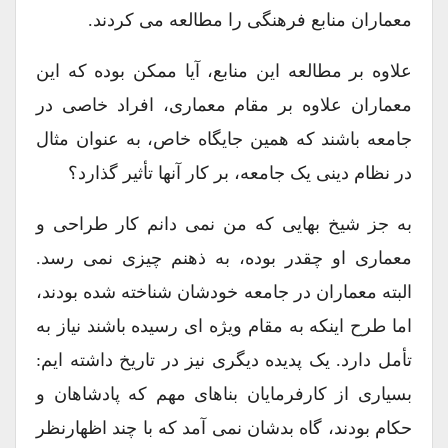
معماران منابع فرهنگی را مطالعه می کردند.
علاوه بر مطالعه این منابع، آیا ممکن بوده که این
معماران علاوه بر مقام معماری، افراد خاصی در
جامعه باشند که همین جایگاه خاص، به عنوان مثال
در نظام دینی یک جامعه، بر کار آنها تأثیر گذارد؟
به جز شیخ بهایی که من نمی دانم کار طراحی و
معماری او چقدر بوده، به ذهنم چیزی نمی رسد.
البته معماران در جامعه خودشان شناخته شده بودند،
اما طرح اینکه به مقام ویژه ای رسیده باشند نیاز به
تأمل دارد. یک پدیده دیگری نیز در تاریخ داشته ایم:
بسیاری از کارفرمایان بناهای مهم که پادشاهان و
حکام بودند، گاه بدشان نمی آمد که با چند اظهارنظر