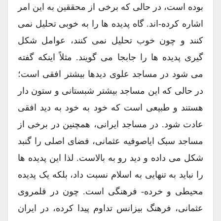
بوده است، در حالی که برخی از محققین به این امر
اشاره کرده-اند. گاه پدیده ها را به خوبی تحلیل نمی
کنند و چون خوب تحلیل نمی کنند، عوامل شکل
گیری پدیده ها را جابجا می گویند. مثلاً اینکه گفته
می شود در مساجد علوی دیدها بیشتر افقی است؛
در حالی که این مساجد بیشتر شبستانی و ستون دار
هستند و طبیعی است که خود به خود به دید افقی
عادت شود. در مساجد ایرانی، همچنین در برخی از
مساجد سبک ایاصوفیه عثمانی، فضای اصلی را گنبد
شکل می داده و دید رو به بالاست. لذا این پدیده ها
را نباید به تنهایی به اسلام نسبت داد، بلکه یک پدیده
محیطی و خرده- فرهنگی است. چون در قلمروی
عثمانی، فرهنگ بیزانس تداوم پیدا کرده، در ایران