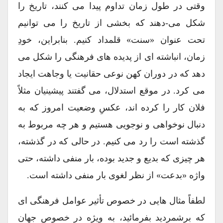
وقتی در طول زمان تداوم پیدا می کنند، تاریخ را
شکل می-دهند که بخشی از تاریخ را می توانیم
تحت عنوان «سنت» قلمداد کنیم. بنابراین، خودِ
زمان، انباشته ای از پدیده های فرهنگی را شکل می
دهد که در دوران کهن نوعی حقانیت یا وجاهت ایجاد
می کرد. در موقع استدلال، می گفتند پیشینیان مثلاً
فلان کار را کرده اند، عکسِ وضعیت امروز که به
دنبال نوخواهی و نوجویی هستیم و هر چه مربوط به
گذشته است را رد می کنیم. در حالی که در گذشته،
هر چیزی که بدیع و جدید بوده، بار منفی داشته، حتی
واژه «بدعت» از نظر لغوی بار منفی داشته است.
لطفاً مثال هایی در خصوص تأثیر عوامل فرهنگی ای
که برشمردید بفرمائید، به ویژه در خصوص جهان