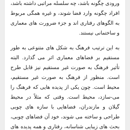
ورودی چگونه باشد، چه سلسله مراتبی داشته باشد،
افراد چگونه وارد فضا شوند، و غیره همگی مربوط
به الگوهای رفتاری اند و جزء ضرورت های معماری
و ساختمانی نیستند.
به این ترتیب فرهنگ به شکل های متنوعی به طور
مستقیم بر فضاهای معماری اثر می گذارد. البته
تأثیر فرهنگ به صورت غیر مستقیم نیز قابل طرح
است. منظور از فرهنگ به صورت غیر مستقیم،
محیط است. چون یکی از پدیده هایی که فرهنگ را
می-سازد، محیط است. وقتی که مثلاً در محیط
گیلان و مازندران، فضاهایی با سازه های چوبی
طراحی و ساخته می شوند، خود آن فضاهای چوبی،
بحث های زیبایی شناسانه، رفتاری و همه پدیده های