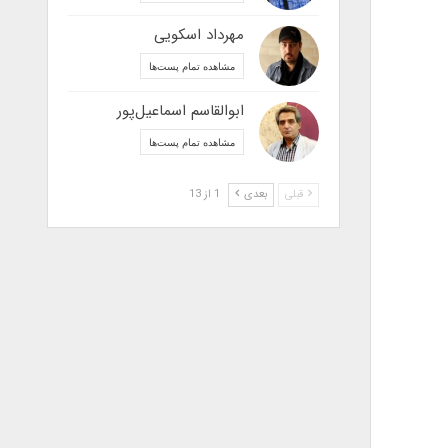
مهرداد اسکویی
مشاهده تمام پست‌ها
ابوالقاسم اسماعیل‌پور
مشاهده تمام پست‌ها
قبلی
بعدی
1 از 13