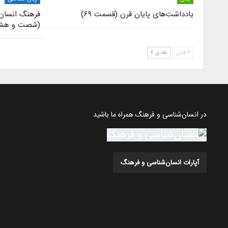
یادداشت‌های پایان قرن (قسمت ۶۹)
فرهنگ انسان‌
(شصت و هشت
قبلی
بعدی
در انسان‌شناسی و فرهنگ همراه ما باشید
آپارات انسان‌شناسی و فرهنگ