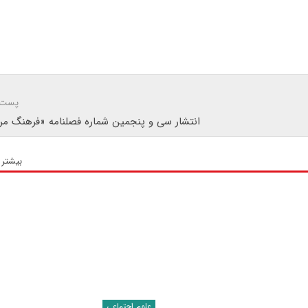
پست 
انتشار سی و پنجمین شماره فصلنامه «فرهنگ مرد
بیشتر 
علوم اجتماعی