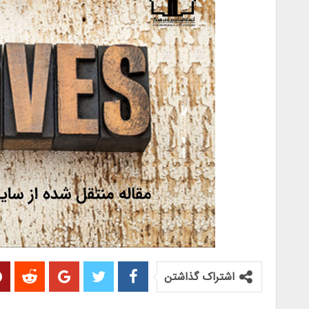
اشتراک گذاشتن