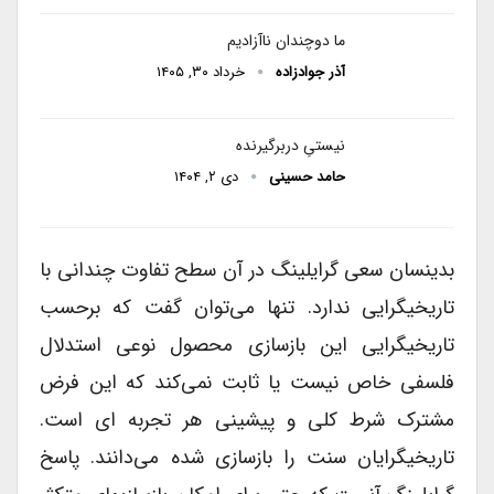
ما دوچندان ناآزادیم
آذر جوادزاده
خرداد ۳۰, ۱۴۰۵
نیستیِ دربرگیرنده
حامد حسینی
دی ۲, ۱۴۰۴
بدینسان سعی گرایلینگ در آن سطح تفاوت چندانی با
تاریخیگرایی ندارد. تنها می‌توان گفت که برحسب
تاریخیگرایی این بازسازی محصول نوعی استدلال
فلسفی خاص نیست یا ثابت نمی‌کند که این فرض
مشترک شرط کلی و پیشینی هر تجربه ای است.
تاریخیگرایان سنت را بازسازی شده می‌دانند. پاسخ