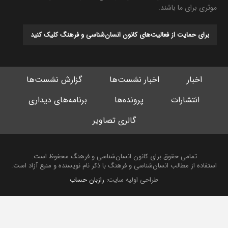
موثری برای ما باشند.
برای حمایت از فعالیت‌های کانون انسان‌شناسی و فرهنگ کلیک کنید
اخبار
اخبار نشست‌ها
گزارش نشست‌ها
انتشارات
پرونده‌ها
برنامه‌های دیداری
گالری تصاویر
تمامی حقوق برای کانون انسان‌شناسی و فرهنگ محفوظ است.
استفاده از مطالب انسان‌شناسی و فرهنگ با ذکر نام نویسنده و منبع آزاد است.
طراحی اولیه سایت:
رازبان حساب