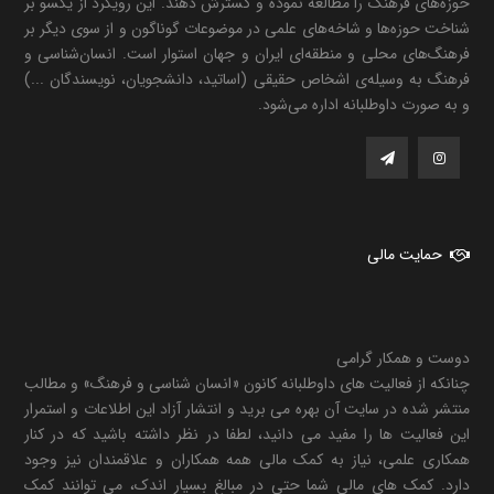
حوزه‌های فرهنگ را مطالعه نموده و گسترش دهند. این رویکرد از یکسو بر
شناخت حوزه‌ها و شاخه‌های علمی در موضوعات گوناگون و از سوی دیگر بر
فرهنگ‌های محلی و منطقه‌ای ایران و جهان استوار است. انسان‌شناسی و
فرهنگ به وسیله‌ی اشخاص حقیقی (اساتید، دانشجویان، نویسندگان ...)
و به صورت داوطلبانه اداره می‌شود.
حمایت مالی
دوست و همکار گرامی
چنانکه از فعالیت های داوطلبانه کانون «انسان شناسی و فرهنگ» و مطالب
منتشر شده در سایت آن بهره می برید و انتشار آزاد این اطلاعات و استمرار
این فعالیت ها را مفید می دانید، لطفا در نظر داشته باشید که در کنار
همکاری علمی، نیاز به کمک مالی همه همکاران و علاقمندان نیز وجود
دارد. کمک های مالی شما حتی در مبالغ بسیار اندک، می توانند کمک