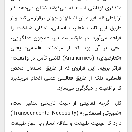
متفکری نوکانتی است که می‌کوشد نشان می‌دهد کار
ارتباطی نامتغیر میان انسانها و جهان برقرار می‌کند و از
طریق این ثابتِ فعالیت انسانی، امکان شناخت را
فراهم می‌آورد. در مارکسیسم نیز، همچون عملگرایی،
سعی بر آن بود که از مباحثات فلسفی- یعنی
«تعارضهای» (antinomies) کانتی تأمل در واقعیت-
فراتر برویم. این فراروی نه از طریق استدلال محض
فلسفی، بلکه از طریق فعالیتی عملی انجام می‌پذیرد
که واقعیت را دیگرگون می‌سازد.
کار، اگرچه فعالیتی از حیث تاریخی متغیر است،
«ضرورتی استعلایی» (transcendental Necessity)
دارد که عینیت طبیعت و علاقه انسان به مهار طبیعت