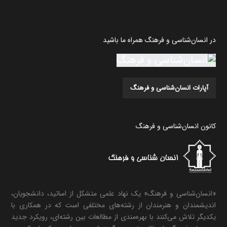
در انسان‌شناسی و فرهنگ همراه ما باشید
آپارات انسان‌شناسی و فرهنگ
کانون انسان‌شناسی و فرهنگ
«انسان‌شناسی و فرهنگ» یک نهاد علمی متشکل از اساتید، دانشجویان،
اندیشمندان و هنرمندان از رشته‌های مختلفی است که در همکاری با
یکدیگر تلاش می‌کنند با بهره‌مندی از مطالعات بین رشته‌ای، رویکرد جدید