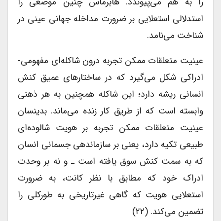
را به هم می‌پیوندد. هابرماس چنین موضعی را
استدلالی استعلایی بر ضرورت مداخله جهانی عینی در
شناخت می‌نامد.
عینیت متعلقات ممکن تجربه درون شاکله‌ای مفهومی-
ادراکی شکل می‌گیرد که در ساختارهای عمیق کنش
انسانی ریشه دارد؛ این شاکله همچنین به هر ذهنی
وابسته است که از طریق کار زنده می‌ماند. بدینسان
عینیت متعلقات ممکن تجربه بر هویت شالوده‌ای
طبیعی تکیه دارد، یعنی بر سازماندهی جسمانی انسان
که به سمت کنش سوق یافته است ـ و نه بر وحدت
ادراک خود که مطابق با نظر کانت، به ضرورت
استعلایی هویت که گاهی غیرتاریخی به طورکلی را
تضمین می‌کند. (۲۲)