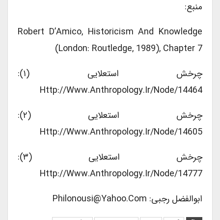
منبع:
Robert D’Amico, Historicism And Knowledge
(London: Routledge, 1989), Chapter 7
چرخش استعلایی (۱):
Http://www.anthropology.ir/node/14464
چرخش استعلایی (۲):
Http://www.anthropology.ir/node/14605
چرخش استعلایی (۳):
Http://www.anthropology.ir/node/14777
ابوالفضل رجبی: Philonousi@yahoo.com