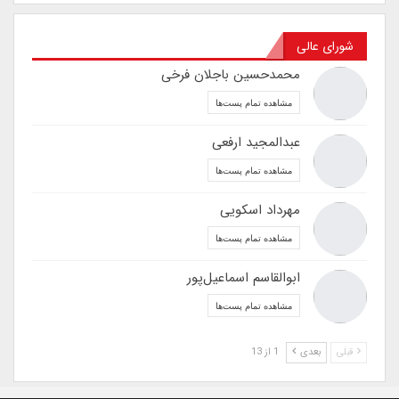
شورای عالی
محمدحسین باجلان فرخی
مشاهده تمام پست‌ها
عبدالمجید ارفعی
مشاهده تمام پست‌ها
مهرداد اسکویی
مشاهده تمام پست‌ها
ابوالقاسم اسماعیل‌پور
مشاهده تمام پست‌ها
قبلی
بعدی
1 از 13