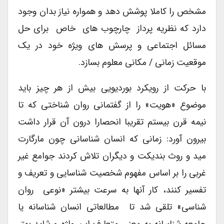
مشخص را کاملا پوشش دهد و همواره نیاز بدان وجود
دارد که نظریه پرداز چارچوب های خاص برای حل
مسائل اجتماعی و پرسش های ویژه خود در یک
موقعیت زمانی / مکانی معلوم بسازد.
با حرکت از رویکرد بوردیویی بیش از هر چیز باید
موضوع «هویت» را از گفتمانی روان شناختی که تا
نیمه قرن بیستم تقریبا انحصارا درون آن قرار داشت
بیرون آورد: زمانی که انسان شناسانی چون مارگارت
مید و روث بندیکت و دیگران تلاش کردند جوامع غیر
غربی را بر اساس مفهوم شخصیت شناسایی و تعریف و
تفسیر کنند، کار آنها به سرعت بیشتر «نوعی روان
شناسی» تلقی شد تا مطالعاتی انسان شناسانه یا
جامعه شناسانه به معنی متعارف این واژه و شاید بهتر