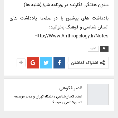
ستون هفتگی نگارنده در روزنامه شرق(شنبه ها)
یادداشت های پیشین را در صفحه یادداشت های
انسان شناسی و فرهنگ بخوانید:
Http://www.anthropology.ir/notes
آرشیو
اشتراک گذاشتن
ناصر فکوهی
استاد انسان‌شناسی دانشگاه تهران و مدیر موسسه
انسان‌شناسی و فرهنگ