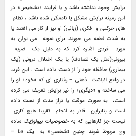
برایش وجود نداشته باشد و یا فرایند «تشخیص» در
این زمینه برایش مشکل یا ناممکن شده باشد ، نظام
های حرکتی و فکری (زبانی) او نیز از کار می افتند یا
به شدت لطمه می خورند. برای نمونه می توان به
مورد فردی اشاره کرد که به دلیل یک ضربه
بیرونی(مثل یک تصادف) یا یک اختلال درونی (یک
بیماری) حافظه خود را از دست داده است . این فرد،
در واقع انباشت ذهنی – رفتاری ای که «خود» او را
می ساخته و «دیگری» را نیز برایش تعریف می کرده
است، به صورت موقت یا دراز مدت از دست داده
است و بنابراین قادر به انجام تقریبا هیچ کاری
نیست جز کارهایی که به خصوصیات بیولوژیک ساده
وی مربوط شوند. چنین «شخصی» به یک «نا –