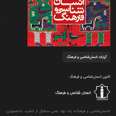
آپارات انسان‌شناسی و فرهنگ
کانون انسان‌شناسی و فرهنگ
«انسان‌شناسی و فرهنگ» یک نهاد علمی متشکل از اساتید، دانشجویان،