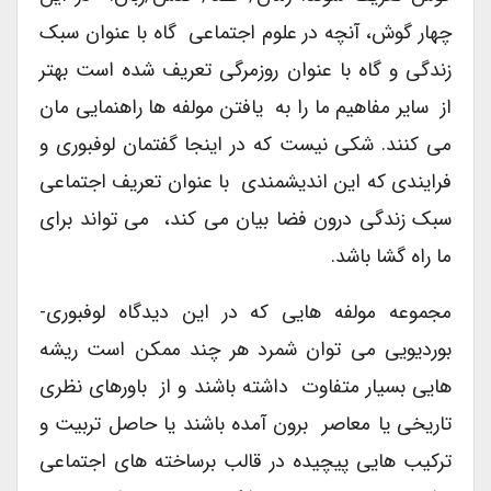
چهار گوش، آنچه در علوم اجتماعی گاه با عنوان سبک
زندگی و گاه با عنوان روزمرگی تعریف شده است بهتر
از سایر مفاهیم ما را به یافتن مولفه ها راهنمایی مان
می کنند. شکی نیست که در اینجا گفتمان لوفبوری و
فرایندی که این اندیشمندی با عنوان تعریف اجتماعی
سبک زندگی درون فضا بیان می کند، می تواند برای
ما راه گشا باشد.
مجموعه مولفه هایی که در این دیدگاه لوفبوری-
بوردیویی می توان شمرد هر چند ممکن است ریشه
هایی بسیار متفاوت داشته باشند و از باورهای نظری
تاریخی یا معاصر برون آمده باشند یا حاصل تربیت و
ترکیب هایی پیچیده در قالب برساخته های اجتماعی