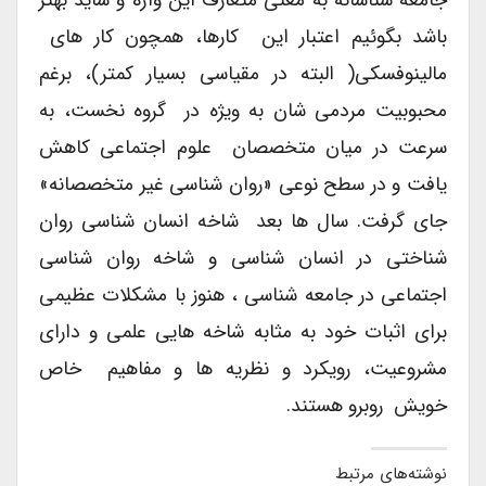
باشد بگوئیم اعتبار این کارها، همچون کار های
مالینوفسکی( البته در مقیاسی بسیار کمتر)، برغم
محبوبیت مردمی شان به ویژه در گروه نخست، به
سرعت در میان متخصصان علوم اجتماعی کاهش
یافت و در سطح نوعی «روان شناسی غیر متخصصانه»
جای گرفت. سال ها بعد شاخه انسان شناسی روان
شناختی در انسان شناسی و شاخه روان شناسی
اجتماعی در جامعه شناسی ، هنوز با مشکلات عظیمی
برای اثبات خود به مثابه شاخه هایی علمی و دارای
مشروعیت، رویکرد و نظریه ها و مفاهیم خاص
خویش روبرو هستند.
نوشته‌های مرتبط