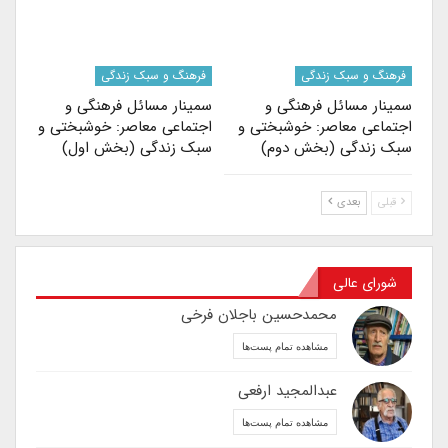
فرهنگ و سبک زندگی
فرهنگ و سبک زندگی
سمینار مسائل فرهنگی و
سمینار مسائل فرهنگی و
اجتماعی معاصر: خوشبختی و
اجتماعی معاصر: خوشبختی و
سبک زندگی (بخش دوم)
سبک زندگی (بخش اول)
قبلی
بعدی
شورای عالی
محمدحسین باجلان فرخی
مشاهده تمام پست‌ها
عبدالمجید ارفعی
مشاهده تمام پست‌ها