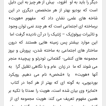
دیگر را باید به او افزود، بیش از هر چیز به این دلیل
است که بودیو بهتر از هر متخصص دیگری در این
شاخه های علمی نشان داد که مفهوم «هویت»
برساخته ای اجتماعی است که هر چند نمی توان وجود
و تاثیرات بیولوژیک – ژنتیک را در آن نادیده گرفت اما
این موارد بیشتر پس زمینه هایی هستند که درون
ساختار های اجتماعی به ساخته شدن، پرورش و بروز
مجموعه های کنشی- گفتمانی تودرتو و پیچیده منجر
می شوند که ما در زبان عام و با نگاهی تقلیل گرا به
آنها «هویت» یا «شخص» نام می دهیم. رویکرد
بوردیویی، به گونه ای که بهتر از هر کجا در کتاب
«تمایز» وی بیان شده است، هویت را عمدتا با تکیه بر
همین مفهوم تعریف می کند: هویت مجموعه ای از