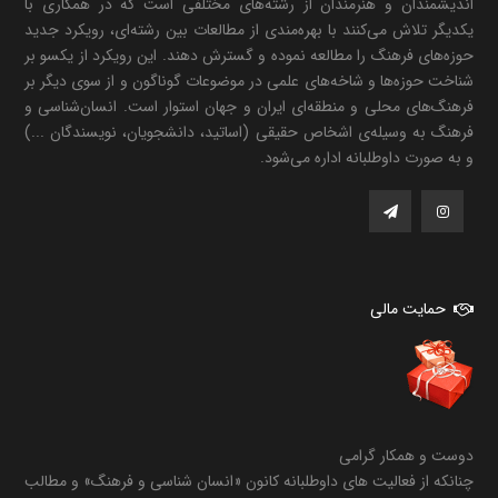
اندیشمندان و هنرمندان از رشته‌های مختلفی است که در همکاری با
یکدیگر تلاش می‌کنند با بهره‌مندی از مطالعات بین رشته‌ای، رویکرد جدید
حوزه‌های فرهنگ را مطالعه نموده و گسترش دهند. این رویکرد از یکسو بر
شناخت حوزه‌ها و شاخه‌های علمی در موضوعات گوناگون و از سوی دیگر بر
فرهنگ‌های محلی و منطقه‌ای ایران و جهان استوار است. انسان‌شناسی و
فرهنگ به وسیله‌ی اشخاص حقیقی (اساتید، دانشجویان، نویسندگان ...)
و به صورت داوطلبانه اداره می‌شود.
حمایت مالی
دوست و همکار گرامی
چنانکه از فعالیت های داوطلبانه کانون «انسان شناسی و فرهنگ» و مطالب