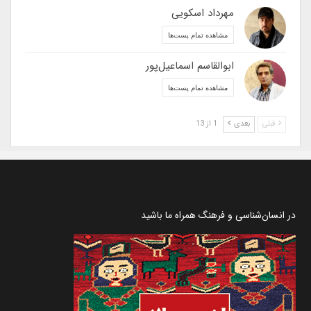
مهرداد اسکویی
مشاهده تمام پست‌ها
ابوالقاسم اسماعیل‌پور
مشاهده تمام پست‌ها
قبلی
بعدی
1 از 13
در انسان‌شناسی و فرهنگ همراه ما باشید