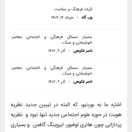
اثرات فرهنگ بر سلامت
وب گاه
خرداد ۱۲, ۱۴۰۴
سمینار مسائل فرهنگی و اجتماعی معاصر:
خوشبختی و سبک…
ناصر فکوهی
آذر ۹, ۱۴۰۲
سمینار مسائل فرهنگی و اجتماعی معاصر:
خوشبختی و سبک…
ناصر فکوهی
آذر ۹, ۱۴۰۲
اشاره ما به بوردیو، که البته در تبیین جدید نظریه
هویت در حوزه علوم اجتماعی جدید تنها نبود و نظریه
پردازانی چون هانری لوفبور، ایروینگ گافمن و بسیاری