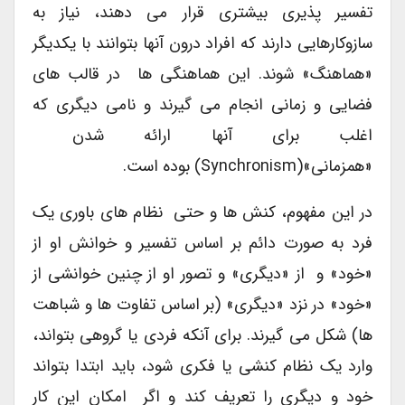
تفسیر پذیری بیشتری قرار می دهند، نیاز به
سازوکارهایی دارند که افراد درون آنها بتوانند با یکدیگر
«هماهنگ» شوند. این هماهنگی ها در قالب های
فضایی و زمانی انجام می گیرند و نامی دیگری که
اغلب برای آنها ارائه شدن
«همزمانی»(synchronism) بوده است.
در این مفهوم، کنش ها و حتی نظام های باوری یک
فرد به صورت دائم بر اساس تفسیر و خوانش او از
«خود» و از «دیگری» و تصور او از چنین خوانشی از
«خود» در نزد «دیگری» (بر اساس تفاوت ها و شباهت
ها) شکل می گیرند. برای آنکه فردی یا گروهی بتواند،
وارد یک نظام کنشی یا فکری شود، باید ابتدا بتواند
خود و دیگری را تعریف کند و اگر امکان این کار