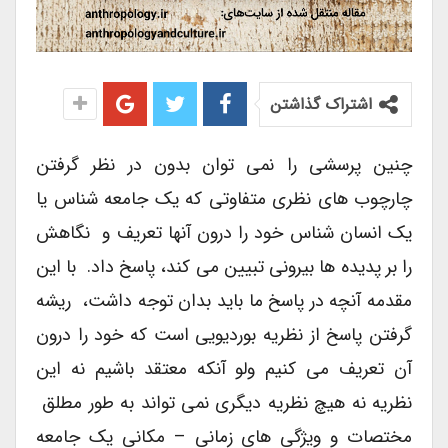
اشتراک گذاشتن
چنین پرسشی را نمی توان بدون در نظر گرفتن
چارچوب های نظری متفاوتی که یک جامعه شناس یا
یک انسان شناس خود را درون آنها تعریف و نگاهش
را بر پدیده ها بیرونی تبیین می کند، پاسخ داد. با این
مقدمه آنچه در پاسخ ما باید بدان توجه داشت، ریشه
گرفتن پاسخ از نظریه بوردیویی است که خود را درون
آن تعریف می کنیم ولو آنکه معتقد باشیم نه این
نظریه نه هیچ نظریه دیگری نمی تواند به طور مطلق
مختصات و ویژگی های زمانی – مکانی یک جامعه