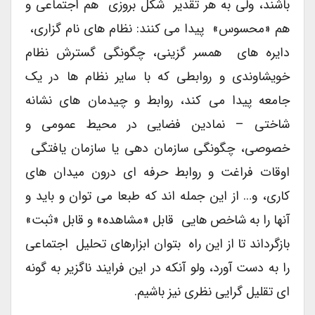
باشند، ولی به هر تقدیر شکل بروزی هم اجتماعی و
هم «محسوس» پیدا می کنند: نظام های نام گزاری،
دایره های همسر گزینی، چگونگی گسترش نظام
خویشاوندی و روابطی که با سایر نظام ها در یک
جامعه پیدا می کند، روابط و چیدمان های نشانه
شاختی – نمادین فضایی در محیط عمومی و
خصوصی، چگونگی سازمان دهی یا سازمان یافتگی
اوقات فراغت و روابط حرفه ای درون میدان های
کاری، و… از این جمله اند که طبعا می توان و باید و
آنها را به شاخص هایی قابل «مشاهده» و قابل «ثبت»
بازگرداند تا از این راه بتوان ابزارهای تحلیل اجتماعی
را به دست آورد، ولو آنکه در این فرایند ناگزیر به گونه
ای تقلیل گرایی نظری نیز باشیم.