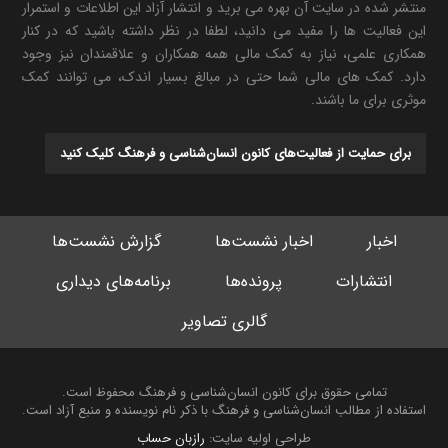
منتشر شده در سایت آن بهره می برید و انتشار آزاد این اطلاعات و استمرار
این فعالیت ها را مفید می دانید، لطفا در نظر داشته باشید که در کنار
همکاری علمی، نیاز به کمک مالی همه همکاران و علاقمندان نیز وجود
دارد. کمک های مالی شما حتی در مبالغ بسیار اندک، می توانند کمک
موثری برای ما باشند.
برای حمایت از فعالیت‌های کانون انسان‌شناسی و فرهنگ کلیک کنید
اخبار
اخبار نشست‌ها
گزارش نشست‌ها
انتشارات
پرونده‌ها
برنامه‌های دیداری
گالری تصاویر
تمامی حقوق برای کانون انسان‌شناسی و فرهنگ محفوظ است.
استفاده از مطالب انسان‌شناسی و فرهنگ با ذکر نام نویسنده و منبع آزاد است.
طراحی اولیه سایت:
رازبان حساب