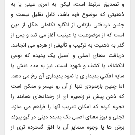
و تصدیق مرتبط است، لیکن به امری عینی یا به
ذهنیتی که موضوع فهم باشد، قابل تقلیل نیست و
چنین دریافتی بازتابی از انگاره تکاملی هگل از دین
است که از موضوعیت یا عینیت آغاز می کند و پس از
گذر به ذهنیت به ترکیب و تألیفی از هردو می انجامد.
دریافت معنای اصلی و اصیل یک پدیده که نوعی
انکشاف یا کشف و شهود است، نیز به مدد نقش یا
سایه افکنیِ پدیدار ی یا نمود پدیداری آن رخ می دهد.
اما چنین بازنمودی تنها از آن رو میسر و ممکن است
که ذهن پیش تر زنجیره ای از رخدادهای همانند را
تجربه کرده که امکان تقریب آنها را فراهم می سازد.
تجلی و بروز معنای اصیل یک پدیده دینی در گرو پیوند
برش ها یا وجوه متمایز آن با افق گسترده تری از