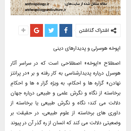
اشتراک گذاشتن
اپوخه هوسرلی و پدیدارهای دینی
اصطلاح «اپوخه» اصطلاحی است که در سراسر آثار
هوسرل درباره پدیدارشناسی به کار رفته و بر «در پرانتز
نهادن» گزاره ها و احکام، به ویژه گزار ه ها و احکامِ
برخاسته از نگاه و نگرش علمی و طبیعی درباره جهان
دلالت می کند؛ نگاه و نگرش طبیعی یا برخاسته از
داوری های برخاسته از علوم طبیعی، در حقیقت بر
وضعیتی دلالت می کند که انسان از ره گذر آن در پیوند