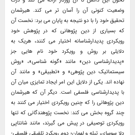
وضعیت کنونی آن را آسان تر می کند. هیرشمان
تحقیق خود را با دو نتیجه به پایان می برد: نخست آن
که بسیاری از دین پژوهانی که در پژوهش خود
رویکردی پدیدارشناسانه اختیار می کنند، هریک به
دلایلی بر روش و رویکرد خود نام هایی جز
«پدیدارشناسی دین» مانند «گونه شناسی»، «روش
سیستماتیک دین پژوهی» و «تطبیقی» و مانند آن
نهاده اند. یکی از دلایل این امر ایجاد تمایزی میان آن
با پدیدارشناسی فلسفی است. دیگر آن که هیرشمان
دین پژوهانی را که چنین رویکردی اختیار می کنند به
چند گروه بخش می کند: نخست پژوهندگانی که تنها
رویکردی توصیفی در پیش می گیرند، مانند شانتاپی
دلا سوسای، تیله و لِهمان؛ دوم رویکرد تلفیقیِ فلسفی-