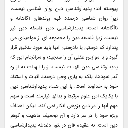
پیوسته اند؛ پدیدارشناسی دین روان شناسی نیست،
زیرا روان شناسی درصدد فهم روندهای آگاهانه و
ناآگاهانه است؛ پدیدارشناسی دین فلسفه دین نیز
نیست، زیرا فلسفه دین را مجموعه ای از مواعیدی می
پندارد که درستی یا نادرستی آنها باید مورد تدقیق قرار
گیرد و با موازین عقلی آن را سنجید؛ و سرانجام این که
پدیدارشناسی دین الهیات نیست، زیرا الهیات نه از ره
گذر نمودها، بلکه به یاری وحی درصدد اثبات و استناد
خود به خداوند است. با این همه، پدیدارشناسی دین
با یکایک این علوم مرتبط و بدانها نیازمند است و سهم
مهم آنها را در دین پژوهی انکار نمی کند، لیکن اهداف
ویژه خود را در سر دارد و آن توصیف ماهیت و گوهر
دین است. به عقیده فان در لئو، دغدغه پدیدارشناسی