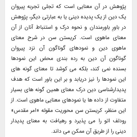
پژوهش در آن معنایی است که تجلی تجربه پیروان
یک دین از یک پدیده دینی یا به عبارتی دیگر، پژوهش
در باورِ باورمندان و نحوه درک و استنباط آنان از آن
معنای ماهوی است. کریستن سن در شرح معنای
ماهوی دین و نمودهای گوناگون آن نزد پیروان
گوناگون آن دین به رده بندی محض این نمودها
بسنده نمی کند، بلکه می کوشد تا معنای گونه های
این نمودها را نیز دریابد و بر این باور است که هدف
پدیدارشناسی دین درک معنای همین گونه های بسیار
متفاوت از داده ها یا نمودهای معنایی ماهوی است. از
این منظر، کریستن سن محوریت مقوله «امر مقدس»
رودلف اتو را می پذیرد و رهیافت به معنای پدیدار
دینی را از طریق آن ممکن می داند.