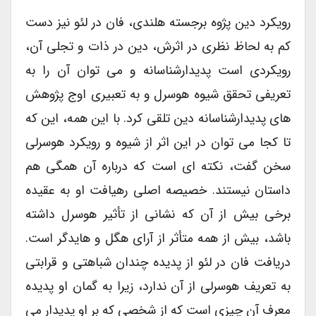
رویکرد دین پژوه برجسته هلندی، فان در لئو نیز دست
کم به لحاظ نظری در اثرش، دین در ذات و تجلی آن،
رویکردی است پدیدارشناسانه و می توان آن را به
تعریفی تحقق شیوه هوسرل و به تعبیری اوج پژوهش
های پدیدارشناسانه دین تلقی کرد. با این همه، این که
تا کجا می توان در این اثر از شیوه و رویکرد هوسرلی
سخن گفت، نکته ای است که درباره آن همگی هم
داستان نیستند. خصیصه اصلی رهیافت او به عقیده
برخی بیش از آن که نشانی از تأثیر هوسرل داشته
باشد، بیش از همه متأثر از آرای هگل و هایدگر است.
دریافت فان در لئو از پدیده چندان شباهتی و قرابتی
به تعریف هوسرلی از آن ندارد، زیرا به گمان او پدیده
معرف آن چیزی است که از شخصی که بر او پدیدار می