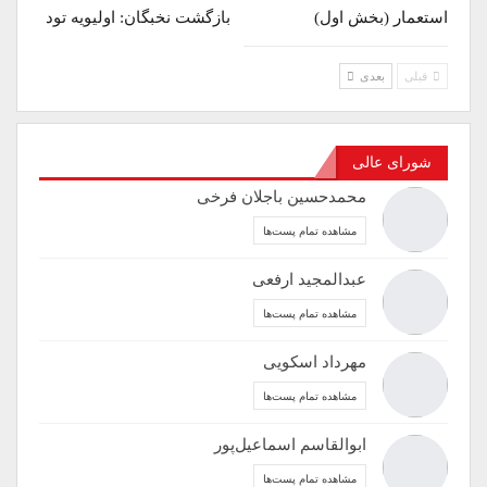
استعمار (بخش اول)
بازگشت نخبگان: اولیویه تود
قبلی
بعدی
شورای عالی
محمدحسین باجلان فرخی
مشاهده تمام پست‌ها
عبدالمجید ارفعی
مشاهده تمام پست‌ها
مهرداد اسکویی
مشاهده تمام پست‌ها
ابوالقاسم اسماعیل‌پور
مشاهده تمام پست‌ها