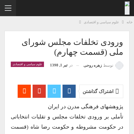
نه
علوم سیاسی و اقتصادی
ورودی تخلفات مجلس شورای
ملی (قسمت چهارم)
علوم سیاسی و اقتصادی
در
تیر 1, 1398
توسط
زهره روحی
اشتراک گذاشتن
پژوهشهای فرهنگی مدرن در ایران
تأملی بر ورودی تخلفات مجلس و تقلبات انتخاباتی
در حکومت مشروطه و حکومت رضا شاه (قسمت