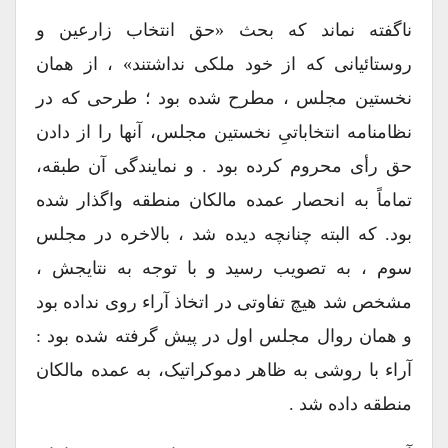
ناگفته نماند که بحث «حق انتخاب زارعین و
روستائیانی که از خود ملکی نداشتند» ، از همان
نخستین مجلس ، مطرح شده بود ؛ طرحی که در
نظامنامه انتخاباتیِ نخستین مجلس، آنها را از دادن
حق رأی محروم کرده بود . و نمایندگی آن طبقه،
تماماً به انحصار عمده مالکان منطقه واگذار شده
بود. که البته چنانچه دیده شد ، بالاخره در مجلس
سوم ، به تصویب رسید و با توجه به نتایجش ،
مشخص شد هیچ تفاوتی در اتخاذ آراء روی نداده بود
و همان روال مجلس اول در پیش گرفته شده بود :
آراء با روشی به ظاهر دموکراتیک، به عمده مالکان
منطقه داده شد .