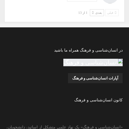
قبلی
بعدی
1 از 13
در انسان‌شناسی و فرهنگ همراه ما باشید
آپارات انسان‌شناسی و فرهنگ
کانون انسان‌شناسی و فرهنگ
«انسان‌شناسی و فرهنگ» یک نهاد علمی متشکل از اساتید، دانشجویان،