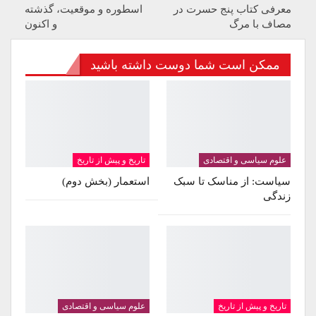
معرفی کتاب پنج حسرت در
اسطوره و موقعیت، گذشته
مصاف با مرگ
و اکنون
ممکن است شما دوست داشته باشید
علوم سیاسی و اقتصادی
تاریخ و پیش از تاریخ
سیاست: از مناسک تا سبک
استعمار (بخش دوم)
زندگی
تاریخ و پیش از تاریخ
علوم سیاسی و اقتصادی