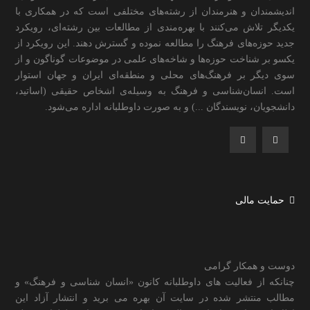
اندیشمندان و هنرمندان از رشته‌های مختلفی است که در همکاری با
یکدیگر تلاش می‌کنند با بهره‌مندی از مطالعات بین رشته‌ای، رویکرد
جدید حوزه‌های فرهنگ را مطالعه نموده و گسترش دهند. این رویکرد از
یکسو بر شناخت حوزه‌ها و شاخه‌های علمی در موضوعات گوناگون و از
سوی دیگر بر فرهنگ‌های محلی و منطقه‌ای ایران و جهان استوار
است. انسان‌شناسی و فرهنگ به وسیله‌ی اشخاص حقیقی (اساتید،
دانشجویان، نویسندگان ...) و به صورت داوطلبانه اداره می‌شود.
حمایت مالی
دوست و همکار گرامی
چنانکه از فعالیت های داوطلبانه کانون «انسان شناسی و فرهنگ» و
مطالب منتشر شده در سایت آن بهره می برید و انتشار آزاد این