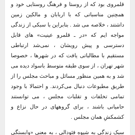
قلمروی بود که از روستا و فرهنگ روستایی خود و
همچنین مناسباتی که با اربابان و مالکین زمین
داشتند ، خلاصه می شد . بنابراین با سبکی از زندگی
مواجه ایم که «در ـ قلمرو عینیت» های قابل
دسترسی و پیش رویشان ، نمی‌شد ارتباطی
مستقیم با مطالباتی یافت که در شهرها ، خصوصا
شهر تهران ، از سوی طبقه متوسط باسواد دیده می
شد و به همین منظور مسائل و مباحث مجلس را از
طریق مطبوعات دنبال می‌کردند. و احتمالا با وجود
تمامی تخلفات و تقلبات مجلس ، می توانستند
حامیانی باشند ، برای گروههای در حال نزاع و
کشمکشِ همان مجلس .
سبک زندگی به شیوه فئودالی ، به معنی «وابستگی