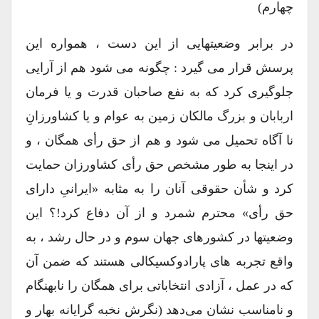
چهارم)
در برابر وضعیتهایی از این دست ، همواره این
پرسش قرار می گیرد : چگونه می شود هم از آرایی
جلوگیری کرد که به نفع صاحبان قدرت و یا فرمان
اربابان و بزرگ مالکان زمین به عوام و یا کشاورزانِ
نا آگاه تحمیل می شود و هم از حق رأی همگان ، و
در اینجا به طور مشخص حق رأی کشاورزان حمایت
کرد و شأن حقوقی آنان را به مثابه «ایرانیِ دارای
حق رأی» محترم شمرد و از آن دفاع کرد!؟ این
وضعیتها در کشورهای جهان سوم و در حال رشد ، به
واقع تجربه های پارادوکسیکالی هستند که ضمن آن
که در عمل ، آزادی انتخاباتی برای همگان را نابهنگام
و نامناسب نشان می‌دهد (نگرش نخبه گرایانه بهار و