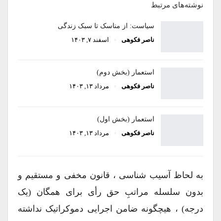
نوشته‌های مرتبط
سیاست: از مناسک تا سبک زندگی
ناصر فکوهی
اسفند ۷, ۱۴۰۳
استعمار (بخش دوم)
ناصر فکوهی
مرداد ۱۳, ۱۴۰۳
استعمار (بخش اول)
ناصر فکوهی
مرداد ۱۳, ۱۴۰۳
به لحاظ آسیب شناسی ، قانون مخفی و مستقیم و
بدون سلسله مراتبِ حق رأی برای همگان (یک
درجه) ، هیچگونه ضامن اجرایی دموکراتیک نداشته