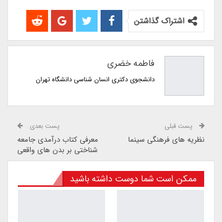
اشتراک گذاشتن
فاطمه خضری
دانشجوی دکتری انسان شناسی دانشگاه تهران
پست قبلی
پست بعدی
نظریه های فرهنگی سینما
معرفی کتاب درآمدی جامعه
شناختی بر بدن­ های واقعی
ممکن است شما دوست داشته باشید