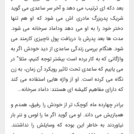
بعد دکه ای ترتیب می دهد و آخر سر ساعدی می گوید
شریک پدربزرگ مادری اش می شود که او هم تنها
دختر خود را به او می دهد وداماد سرخانه می شود.
مدت ها بعد پدرش با دریافت پول ناچیزی کارمند می
شود. هنگام بررسی زندگی ساعدی از دید خودش اگر به
واژگانی که به کار برده است بیشتر توجه کنیم، مثلا” در
می یابیم که ساعدی تحت تاثیر رویکرد آن زمان، به زن
نگاه می کرده است. او از واژه هایی استفاده می کند
که دارای مفاهیم کلیشه ای هستند: داماد سرخانه…
برادر چهارده ماه کوچک تر از خودش را رفیق، همدم و
همبازیش می داند. او می گوید اگر ما را لوس و ننر بار
نیاوردند به خاطر این بوده که وسایلش را نداشتند.