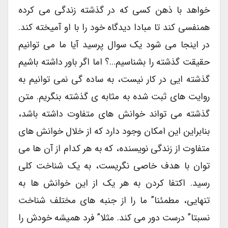
خواهد با ذهن کسی که در گذشته زندگی می کرده
همنفسی کند تا مبادا دیدگاه خود را با او آمیخته کند.
در اینجا می شود یک سوال پرسید آیا ما می توانیم
حقیقت گذشته را بشناسیم…؟ اما اگر باور داشته باشیم
گذشته ایی در کار نیست، به ساده گی نمی توانیم به
روایت های ثبت شده به مثابه ی گذشته بنگریم. متن
گذشته می تواند خوانش های متفاوت داشته باشد،
بنابراین این امکان وجود دارد که از خلال خوانش های
متفاوت از زندگی نویسنده، که به هر کدام از آن ها می
توان با هدف خاصی نگریست، به یک شناخت کلی
رسید. اکتفا کردن به هر یک از این خوانش ها به
تنهایی، مطمئنا” ما را از جنبه های مختلف شناخت
نسبتا” درست دور می کند. مثلا” فرد همیشه خودش را