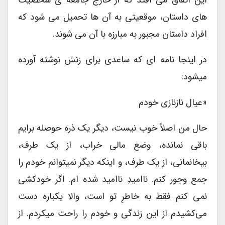
های داستان، موقعیتی به آن ها تحمیل می شود که
افراد داستان مجبور به مبارزه با آن می شوند.
در اینجا نامه ای که ساعدی برای زنش نوشته آورده
میشود:
«عیال نازنازی خودم
حال من اصلاً خوب نیست، دیگر یک ‌ذره حوصله برایم
باقی نمانده، وضع مالی خراب، از یک طرف،
بیخانمانی، از یک ‌طرف، و اینکه دیگر نمیتوانم خودم را
جمع وجور کنم. ناامیدِ ناامید شده ام. اگر خودکشی
نمی کنم فقط به خاطرِ تو است، والا یکباره دست
می‌کشیدم از این زندگی و خودم را راحت میکردم. از