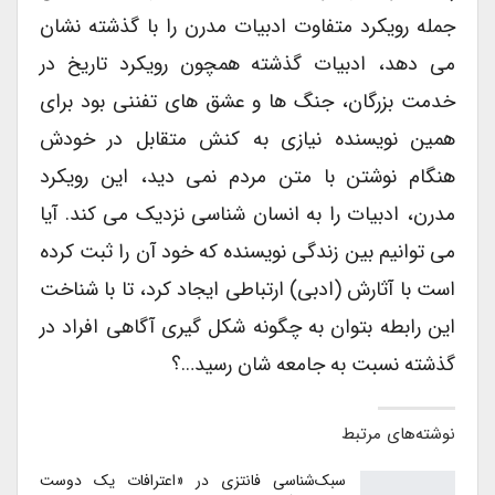
جمله رویکرد متفاوت ادبیات مدرن را با گذشته نشان
می دهد، ادبیات گذشته همچون رویکرد تاریخ در
خدمت بزرگان، جنگ ها و عشق های تفننی بود برای
همین نویسنده نیازی به کنش متقابل در خودش
هنگام نوشتن با متن مردم نمی دید، این رویکرد
مدرن، ادبیات را به انسان شناسی نزدیک می کند. آیا
می توانیم بین زندگی نویسنده که خود آن را ثبت کرده
است با آثارش (ادبی) ارتباطی ایجاد کرد، تا با شناخت
این رابطه بتوان به چگونه شکل گیری آگاهی افراد در
گذشته نسبت به جامعه شان رسید…؟
نوشته‌های مرتبط
سبک‌شناسی فانتزی در «اعترافات یک دوست