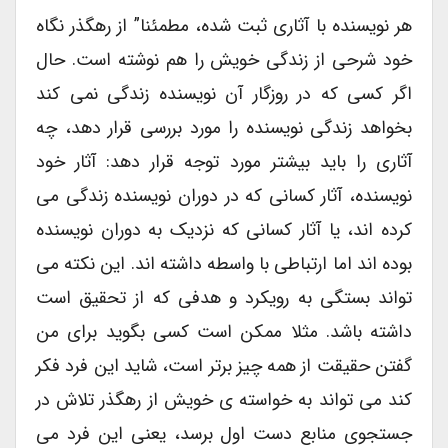
هر نویسنده با آثاری ثبت شده، مطمئنا” از رهگذر نگاه
خود شرحی از زندگی خویش را هم نوشته است. حال
اگر کسی که در روزگار آن نویسنده زندگی نمی کند
بخواهد زندگی نویسنده را مورد بررسی قرار دهد، چه
آثاری را باید بیشتر مورد توجه قرار دهد: آثار خود
نویسنده، آثار کسانی که در دوران نویسنده زندگی می
کرده اند، یا آثار کسانی که نزدیک به دوران نویسنده
بوده اند اما ارتباطی با واسطه داشته اند. این نکته می
تواند بستگی به رویکرد و هدفی که از تحقیق است
داشته باشد. مثلا ممکن است کسی بگوید برای من
گفتن حقیقت از همه چیز برتر است، شاید این فرد فکر
کند می تواند به خواسته ی خویش از رهگذر تلاش در
جستجوی منابع دست اول برسد، یعنی این فرد می