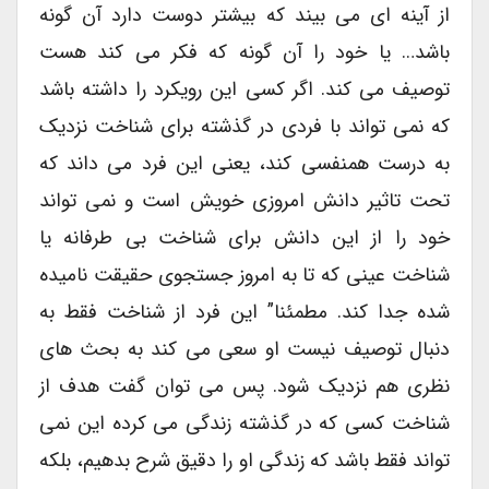
از آینه ای می بیند که بیشتر دوست دارد آن گونه
باشد… یا خود را آن گونه که فکر می کند هست
توصیف می کند. اگر کسی این رویکرد را داشته باشد
که نمی تواند با فردی در گذشته برای شناخت نزدیک
به درست همنفسی کند، یعنی این فرد می داند که
تحت تاثیر دانش امروزی خویش است و نمی تواند
خود را از این دانش برای شناخت بی طرفانه یا
شناخت عینی که تا به امروز جستجوی حقیقت نامیده
شده جدا کند. مطمئنا” این فرد از شناخت فقط به
دنبال توصیف نیست او سعی می کند به بحث های
نظری هم نزدیک شود. پس می توان گفت هدف از
شناخت کسی که در گذشته زندگی می کرده این نمی
تواند فقط باشد که زندگی او را دقیق شرح بدهیم، بلکه