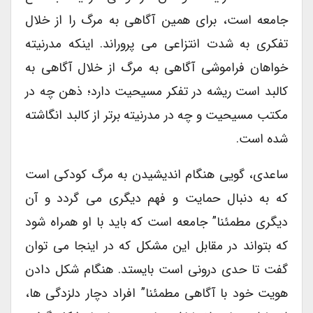
جامعه است، برای همین آگاهی به مرگ را از خلال
تفکری به شدت انتزاعی می پروراند. اینکه مدرنیته
خواهان فراموشی آگاهی به مرگ از خلال آگاهی به
کالبد است ریشه در تفکر مسیحیت دارد؛ ذهن چه در
مکتب مسیحیت و چه در مدرنیته برتر از کالبد انگاشته
شده است.
ساعدی، گویی هنگام اندیشیدن به مرگ کودکی است
که به دنبال حمایت و فهم دیگری می گردد و آن
دیگری مطمئنا” جامعه است که باید با او همراه شود
که بتواند در مقابل این مشکل که در اینجا می توان
گفت تا حدی درونی است بایستد. هنگام شکل دادن
هویت خود با آگاهی مطمئنا” افراد دچار دلزدگی ها،