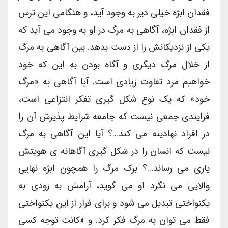
فقدان ابژه خیلی دیر به وجود آید، و هنگامی این ترس
از فقدان ابژه، آگاهی به مرگ در او به وجود می آید که
یکی از نزدیکانش را از دست بدهد. بین آگاهی به مرگ
از خلال مرگ دیگری و آگاه بودن به این که خود
خواهیم مرد تفاوت زیادی است. آیا آگاهی به «مرگ
خود» که یک نوع شکل گیری تفکر انتزاعی است،
فرایندی جمعی نیست که جامعه شرایط پذیرش آن را
در افراد نهادینه می کند…؟ آیا این آگاهی به مرگ
نیست که انسان را در شکل گیری آگاهانه ی هویتش
یاری می رساند…؟ برک مرگ را همچون ابژه نهایی
والایی می نگرد او می گوید، آرامش به زودی به
یکنواختی تبدیل می شود و برای فرار از این یکنواختی
فقط می توان به مرگ فکر کرد. و «کانت توجه کسی