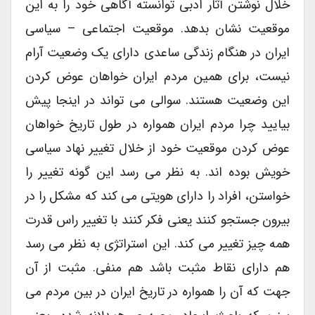
خلال نوشتن آثار ادبی توانسته آگاهی خود را به این
موقعیت نشان بدهد. موقعیت اجتماعی – سیاسی
ایران در هنگام زندگی ساعدی دارای یک وضعیت آرام
نیست، برای همین مردم ایران خواهان عوض کردن
این وضعیت هستند. سوالی می تواند در اینجا پیش
بیایید چرا مردم ایران همواره در طول تاریخ خواهان
عوض کردن موقعیت خود از خلال تغییر نهاد سیاسی
خویش بوده اند. به نظر می رسد این گونه تغییر را
خواستن، افراد را دارای هویتی می کند که مشکل را در
بیرون جستجو کنند یعنی فکر کنند با تغییر راس قدرت
همه چیز تغییر می کند. این استراتژی به نظر می رسد
هم دارای نقاط مثبت باشد هم منفی. مثبت از آن
جهت که آن را همواره در تاریخ ایران در بین مردم می