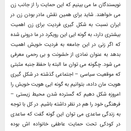
نویسندگان ما می بینیم که این حمایت را از جانب زن
می خواهند. شاید برای همین نقش مادر بودن زن در
ایران نسبت به شکل گیری فردیت برای زن اهمیت
بیشتری دارد، به گونه ایی این رویکرد در ما درونی شده
که اگر زنی در این جامعه به فردیت خویش اهمیت
بدهد به عنوان نمادی از خشونت و بی رحمی معرفی
می شود. چگونه می توان ما البته با حفظ جنبه مثبتی
که موقعیت سیاسی – اجتماعی گذشته در شکل گیری
هویت مان داده، بتوانیم به گونه ایی هویت خویش را
امروزه شکل دهیم که گسترده شدن محیط زیستی –
فرهنگی خود را هم در نظر داشته باشیم. در کل با توجه
به زندگی ساعدی می توان این گونه گفت که ساعدی
در کودکی تحت حمایت عاطفی خانواده اش بوده