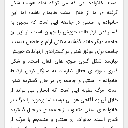
است؛ خانواده ایی که می تواند نماد هویت شکل
گرفته ی ما از خلال سنت هایمان باشد؛ اما این
خانواده ی سنتی در جامعه ایی است که مجبور به
گستراندن ارتباطات خویش با جهان است، از این رو
جامعه دیگر مانند گذشته مکانی آرام و عاطفی نیست.
جامعه برای موفق شدن در گستراندن ارتباطات خویش
نیازمند شکل گیری سوژه های فعال است. و شکل
گیری سوژه ی فعال نیازمند به سازگار کردن ارتباط
خانواده ی سنتی و جامعه ی در حال گسترده شدن
است. مرگ مقوله ایی است که انسان می تواند از
خلال آن به آگاهی هویتی برسد؛ اما برخورد با مرگ در
خانواده ی سنتی متفاوت از جامعه ی در حال گسترده
شدن است. خانواده ی سنتی و منسجم با مرگ از