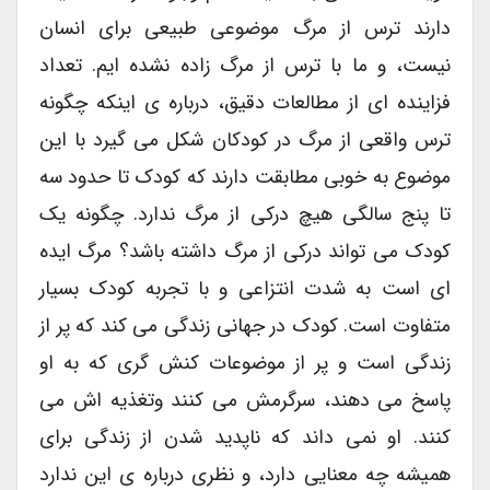
دارند ترس از مرگ موضوعی طبیعی برای انسان
نیست، و ما با ترس از مرگ زاده نشده ایم. تعداد
فزاینده ای از مطالعات دقیق، درباره ی اینکه چگونه
ترس واقعی از مرگ در کودکان شکل می گیرد با این
موضوع به خوبی مطابقت دارند که کودک تا حدود سه
تا پنج سالگی هیچ درکی از مرگ ندارد. چگونه یک
کودک می تواند درکی از مرگ داشته باشد؟ مرگ ایده
ای است به شدت انتزاعی و با تجربه کودک بسیار
متفاوت است. کودک در جهانی زندگی می کند که پر از
زندگی است و پر از موضوعات کنش گری که به او
پاسخ می دهند، سرگرمش می کنند وتغذیه اش می
کنند. او نمی داند که ناپدید شدن از زندگی برای
همیشه چه معنایی دارد، و نظری درباره ی این ندارد