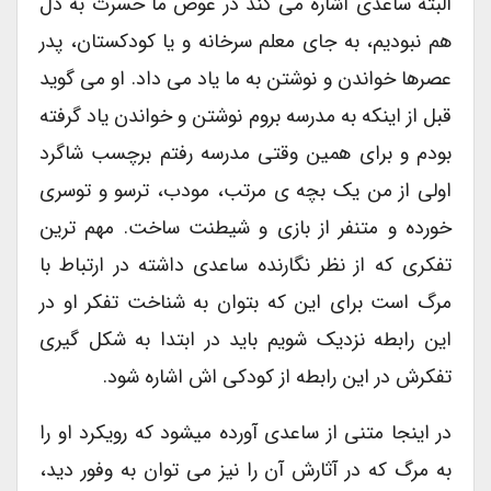
البته ساعدی اشاره می کند در عوض ما حسرت به دل
هم نبودیم، به جای معلم سرخانه و یا کودکستان، پدر
عصرها خواندن و نوشتن به ما یاد می داد. او می گوید
قبل از اینکه به مدرسه بروم نوشتن و خواندن یاد گرفته
بودم و برای همین وقتی مدرسه رفتم برچسب شاگرد
اولی از من یک بچه ی مرتب، مودب، ترسو و توسری
خورده و متنفر از بازی و شیطنت ساخت. مهم ترین
تفکری که از نظر نگارنده ساعدی داشته در ارتباط با
مرگ است برای این که بتوان به شناخت تفکر او در
این رابطه نزدیک شویم باید در ابتدا به شکل گیری
تفکرش در این رابطه از کودکی اش اشاره شود.
در اینجا متنی از ساعدی آورده میشود که رویکرد او را
به مرگ که در آثارش آن را نیز می توان به وفور دید،