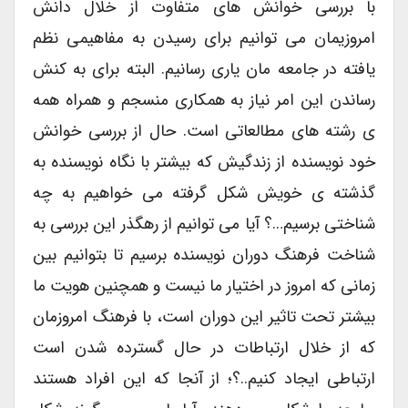
با بررسی خوانش های متفاوت از خلال دانش
امروزیمان می توانیم برای رسیدن به مفاهیمی نظم
یافته در جامعه مان یاری رسانیم. البته برای به کنش
رساندن این امر نیاز به همکاری منسجم و همراه همه
ی رشته های مطالعاتی است. حال از بررسی خوانش
خود نویسنده از زندگیش که بیشتر با نگاه نویسنده به
گذشته ی خویش شکل گرفته می خواهیم به چه
شناختی برسیم…؟ آیا می توانیم از رهگذر این بررسی به
شناخت فرهنگ دوران نویسنده برسیم تا بتوانیم بین
زمانی که امروز در اختیار ما نیست و همچنین هویت ما
بیشتر تحت تاثیر این دوران است، با فرهنگ امروزمان
که از خلال ارتباطات در حال گسترده شدن است
ارتباطی ایجاد کنیم..؟؛ از آنجا که این افراد هستند