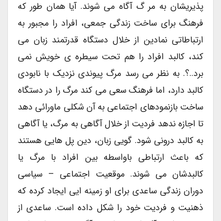
پذیریشان به مر گ آگاه می شوند. آیا همان طور که
فرهنگ برای ساخت زندگی جمعی، افراد را مجبور به
ارتباطاتی نمادین از خلال دستگاه قدرتمند زبان می
کند، کالبد افراد را هم تحت سیطره ی خویش نمی
برد..؟. به نظر می رسد مرگ پیوندی نزدیک با نابودی
کالبد دارد، اما فرهنگ سعی می کند مرگ را در دستگاه
ساخت بازنمودهای اجتماعی به آن شکلی ماورائی دهد
تا اجازه ندهد فردیت از خلال آگاهی به مرگ، یا آگاهی
به کالبد درونی شود. گویی زبان، دین پل هایی هستند
که باعث ارتباطی باواسطه بین افراد با مرگ یا
کالبدشان می شوند. موقعیت اجتماعی – سیاسی
دوران زندگی ساعدی برای او زمینه ایی ایجاد کرده که
ذهنیت و فردیت خود را شکل داده است. ساعدی از