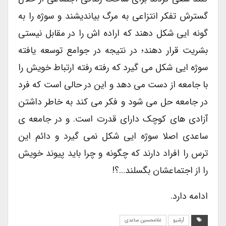
گسترش تفکر انتزاعی به مرگ بیاندیشند و سوژه را به
گونه ایی شکل دهند که اراده اش را در مقابل نیستی
بشریت قرار دهند؛ در نتیجه در جوامع توسعه یافته
سوژه ایی شکل می گیرد که رفته رفته ارتباط خویش را
با جامعه از دست می دهد و این در حالی است که فرد
در جامعه حل می شود و فکر می کند به خاطر داشتن
آزادی های کوچک دارای قدرت است. و در جامعه ی
ساعدی اصلا سوژه ایی شکل نمی گیرد و دائم این
ترس را افراد دارند که چگونه و چرا باید پیوند خویش
را از اجتماعشان بگسلند…؟!
ادامه دارد.
آرشیو
غلامحسین ساعدی