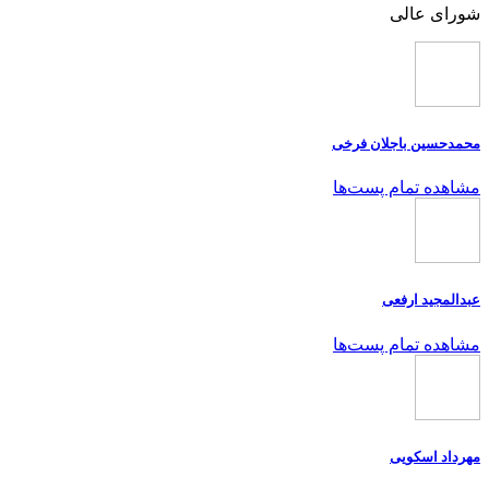
شورای عالی
محمدحسین باجلان فرخی
مشاهده تمام پست‌ها
عبدالمجید ارفعی
مشاهده تمام پست‌ها
مهرداد اسکویی