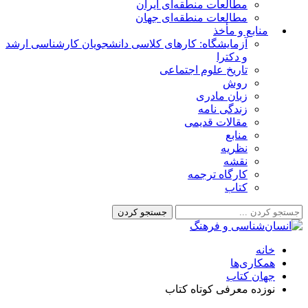
مطالعات منطقه‌ای ایران
مطالعات منطقه‌ای جهان
منابع و مأخذ
آزمایشگاه: کارهای کلاسی دانشجویان کارشناسی ارشد
و دکترا
تاریخ علوم اجتماعی
روش
زبان مادری
زندگی نامه
مقالات قدیمی
منابع
نظریه
نقشه
کارگاه ترجمه
کتاب
خانه
همکاری‌ها
جهان کتاب
نوزده معرفی کوتاه کتاب