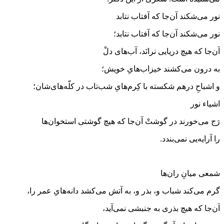
نور می‌شکند آن‌جا که آفتاب نتابد
نور می‌شکند آن‌جا که آفتاب نتابد؛
آن‌جا که هیچ دریایی نرانَد، آب‌های دلْ
به درون می‌کشند خیزاب‌هایِ خویش؛
و اشباحِ درهم شکسته با کِرم‌هایِ شب‌تاب در کلّه‌های‌شان؛
اشیاء نور
رَج می‌خورند در گوشتْ آن‌جا که هیچ گوشتی استخوان‌ها
را آرایه‌یی نمی‌بندد.
شمعی میانِ ران‌ها
گرم می‌کند شباب و، بذر و، به آتش می‌کشد دانه‌هایِ عمر را،
آن‌جا که هیچ بذری به جنبشی نمی‌آید،