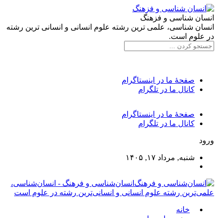
انسان شناسی و فزهنگ
انسان شناسی، علمی ترین رشته علوم انسانی و انسانی ترین رشته
در علوم است.
صفحۀ ما در اینستاگرام
کانال ما در تلگرام
صفحۀ ما در اینستاگرام
کانال ما در تلگرام
ورود
شنبه, مرداد ۱۷, ۱۴۰۵
انسان‌شناسی و فرهنگ - انسان‌شناسی،
علمی‌ترین رشته علوم انسانی و انسانی‌ترین رشته در علوم است
خانه