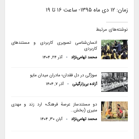
زمان: ۱۲ دی ماه ۱۳۹۵- ساعت ۱۶ تا ۱۹
نوشته‌های مرتبط
انسا‌ن‌شناسی تصویری کاربردی و مستندهای
کاربردی
محمد تهامی‌نژاد
آذر ۲۴, ۱۴۰۴
سوژگی در دل فقدان؛ مادران میدان مایو
آزاده بی‌زارگیتی
آذر ۷, ۱۴۰۴
دو مستندساز عرصۀ فرهنگ؛ ارد زند و مهدی
منیری (بخش…
محمد تهامی‌نژاد
آبان ۳۰, ۱۴۰۴