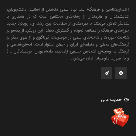
«انسان‌شناسی و فرهنگ» یک نهاد علمی متشکل از اساتید، دانشجویان،
اندیشمندان و هنرمندان از رشته‌های مختلفی است که در همکاری با
یکدیگر تلاش می‌کنند با بهره‌مندی از مطالعات بین رشته‌ای، رویکرد جدید
حوزه‌های فرهنگ را مطالعه نموده و گسترش دهند. این رویکرد از یکسو بر
شناخت حوزه‌ها و شاخه‌های علمی در موضوعات گوناگون و از سوی دیگر بر
فرهنگ‌های محلی و منطقه‌ای ایران و جهان استوار است. انسان‌شناسی و
فرهنگ به وسیله‌ی اشخاص حقیقی (اساتید، دانشجویان، نویسندگان ...)
و به صورت داوطلبانه اداره می‌شود.
حمایت مالی