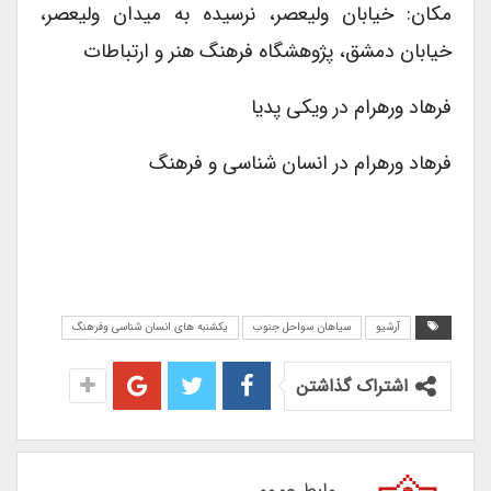
مکان: خیابان ولیعصر، نرسیده به میدان ولیعصر،
خیابان دمشق، پژوهشگاه فرهنگ هنر و ارتباطات
فرهاد ورهرام در ویکی پدیا
فرهاد ورهرام در انسان شناسی و فرهنگ
آرشیو
سیاهان سواحل جنوب
یکشنبه های انسان شناسی وفرهنگ
اشتراک گذاشتن
روابط عمومی