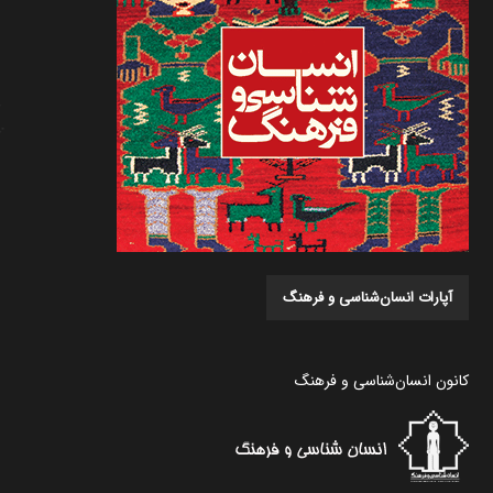
آپارات انسان‌شناسی و فرهنگ
کانون انسان‌شناسی و فرهنگ