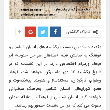
اشتراک گذاشتن
یکصد و سومین نشست یکشنبه های انسان شناسی و
فرهنگ به نمایش فیلم «سیاهان سواحل جنوب» اثر
فرهاد ورهرام اختصاص دارد. در این نشست که در
تاریخ یکشنبه ۱۲ دی ماه برگزار خواهد شد، فرهاد
ورهرام، کارگردان، مستندساز و هنرمند پیشکسوت و
عضو شورایعالی انسان شناسی وفرهنگ سخنرانی
خواهند کرد. انسان شناسی و فرهنگ از علاقه مندان
دعوت می کند که در این نشست حضور بهم رسانند.