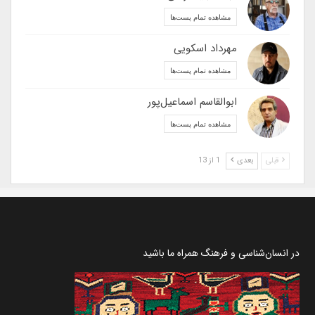
مشاهده تمام پست‌ها
مهرداد اسکویی
مشاهده تمام پست‌ها
ابوالقاسم اسماعیل‌پور
مشاهده تمام پست‌ها
قبلی
بعدی
1 از 13
در انسان‌شناسی و فرهنگ همراه ما باشید