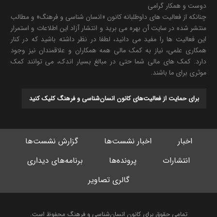
دوست و همکار گرامی
چنانکه از فعالیت های داوطلبانه کانون «انسان شناسی و فرهنگ» و مطالب
منتشر شده در سایت آن بهره می برید و انتشار آزاد این اطلاعات و استمرار
این فعالیت ها را مفید می دانید، لطفا در نظر داشته باشید که در کنار
همکاری علمی، نیاز به کمک مالی همه همکاران و علاقمندان نیز وجود
دارد. کمک های مالی شما حتی در مبالغ بسیار اندک، می توانند کمک
موثری برای ما باشند.
برای حمایت از فعالیت‌های کانون انسان‌شناسی و فرهنگ کلیک کنید
اخبار
اخبار نشست‌ها
گزارش نشست‌ها
انتشارات
پرونده‌ها
برنامه‌های دیداری
گالری تصاویر
تمامی حقوق برای کانون انسان‌شناسی و فرهنگ محفوظ است.