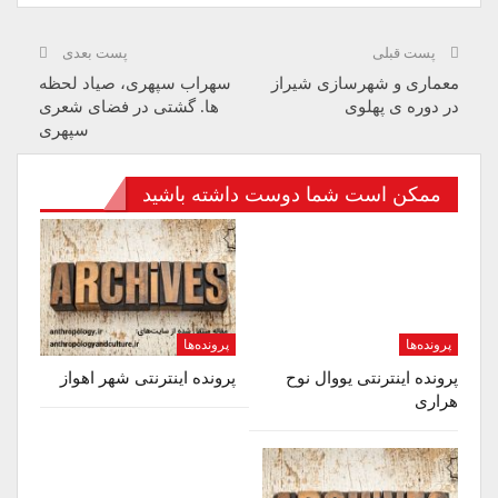
پست قبلی
پست بعدی
معماری و شهرسازی شیراز
سهراب سپهری، صیاد لحظه
در دوره ی پهلوی
ها. گشتی در فضای شعری
سپهری
ممکن است شما دوست داشته باشید
پرونده‌ها
پرونده‌ها
پرونده اینترنتی یووال نوح
پرونده اینترنتی شهر اهواز
هراری