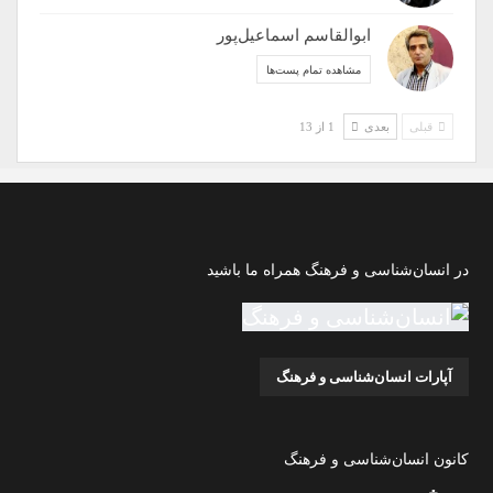
ابوالقاسم اسماعیل‌پور
مشاهده تمام پست‌ها
قبلی
بعدی
1 از 13
در انسان‌شناسی و فرهنگ همراه ما باشید
آپارات انسان‌شناسی و فرهنگ
کانون انسان‌شناسی و فرهنگ