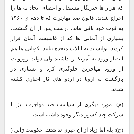
که هزار ها خبرنگار مستقل و اعضای اتحاد یه ها را
احراج شدند. قانون ضد مهاجرت که تا دهه ی ۱۹۶۰
به قوت خود باقی ماند، درست پس از آن گذشت.
بسیاری از آلمانی ها که از فاشیسم آلمان فرار
کردند، توانستند به ایالات متحده بیایند، کوبایی ها هم
انتظار ورود به آمریکا را داشتند ولی دولت زورولت
از ورود مهاجرین جلوگیری کرد و بسیاری در
بازگشت به اروپا در اردو های کار اجباری کشته
شدند.
(م): مورد دیگری از سیاست ضد مهاجرت نیز با
شرکت چند کشور دیگر وجود داشته است.
(چ): بله اما زیاد از آن خبری نداشتند. حکومت ژاپن (