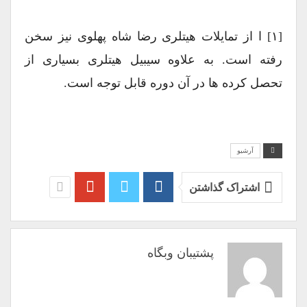
[۱] ا از تمایلات هیتلری رضا شاه پهلوی نیز سخن
رفته است. به علاوه سیبیل هیتلری بسیاری از
تحصل کرده ها در آن دوره قابل توجه است.
آرشیو
اشتراک گذاشتن
پشتیبان وبگاه