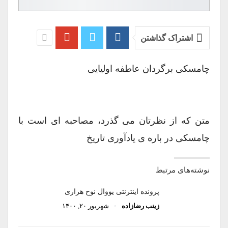
اشتراک گذاشتن
چامسکی برگردان عاطفه اولیایی
متن که از نظرتان می گذرد، مصاحبه ای است با
چامسکی در باره ی یادآوری تاریخ
نوشته‌های مرتبط
پرونده اینترنتی یووال نوح هراری
زینب رضازاده
شهریور ۲۰, ۱۴۰۰