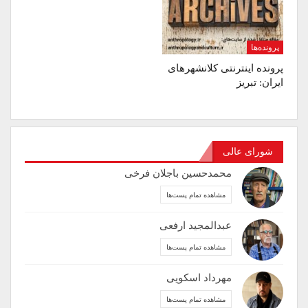
پرونده‌ها
پرونده اینترنتی کلانشهرهای
ایران: تبریز
شورای عالی
محمدحسین باجلان فرخی
مشاهده تمام پست‌ها
عبدالمجید ارفعی
مشاهده تمام پست‌ها
مهرداد اسکویی
مشاهده تمام پست‌ها