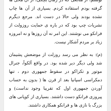
گرفته بودم استقاده کردم. بسیاری از آن ها چاپ
نشده بودند ولی حالا در دست اند. مرجع دیگرم
نشریات چپ بود که در باره ی حمایت روزولت از
فرانکو می نوشتند. این امر نه آن روزها و نه امروزه
زیاد بر مردم آشکار نیست.
(م): به نظر می رسد روزلت از موضعش پشیمان
شد ولی دیگر دیر شده بود. در واقع آلکوآ، جنرال
موتور و تکزاکو در سقوط جمهوری دوم ، تنها
دمکراسی اسپانیا بعد از قرن ها ( بدون به حساب
آوردن جمهوری اول که تقریبا وجود نداست) و
پیروزی فرانکو دست داشتند. بسیاری از کوپانی های
بزرگ با نازی ها و فرانکو همکاری داشتند.