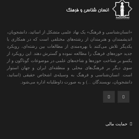
«انسان‌شناسی و فرهنگ» یک نهاد علمی متشکل از اساتید، دانشجویان،
اندیشمندان و هنرمندان از رشته‌های مختلفی است که در همکاری با
یکدیگر تلاش می‌کنند با بهره‌مندی از مطالعات بین رشته‌ای، رویکرد
جدید حوزه‌های فرهنگ را مطالعه نموده و گسترش دهند. این رویکرد از
یکسو بر شناخت حوزه‌ها و شاخه‌های علمی در موضوعات گوناگون و از
سوی دیگر بر فرهنگ‌های محلی و منطقه‌ای ایران و جهان استوار
است. انسان‌شناسی و فرهنگ به وسیله‌ی اشخاص حقیقی (اساتید،
دانشجویان، نویسندگان ...) و به صورت داوطلبانه اداره می‌شود.
حمایت مالی