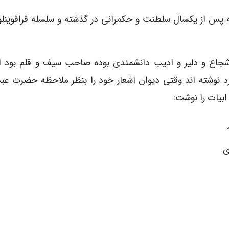
ه پس از یکسال سلطنت و حکمرانی در گذشته و سلسله قراقوینلو
د شجاع و دلیر و ادیب دانشمندی بوده صاحب سیف و قلم بود ا
 نوشته اند وقتی دیوان اشعار خود را بنظر ملاحظه حضرت عبد
بیات را نوشت:
ی