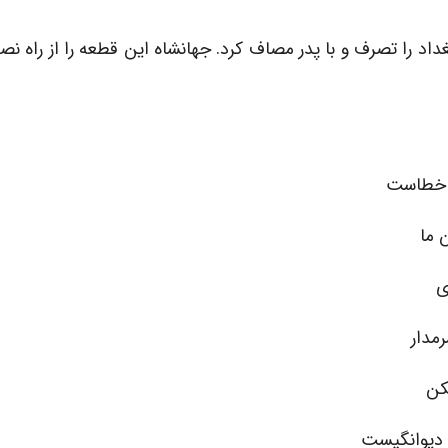
داد را تصرف و با پدر مصاف کرد. جهانشاه این قطعه را از راه ن
ت خطاست
 ما
ی
مدار
کن
 دیوانگیست