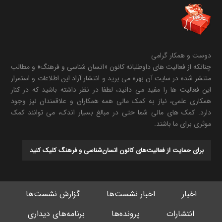
دوست و همکار گرامی
چنانکه از فعالیت های داوطلبانه کانون «انسان شناسی و فرهنگ» و مطالب
منتشر شده در سایت آن بهره می برید و انتشار آزاد این اطلاعات و استمرار
این فعالیت ها را مفید می دانید، لطفا در نظر داشته باشید که در کنار
همکاری علمی، نیاز به کمک مالی همه همکاران و علاقمندان نیز وجود
دارد. کمک های مالی شما حتی در مبالغ بسیار اندک، می توانند کمک
موثری برای ما باشند.
برای حمایت از فعالیت‌های کانون انسان‌شناسی و فرهنگ کلیک کنید
اخبار
اخبار نشست‌ها
گزارش نشست‌ها
انتشارات
پرونده‌ها
برنامه‌های دیداری