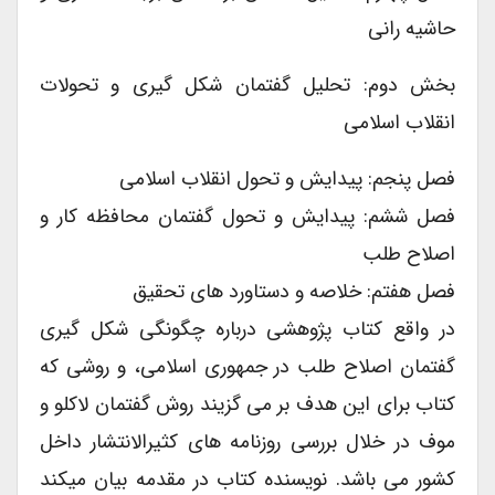
حاشیه رانی
بخش دوم: تحلیل گفتمان شکل گیری و تحولات
انقلاب اسلامی
فصل پنجم: پیدایش و تحول انقلاب اسلامی
فصل ششم: پیدایش و تحول گفتمان محافظه کار و
اصلاح طلب
فصل هفتم: خلاصه و دستاورد های تحقیق
در واقع کتاب پژوهشی درباره چگونگی شکل گیری
گفتمان اصلاح طلب در جمهوری اسلامی، و روشی که
کتاب برای این هدف بر می گزیند روش گفتمان لاکلو و
موف در خلال بررسی روزنامه های کثیرالانتشار داخل
کشور می باشد. نویسنده کتاب در مقدمه بیان میکند