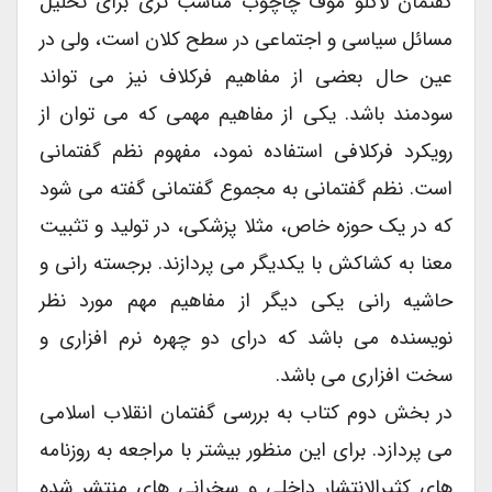
گفتمان لاکلو موف چاچوب مناسب تری برای تحلیل
مسائل سیاسی و اجتماعی در سطح کلان است، ولی در
عین حال بعضی از مفاهیم فرکلاف نیز می تواند
سودمند باشد. یکی از مفاهیم مهمی که می توان از
رویکرد فرکلافی استفاده نمود، مفهوم نظم گفتمانی
است. نظم گفتمانی به مجموع گفتمانی گفته می شود
که در یک حوزه خاص، مثلا پزشکی، در تولید و تثبیت
معنا به کشاکش با یکدیگر می پردازند. برجسته رانی و
حاشیه رانی یکی دیگر از مفاهیم مهم مورد نظر
نویسنده می باشد که درای دو چهره نرم افزاری و
سخت افزاری می باشد.
در بخش دوم کتاب به بررسی گفتمان انقلاب اسلامی
می پردازد. برای این منظور بیشتر با مراجعه به روزنامه
های کثیرالانتشار داخلی و سخرانی های منتشر شده