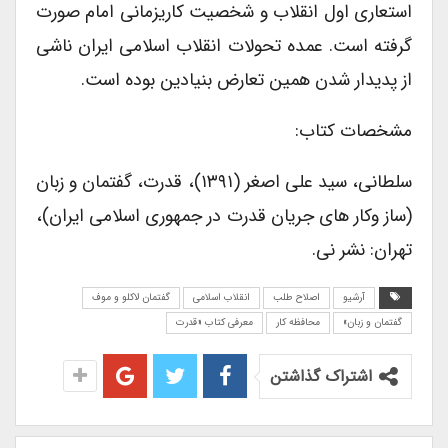
استعاری اول انقلاب و شخصیت کاریزمانی امام صورت
گرفته است. عمده تحولات انقلاب اسلامی ایران ناشی
از پدیدار شدن همین تعارض بنیادین بوده است.
مشخصات کتاب:
سلطانی، سید علی اصغر (۱۳۹۱)، قدرت، گفتمان و زبان
(ساز وکار های جریان قدرت در جمهوری اسلامی ایران)،
تهران: نشر نی.
آرشیو
اصلاح طلب
انقلاب اسلامی
گفتمان لاکلو و موف
گفتمان و زبان»
محافظه کار
معرفی کتاب «قدرت
اشتراک گذاشتن