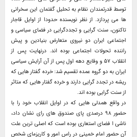
توسط قدرتمندان نظام به تحلیل گفتمان این سخرانی
ها می پردازد. از نظر نویسنده حدودا از اوایل قاجار
تاکنون، سنت گرایی و تجددگرایی در فضای سیاسی و
اجتماعی ایران دو نیروی متعارض بنیادین و پیش
راننده تحولات اجتماعی بوده اند. درنهایت پس از
انقلاب ۵۷ و وقایع دهه اول پس از آن آرایش سیاسی
ایران به دو گروه عمده تقسیم شد: خرده گفتار هایی که
ریشه در تجدد گرایی دارند و خرده گفتار هایی که متاثر
از سنت گرایی بوده اند.
در واقع همدلی هایی که در اوایل انقلاب خود را با
حضور ۹۸ درصدی پای صندوق های رای نشان داد،
ناشی ا فضای استعاری بوده است که اصلی ترین علت
آن حضور امام خمینی در راس امور و کاریزمای شخص