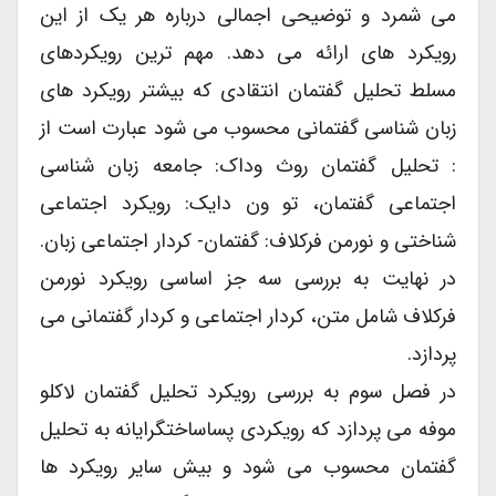
می شمرد و توضیحی اجمالی درباره هر یک از این
رویکرد های ارائه می دهد. مهم ترین رویکردهای
مسلط تحلیل گفتمان انتقادی که بیشتر رویکرد های
زبان شناسی گفتمانی محسوب می شود عبارت است از
: تحلیل گفتمان روث وداک: جامعه زبان شناسی
اجتماعی گفتمان، تو ون دایک: رویکرد اجتماعی
شناختی و نورمن فرکلاف: گفتمان- کردار اجتماعی زبان.
در نهایت به بررسی سه جز اساسی رویکرد نورمن
فرکلاف شامل متن، کردار اجتماعی و کردار گفتمانی می
پردازد.
در فصل سوم به بررسی رویکرد تحلیل گفتمان لاکلو
موفه می پردازد که رویکردی پساساختگرایانه به تحلیل
گفتمان محسوب می شود و بیش سایر رویکرد ها