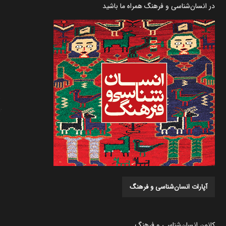
در انسان‌شناسی و فرهنگ همراه ما باشید
آپارات انسان‌شناسی و فرهنگ
کانون انسان‌شناسی و فرهنگ