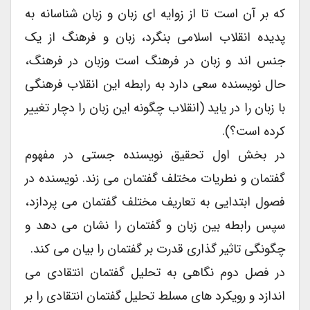
که بر آن است تا از زوایه ای زبان و زبان شناسانه به
پدیده انقلاب اسلامی بنگرد، زبان و فرهنگ از یک
جنس اند و زبان در فرهنگ است وزبان در فرهنگ،
حال نویسنده سعی دارد به رابطه این انقلاب فرهنگی
با زبان را در یاید (انقلاب چگونه این زبان را دچار تغییر
کرده است؟).
در بخش اول تحقیق نویسنده جستی در مفهوم
گفتمان و نطریات مختلف گفتمان می زند. نویسنده در
فصول ابتدایی به تعاریف مختلف گفتمان می پردازد،
سپس رابطه بین زبان و گفتمان را نشان می دهد و
چگونگی تاثیر گذاری قدرت بر گفتمان را بیان می کند.
در فصل دوم نگاهی به تحلیل گفتمان انتقادی می
اندازد و رویکرد های مسلط تحلیل گفتمان انتقادی را بر