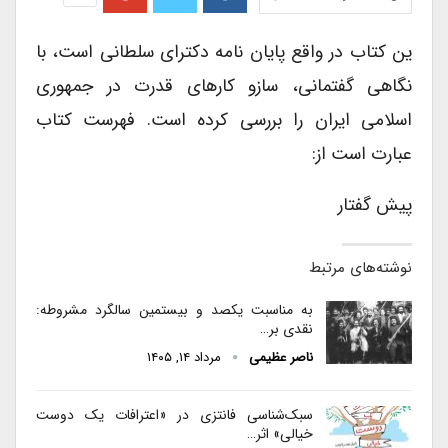
ین کتاب در واقع پایان نامه دکترای سلطانی است، با
نگاهی گفتمانی، سازو کارهای قدرت در جمهوری
اسلامی ایران را بررسی کرده است. فهرست کتاب
عبارت است از:
پیش گفتار
نوشته‌های مرتبط
به مناسبت یکصد و بیستمین سالگرد مشروطه:
نقدی بر…
ناصر عظیمی
مرداد ۱۴, ۱۴۰۵
سبک‌شناسی فانتزی در «اعترافات یک دوست
خیالی» اثر…