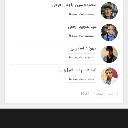
محمدحسین باجلان فرخی
مشاهده تمام پست‌ها
عبدالمجید ارفعی
مشاهده تمام پست‌ها
مهرداد اسکویی
مشاهده تمام پست‌ها
ابوالقاسم اسماعیل‌پور
مشاهده تمام پست‌ها
قبلی
بعدی
1 از 13