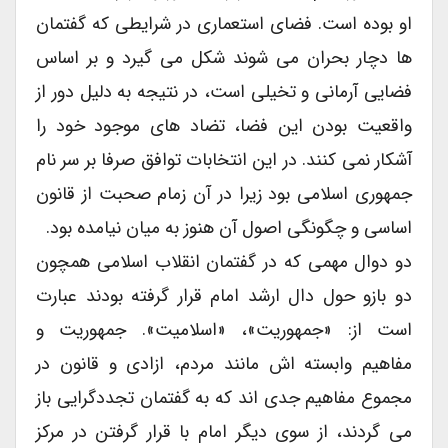
او بوده است. فضای استعماری در شرایطی که گفتمان
ها دچار بحران می شوند شکل می گیرد و بر اساس
فضایی آرمانی و تخیلی است، در نتیجه به دلیل دور از
واقعیت بودن این فضا، تضاد های موجود خود را
آشکار نمی کنند. در این انتخابات توافق صرفا بر سر نام
جمهوری اسلامی بود زیرا در آن زمام صحبت از قانون
اساسی و چگونگی اصول آن هنوز به میان نیامده بود.
دو دوال مهمی که در گفتمان انقلاب اسلامی همچون
دو بازو حول دال ارشد امام قرار گرفته بودند عبارت
است از: «جمهوریت»، «اسلامیت». جمهوریت و
مفاهیم وابسته اش مانند مردم، ازادی و قانون در
مجموع مفاهیم جدی اند که به گفتمان تجددگرایی باز
می گردند، از سوی دیگر امام با قرار گرفتن در مرکز