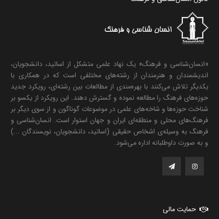
«انسان‌شناسی و فرهنگ» یک نهاد علمی متشکل از اساتید، دانشجویان،
اندیشمندان و هنرمندان از رشته‌های مختلفی است که در همکاری با
یکدیگر تلاش می‌کنند با بهره‌مندی از مطالعات بین رشته‌ای، رویکرد جدید
حوزه‌های فرهنگ را مطالعه نموده و گسترش دهند. این رویکرد از یکسو بر
شناخت حوزه‌ها و شاخه‌های علمی در موضوعات گوناگون و از سوی دیگر بر
فرهنگ‌های محلی و منطقه‌ای ایران و جهان استوار است. انسان‌شناسی و
فرهنگ به وسیله‌ی اشخاص حقیقی (اساتید، دانشجویان، نویسندگان ...)
و به صورت داوطلبانه اداره می‌شود.
حمایت مالی