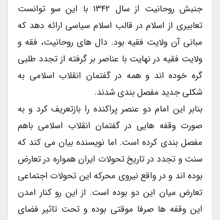
جنبش روحانیت از سال ۱۳۴۲ با این سو توانست
تعابیری از اسلام در قالب اسلام سیاسی ارائه دهد که
مبانی آن ولایت فقیه بود. دال های روحانیت، فقه و
ولایت فقیه در نهایت با عناصر بر گرفته از تجدد طلبی
گره خوده اند و همه در گفتمان انقلاب اسلامی به
شکلی جدید مفصل بندی شدند.
بنابر این امام دو عنصر پراکنده را بازتعریف کرد و به
صورت وقفه هایی در گفتمان انقلاب اسلامی باهم
مفصل بندی کرده است. اما نویسنده بیان می کند که
سنت و تجدد در تاریخ تحولات ایران همواره در تعارض
بوده اند و در واقع نیروی محرکه این تحولات اجتماعی
تعارض میان این دو بوده است. از این رو کنار امدن
این وقفه ها صرفا موقتی بوده و تحت تاثیر فضای