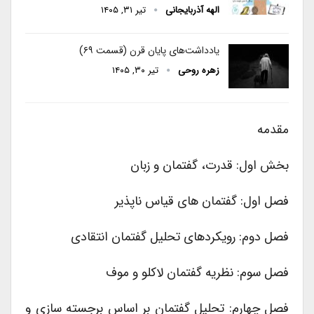
الهه آذربایجانی
تیر ۳۱, ۱۴۰۵
یادداشت‌های پایان قرن (قسمت ۶۹)
زهره روحی
تیر ۳۰, ۱۴۰۵
مقدمه
بخش اول: قدرت، گفتمان و زبان
فصل اول: گفتمان های قیاس ناپذیر
فصل دوم: رویکردهای تحلیل گفتمان انتقادی
فصل سوم: نظریه گفتمان لاکلو و موف
فصل چهارم: تحلیل گفتمان بر اساس برجسته سازی و