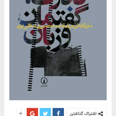
اشتراک گذاشتن